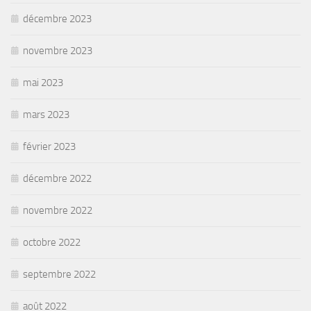
décembre 2023
novembre 2023
mai 2023
mars 2023
février 2023
décembre 2022
novembre 2022
octobre 2022
septembre 2022
août 2022