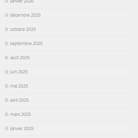
janvier 2026
décembre 2025
octobre 2025
septembre 2025
août 2025
juin 2025
mai 2025
avril 2025
mars 2025
janvier 2025