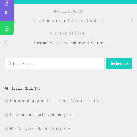
ARTICLE SUIVANT
Infection Urinaire Traitement Naturel
ARTICLE PRÉCÉDENT
Thyroidite Causes Traitement Naturel
Rechercher :
ARTICLES RÉCENTS
Comment Augmenter Le Pénis Naturellement
Les Pouvoirs Cachés Du Gingembre
Bienfaits Des Plantes Naturelles