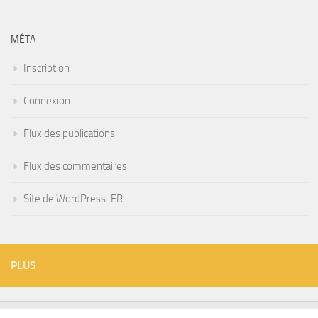
MÉTA
Inscription
Connexion
Flux des publications
Flux des commentaires
Site de WordPress-FR
PLUS