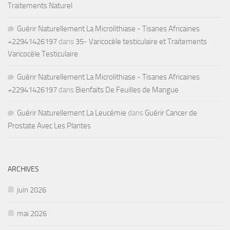
Traitements Naturel
Guérir Naturellement La Microlithiase - Tisanes Africaines
+22941426197
dans
35- Varicocèle testiculaire et Traitements
Varicocèle Testiculaire
Guérir Naturellement La Microlithiase - Tisanes Africaines
+22941426197
dans
Bienfaits De Feuilles de Mangue
Guérir Naturellement La Leucémie
dans
Guérir Cancer de
Prostate Avec Les Plantes
ARCHIVES
juin 2026
mai 2026