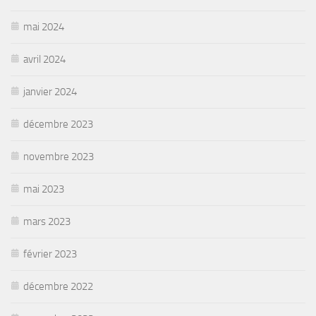
mai 2024
avril 2024
janvier 2024
décembre 2023
novembre 2023
mai 2023
mars 2023
février 2023
décembre 2022