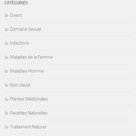
CATÉGORIES
Divers
Domaine Sexuel
Infections
Maladies de la Femme
Maladies Homme
Non classé
Plantes Médicinales
Recettes Naturelles
Traitement Naturel