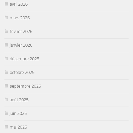
avril 2026
mars 2026
février 2026
janvier 2026
décembre 2025
octobre 2025
septembre 2025
août 2025
juin 2025
mai 2025