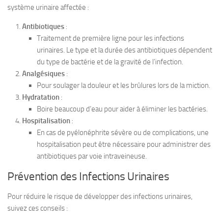
système urinaire affectée :
Antibiotiques
:
Traitement de première ligne pour les infections
urinaires. Le type et la durée des antibiotiques dépendent
du type de bactérie et de la gravité de l’infection.
Analgésiques
:
Pour soulager la douleur et les brûlures lors de la miction.
Hydratation
:
Boire beaucoup d’eau pour aider à éliminer les bactéries.
Hospitalisation
:
En cas de pyélonéphrite sévère ou de complications, une
hospitalisation peut être nécessaire pour administrer des
antibiotiques par voie intraveineuse.
Prévention des Infections Urinaires
Pour réduire le risque de développer des infections urinaires,
suivez ces conseils :