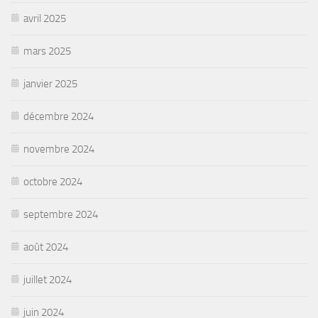
avril 2025
mars 2025
janvier 2025
décembre 2024
novembre 2024
octobre 2024
septembre 2024
août 2024
juillet 2024
juin 2024