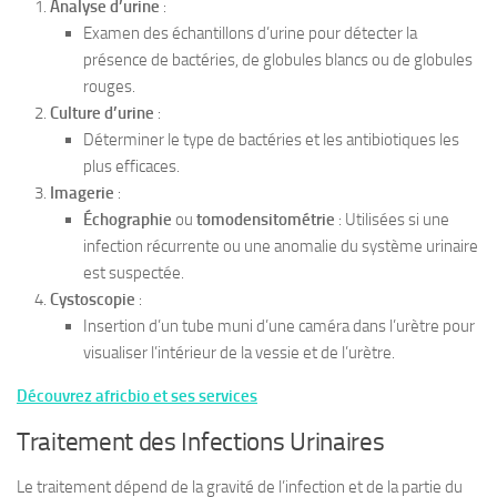
Analyse d’urine
:
Examen des échantillons d’urine pour détecter la
présence de bactéries, de globules blancs ou de globules
rouges.
Culture d’urine
:
Déterminer le type de bactéries et les antibiotiques les
plus efficaces.
Imagerie
:
Échographie
ou
tomodensitométrie
: Utilisées si une
infection récurrente ou une anomalie du système urinaire
est suspectée.
Cystoscopie
:
Insertion d’un tube muni d’une caméra dans l’urètre pour
visualiser l’intérieur de la vessie et de l’urètre.
Découvrez africbio et ses services
Traitement des Infections Urinaires
Le traitement dépend de la gravité de l’infection et de la partie du