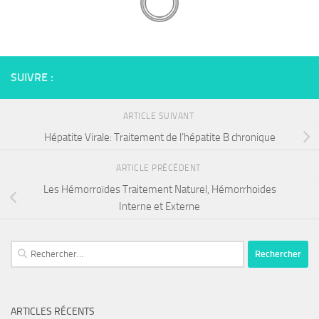
SUIVRE :
ARTICLE SUIVANT
Hépatite Virale: Traitement de l’hépatite B chronique
ARTICLE PRÉCÉDENT
Les Hémorroïdes Traitement Naturel, Hémorrhoides
Interne et Externe
Rechercher :
ARTICLES RÉCENTS