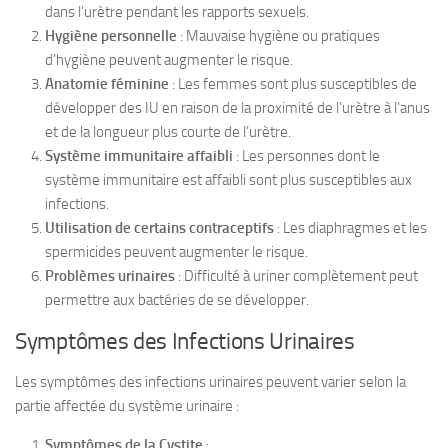
dans l’urètre pendant les rapports sexuels.
Hygiène personnelle
: Mauvaise hygiène ou pratiques
d’hygiène peuvent augmenter le risque.
Anatomie féminine
: Les femmes sont plus susceptibles de
développer des IU en raison de la proximité de l’urètre à l’anus
et de la longueur plus courte de l’urètre.
Système immunitaire affaibli
: Les personnes dont le
système immunitaire est affaibli sont plus susceptibles aux
infections.
Utilisation de certains contraceptifs
: Les diaphragmes et les
spermicides peuvent augmenter le risque.
Problèmes urinaires
: Difficulté à uriner complètement peut
permettre aux bactéries de se développer.
Symptômes des Infections Urinaires
Les symptômes des infections urinaires peuvent varier selon la
partie affectée du système urinaire :
Symptômes de la Cystite
: