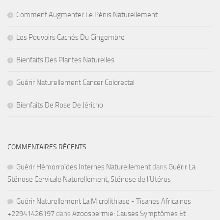
Comment Augmenter Le Pénis Naturellement
Les Pouvoirs Cachés Du Gingembre
Bienfaits Des Plantes Naturelles
Guérir Naturellement Cancer Colorectal
Bienfaits De Rose De Jéricho
COMMENTAIRES RÉCENTS
Guérir Hémorroïdes Internes Naturellement
dans
Guérir La
Sténose Cervicale Naturellement, Sténose de l’Utérus
Guérir Naturellement La Microlithiase - Tisanes Africaines
+22941426197
dans
Azoospermie: Causes Symptômes Et