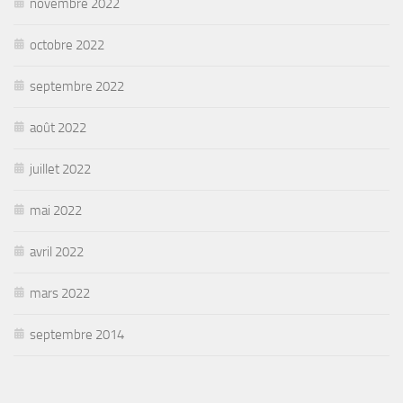
novembre 2022
octobre 2022
septembre 2022
août 2022
juillet 2022
mai 2022
avril 2022
mars 2022
septembre 2014