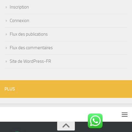
Inscription
Connexion
Flux des publications
Flux des commentaires
Site de WordPress-FR
PLUS