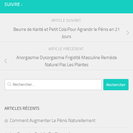
SUIVRE :
ARTICLE SUIVANT
Beurre de Karité et Petit Cola Pour Agrandir le Pénis en 21
Jours
ARTICLE PRÉCÉDENT
Anorgasmie Dysorgasmie Frigidité Masculine Remède
Naturel Pas Les Plantes
Rechercher :
ARTICLES RÉCENTS
Comment Augmenter Le Pénis Naturellement