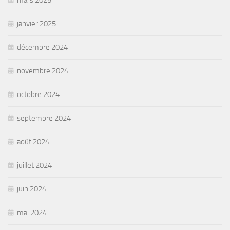
mars 2025
janvier 2025
décembre 2024
novembre 2024
octobre 2024
septembre 2024
août 2024
juillet 2024
juin 2024
mai 2024