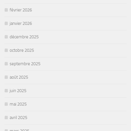
février 2026
janvier 2026
décembre 2025
octobre 2025
septembre 2025
août 2025
juin 2025
mai 2025
avril 2025