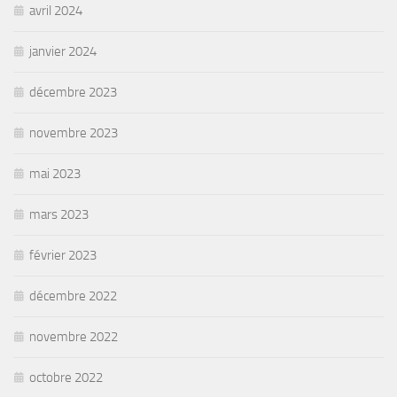
avril 2024
janvier 2024
décembre 2023
novembre 2023
mai 2023
mars 2023
février 2023
décembre 2022
novembre 2022
octobre 2022