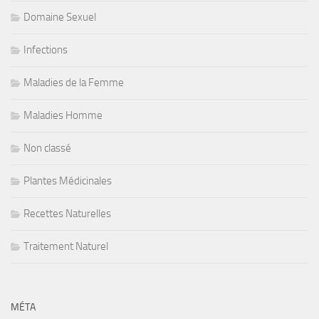
Domaine Sexuel
Infections
Maladies de la Femme
Maladies Homme
Non classé
Plantes Médicinales
Recettes Naturelles
Traitement Naturel
MÉTA