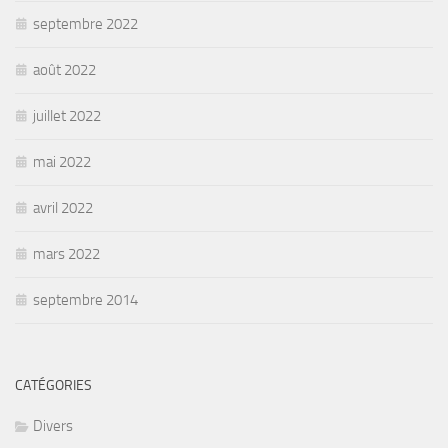
septembre 2022
août 2022
juillet 2022
mai 2022
avril 2022
mars 2022
septembre 2014
CATÉGORIES
Divers