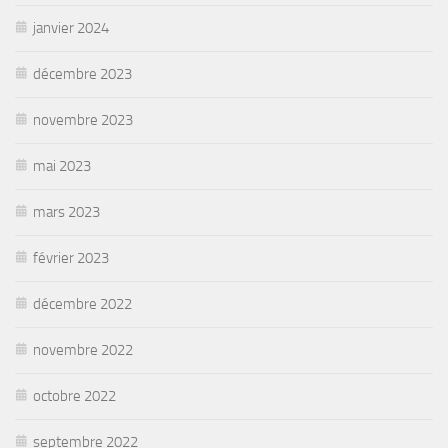
janvier 2024
décembre 2023
novembre 2023
mai 2023
mars 2023
février 2023
décembre 2022
novembre 2022
octobre 2022
septembre 2022