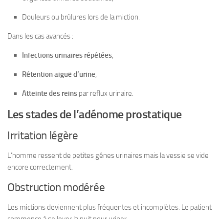
Douleurs ou brûlures lors de la miction.
Dans les cas avancés :
Infections urinaires répétées
,
Rétention aiguë d’urine
,
Atteinte des reins
par reflux urinaire.
Les stades de l’adénome prostatique
Irritation légère
L’homme ressent de petites gênes urinaires mais la vessie se vide
encore correctement.
Obstruction modérée
Les mictions deviennent plus fréquentes et incomplètes. Le patient