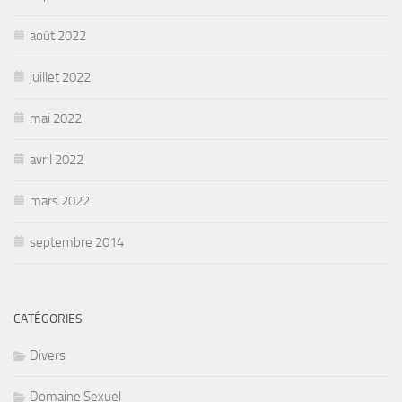
août 2022
juillet 2022
mai 2022
avril 2022
mars 2022
septembre 2014
CATÉGORIES
Divers
Domaine Sexuel