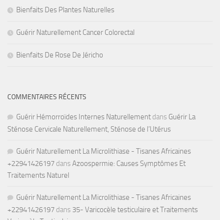
Bienfaits Des Plantes Naturelles
Guérir Naturellement Cancer Colorectal
Bienfaits De Rose De Jéricho
COMMENTAIRES RÉCENTS
Guérir Hémorroïdes Internes Naturellement
dans
Guérir La
Sténose Cervicale Naturellement, Sténose de l’Utérus
Guérir Naturellement La Microlithiase - Tisanes Africaines
+22941426197
dans
Azoospermie: Causes Symptômes Et
Traitements Naturel
Guérir Naturellement La Microlithiase - Tisanes Africaines
+22941426197
dans
35- Varicocèle testiculaire et Traitements