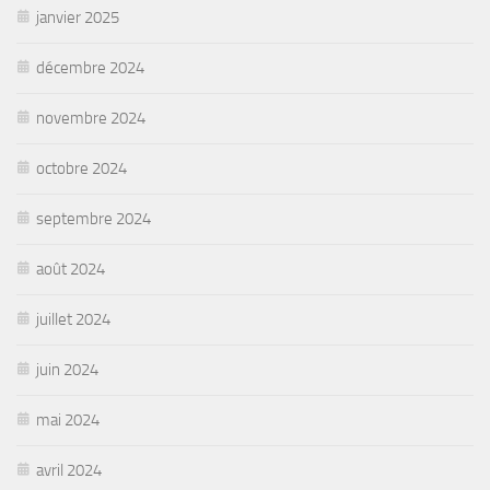
janvier 2025
décembre 2024
novembre 2024
octobre 2024
septembre 2024
août 2024
juillet 2024
juin 2024
mai 2024
avril 2024