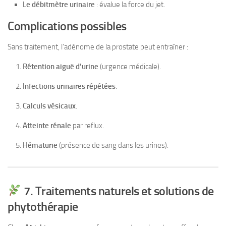
Le débitmètre urinaire
: évalue la force du jet.
Complications possibles
Sans traitement, l’adénome de la prostate peut entraîner :
Rétention aiguë d’urine
(urgence médicale).
Infections urinaires répétées
.
Calculs vésicaux
.
Atteinte rénale
par reflux.
Hématurie
(présence de sang dans les urines).
7. Traitements naturels et solutions de
phytothérapie