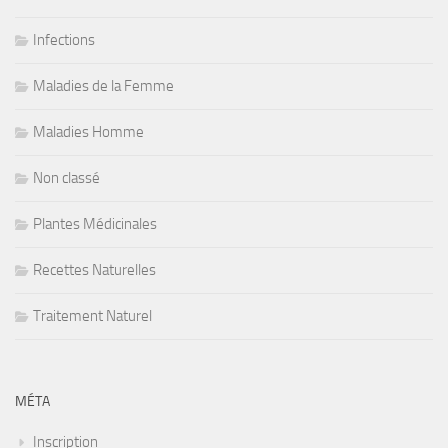
Infections
Maladies de la Femme
Maladies Homme
Non classé
Plantes Médicinales
Recettes Naturelles
Traitement Naturel
MÉTA
Inscription