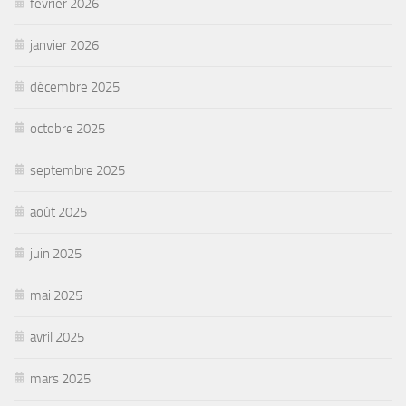
février 2026
janvier 2026
décembre 2025
octobre 2025
septembre 2025
août 2025
juin 2025
mai 2025
avril 2025
mars 2025