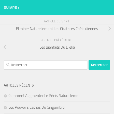
SUIVRE :
ARTICLE SUIVANT
Eliminer Naturellement Les Cicatrices Chéloidiennes
ARTICLE PRÉCÉDENT
Les Bienfaits Du Djeka
Rechercher :
ARTICLES RÉCENTS
Comment Augmenter Le Pénis Naturellement
Les Pouvoirs Cachés Du Gingembre