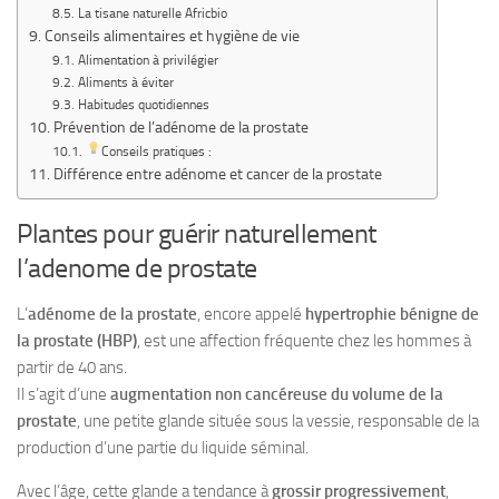
La tisane naturelle Africbio
Conseils alimentaires et hygiène de vie
Alimentation à privilégier
Aliments à éviter
Habitudes quotidiennes
Prévention de l’adénome de la prostate
Conseils pratiques :
Différence entre adénome et cancer de la prostate
Plantes pour guérir naturellement
l’adenome de prostate
L’
adénome de la prostate
, encore appelé
hypertrophie bénigne de
la prostate (HBP)
, est une affection fréquente chez les hommes à
partir de 40 ans.
Il s’agit d’une
augmentation non cancéreuse du volume de la
prostate
, une petite glande située sous la vessie, responsable de la
production d’une partie du liquide séminal.
Avec l’âge, cette glande a tendance à
grossir progressivement
,