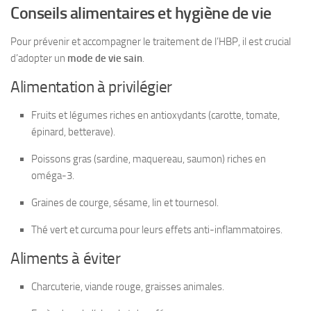
Conseils alimentaires et hygiène de vie
Pour prévenir et accompagner le traitement de l’HBP, il est crucial
d’adopter un
mode de vie sain
.
Alimentation à privilégier
Fruits et légumes riches en antioxydants (carotte, tomate,
épinard, betterave).
Poissons gras (sardine, maquereau, saumon) riches en
oméga-3.
Graines de courge, sésame, lin et tournesol.
Thé vert et curcuma pour leurs effets anti-inflammatoires.
Aliments à éviter
Charcuterie, viande rouge, graisses animales.