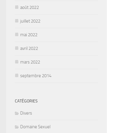
août 2022
juillet 2022
mai 2022
avril 2022
mars 2022
septembre 2014
CATÉGORIES
Divers
Domaine Sexuel