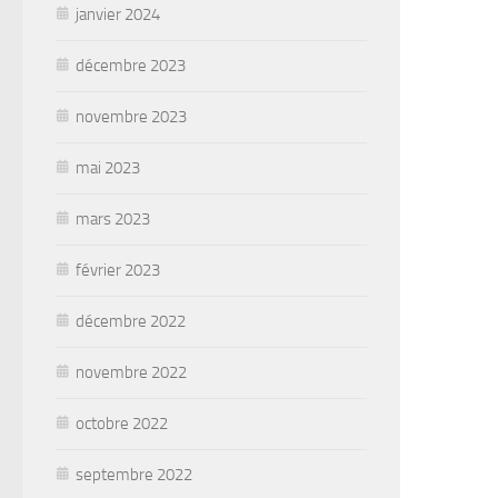
janvier 2024
décembre 2023
novembre 2023
mai 2023
mars 2023
février 2023
décembre 2022
novembre 2022
octobre 2022
septembre 2022