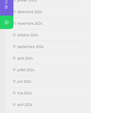
janvier 2025
décembre 2024
novembre 2024
octobre 2024
septembre 2024
août 2024
juillet 2024
juin 2024
mai 2024
avril 2024