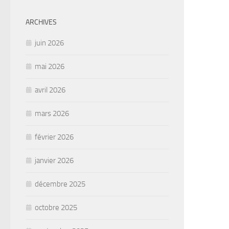
ARCHIVES
juin 2026
mai 2026
avril 2026
mars 2026
février 2026
janvier 2026
décembre 2025
octobre 2025