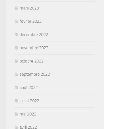
mars 2023
février 2023
décembre 2022
novembre 2022
octobre 2022
septembre 2022
août 2022
juillet 2022
mai 2022
avril 2022