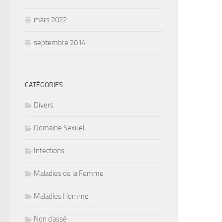
mars 2022
septembre 2014
CATÉGORIES
Divers
Domaine Sexuel
Infections
Maladies de la Femme
Maladies Homme
Non classé