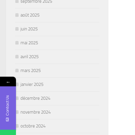
septembre 2025
août 2025
juin 2025
mai 2025
avril 2025
mars 2025
←
janvier 2025
Contact Us
décembre 2024
novembre 2024
octobre 2024