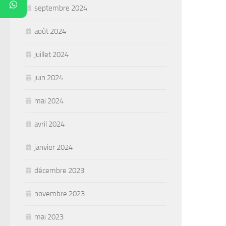
septembre 2024
août 2024
juillet 2024
juin 2024
mai 2024
avril 2024
janvier 2024
décembre 2023
novembre 2023
mai 2023