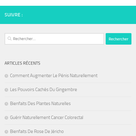
SUIVRE :
Rechercher :
ARTICLES RÉCENTS
Comment Augmenter Le Pénis Naturellement
Les Pouvoirs Cachés Du Gingembre
Bienfaits Des Plantes Naturelles
Guérir Naturellement Cancer Colorectal
Bienfaits De Rose De Jéricho