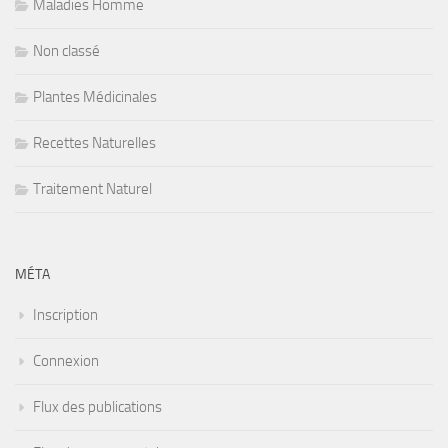
Maladies Homme
Non classé
Plantes Médicinales
Recettes Naturelles
Traitement Naturel
MÉTA
Inscription
Connexion
Flux des publications