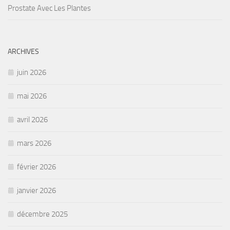
Prostate Avec Les Plantes
ARCHIVES
juin 2026
mai 2026
avril 2026
mars 2026
février 2026
janvier 2026
décembre 2025