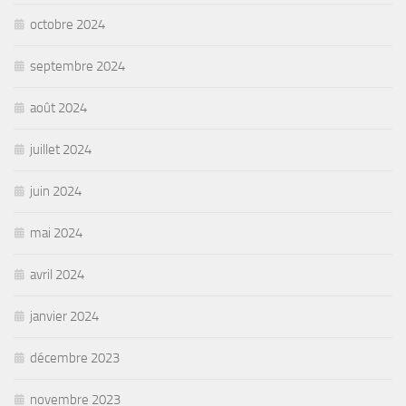
octobre 2024
septembre 2024
août 2024
juillet 2024
juin 2024
mai 2024
avril 2024
janvier 2024
décembre 2023
novembre 2023