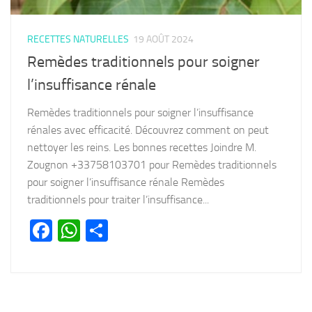
RECETTES NATURELLES
19 AOÛT 2024
Remèdes traditionnels pour soigner
l’insuffisance rénale
Remèdes traditionnels pour soigner l’insuffisance
rénales avec efficacité. Découvrez comment on peut
nettoyer les reins. Les bonnes recettes Joindre M.
Zougnon +33758103701 pour Remèdes traditionnels
pour soigner l’insuffisance rénale Remèdes
traditionnels pour traiter l’insuffisance...
Facebook
WhatsApp
Partager