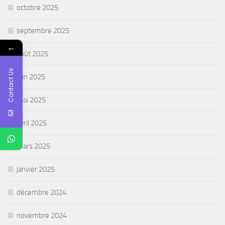
octobre 2025
septembre 2025
←
août 2025
Contact Us
juin 2025
mai 2025
avril 2025
mars 2025
janvier 2025
décembre 2024
novembre 2024