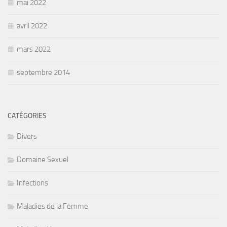
mai 2022
avril 2022
mars 2022
septembre 2014
CATÉGORIES
Divers
Domaine Sexuel
Infections
Maladies de la Femme