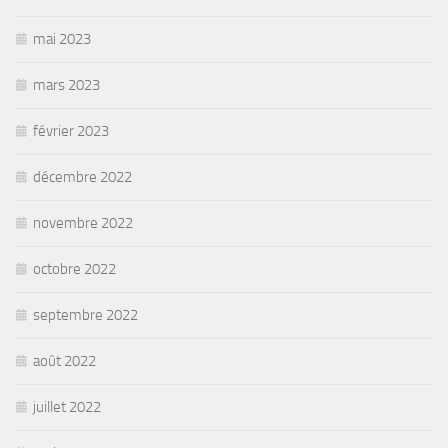
mai 2023
mars 2023
février 2023
décembre 2022
novembre 2022
octobre 2022
septembre 2022
août 2022
juillet 2022