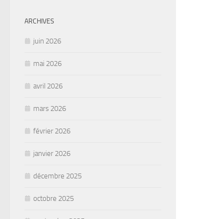
ARCHIVES
juin 2026
mai 2026
avril 2026
mars 2026
février 2026
janvier 2026
décembre 2025
octobre 2025