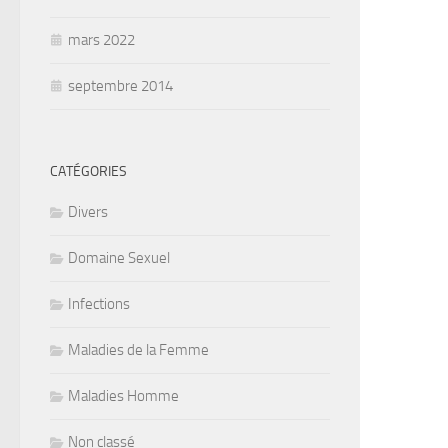
mars 2022
septembre 2014
CATÉGORIES
Divers
Domaine Sexuel
Infections
Maladies de la Femme
Maladies Homme
Non classé