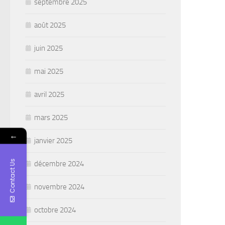
septembre 2025
août 2025
juin 2025
mai 2025
avril 2025
mars 2025
←
janvier 2025
Contact Us
décembre 2024
novembre 2024
octobre 2024