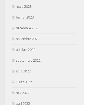
mars 2023
février 2023
décembre 2022
novembre 2022
octobre 2022
septembre 2022
août 2022
juillet 2022
mai 2022
avril 2022