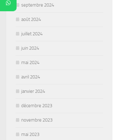
septembre 2024
août 2024
juillet 2024
juin 2024
mai 2024
avril 2024
janvier 2024
décembre 2023
novembre 2023
mai 2023