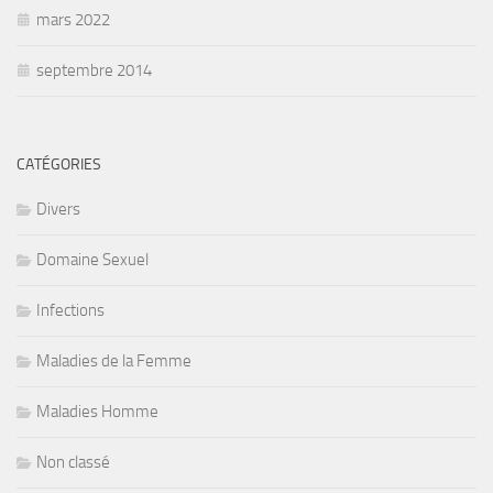
mars 2022
septembre 2014
CATÉGORIES
Divers
Domaine Sexuel
Infections
Maladies de la Femme
Maladies Homme
Non classé