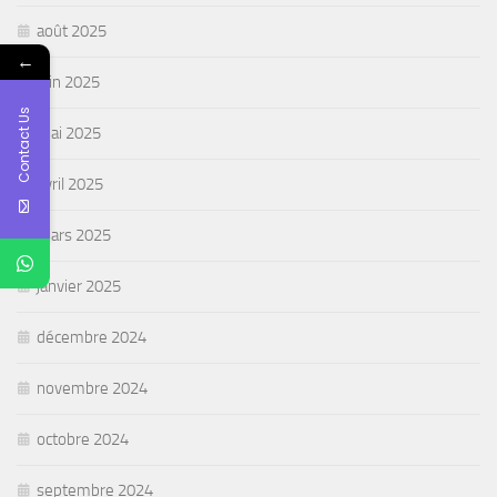
août 2025
←
juin 2025
Contact Us
mai 2025
avril 2025
mars 2025
janvier 2025
décembre 2024
novembre 2024
octobre 2024
septembre 2024