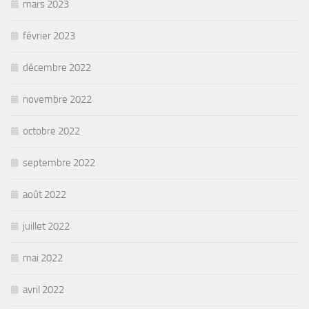
mars 2023
février 2023
décembre 2022
novembre 2022
octobre 2022
septembre 2022
août 2022
juillet 2022
mai 2022
avril 2022