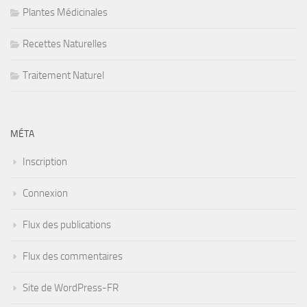
Plantes Médicinales
Recettes Naturelles
Traitement Naturel
MÉTA
Inscription
Connexion
Flux des publications
Flux des commentaires
Site de WordPress-FR