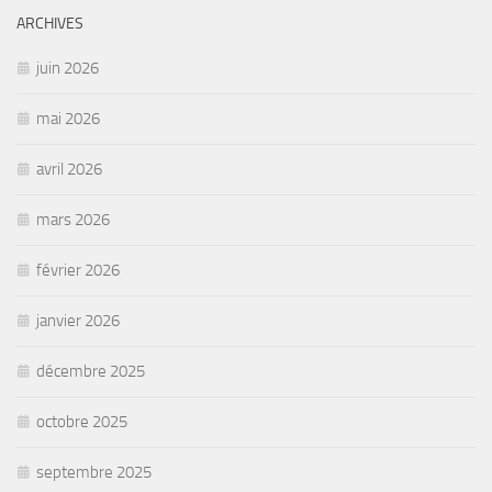
ARCHIVES
juin 2026
mai 2026
avril 2026
mars 2026
février 2026
janvier 2026
décembre 2025
octobre 2025
septembre 2025