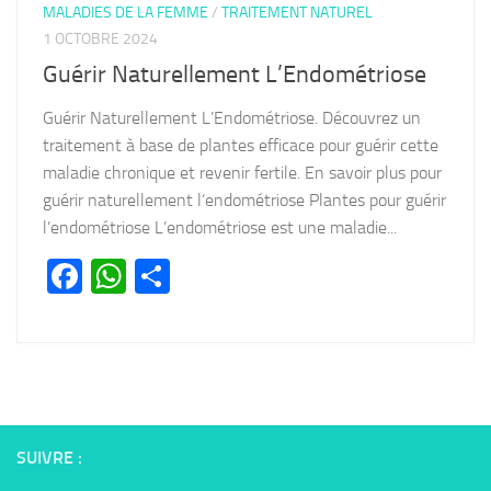
MALADIES DE LA FEMME
/
TRAITEMENT NATUREL
1 OCTOBRE 2024
Guérir Naturellement L’Endométriose
Guérir Naturellement L’Endométriose. Découvrez un
traitement à base de plantes efficace pour guérir cette
maladie chronique et revenir fertile. En savoir plus pour
guérir naturellement l’endométriose Plantes pour guérir
l’endométriose L’endométriose est une maladie...
Facebook
WhatsApp
Partager
SUIVRE :