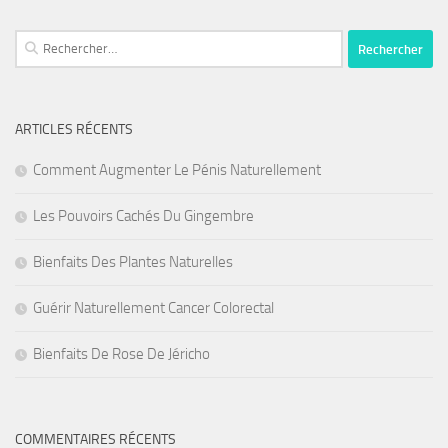
Rechercher :
ARTICLES RÉCENTS
Comment Augmenter Le Pénis Naturellement
Les Pouvoirs Cachés Du Gingembre
Bienfaits Des Plantes Naturelles
Guérir Naturellement Cancer Colorectal
Bienfaits De Rose De Jéricho
COMMENTAIRES RÉCENTS