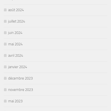
août 2024
juillet 2024
juin 2024
mai 2024
avril 2024
janvier 2024
décembre 2023
novembre 2023
mai 2023