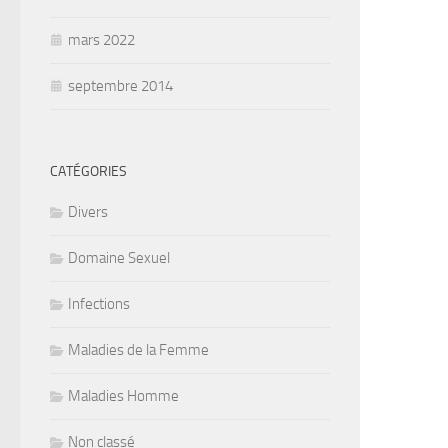
mars 2022
septembre 2014
CATÉGORIES
Divers
Domaine Sexuel
Infections
Maladies de la Femme
Maladies Homme
Non classé