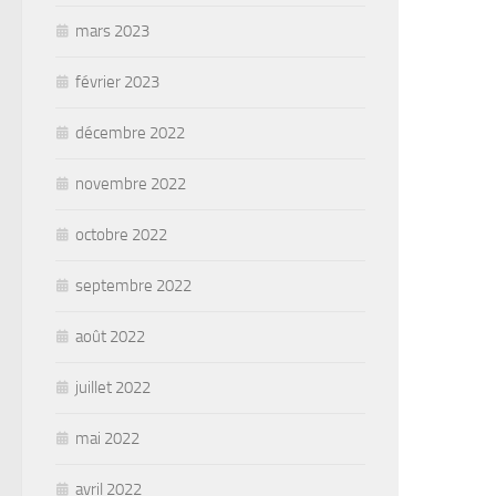
mars 2023
février 2023
décembre 2022
novembre 2022
octobre 2022
septembre 2022
août 2022
juillet 2022
mai 2022
avril 2022