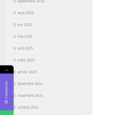
septembre 2025
août 2025
juin 2025
mai 2025
avril 2025
mars 2025
←
janvier 2025
Contact Us
décembre 2024
novembre 2024
octobre 2024