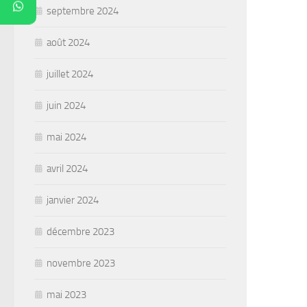
septembre 2024
août 2024
juillet 2024
juin 2024
mai 2024
avril 2024
janvier 2024
décembre 2023
novembre 2023
mai 2023