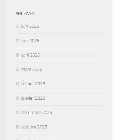
ARCHIVES
juin 2026
mai 2026
avril 2026
mars 2026
février 2026
janvier 2026
décembre 2025
octobre 2025