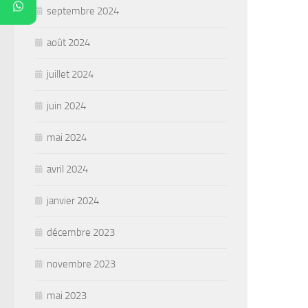
septembre 2024
août 2024
juillet 2024
juin 2024
mai 2024
avril 2024
janvier 2024
décembre 2023
novembre 2023
mai 2023