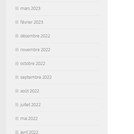
mars 2023
février 2023
décembre 2022
novembre 2022
octobre 2022
septembre 2022
août 2022
juillet 2022
mai 2022
avril 2022