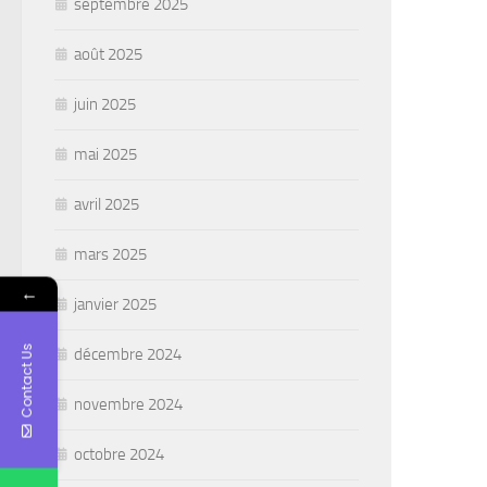
septembre 2025
août 2025
juin 2025
mai 2025
avril 2025
mars 2025
←
janvier 2025
Contact Us
décembre 2024
novembre 2024
octobre 2024