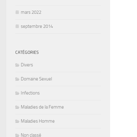
mars 2022
septembre 2014
CATÉGORIES
Divers
Domaine Sexuel
Infections
Maladies de la Femme
Maladies Homme
Non classé