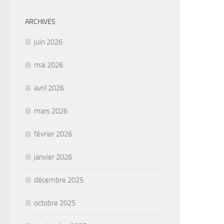
ARCHIVES
juin 2026
mai 2026
avril 2026
mars 2026
février 2026
janvier 2026
décembre 2025
octobre 2025