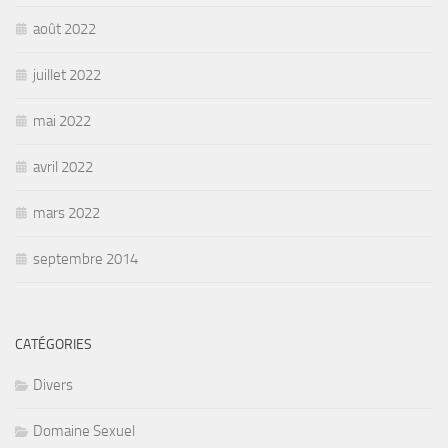
août 2022
juillet 2022
mai 2022
avril 2022
mars 2022
septembre 2014
CATÉGORIES
Divers
Domaine Sexuel