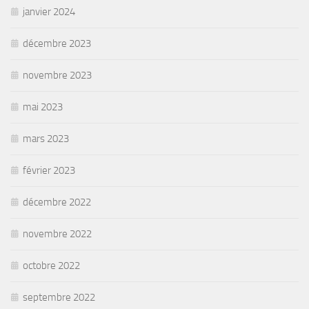
janvier 2024
décembre 2023
novembre 2023
mai 2023
mars 2023
février 2023
décembre 2022
novembre 2022
octobre 2022
septembre 2022