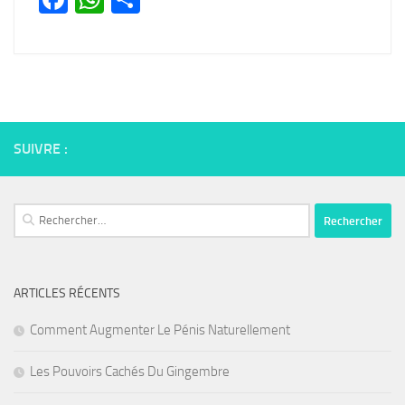
SUIVRE :
Rechercher :
ARTICLES RÉCENTS
Comment Augmenter Le Pénis Naturellement
Les Pouvoirs Cachés Du Gingembre