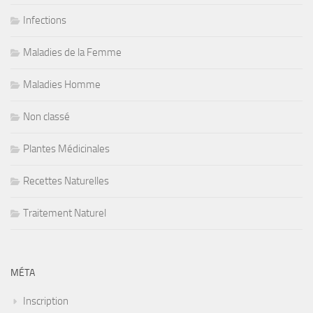
Infections
Maladies de la Femme
Maladies Homme
Non classé
Plantes Médicinales
Recettes Naturelles
Traitement Naturel
MÉTA
Inscription