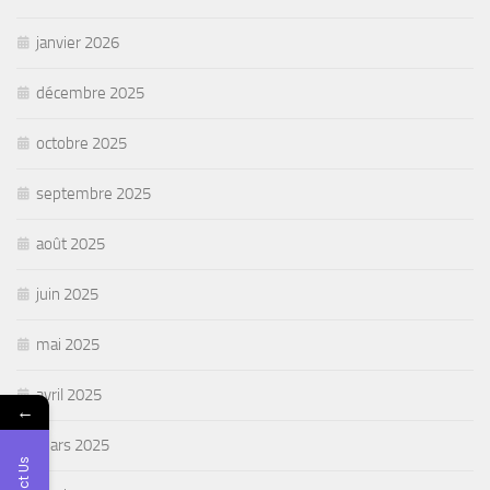
janvier 2026
décembre 2025
octobre 2025
septembre 2025
août 2025
juin 2025
mai 2025
avril 2025
←
mars 2025