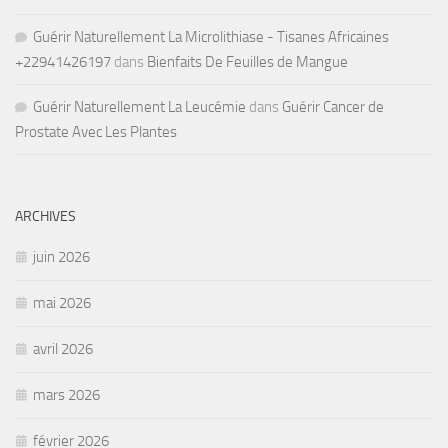
Guérir Naturellement La Microlithiase - Tisanes Africaines
+22941426197
dans
Bienfaits De Feuilles de Mangue
Guérir Naturellement La Leucémie
dans
Guérir Cancer de
Prostate Avec Les Plantes
ARCHIVES
juin 2026
mai 2026
avril 2026
mars 2026
février 2026