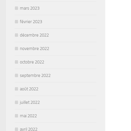
mars 2023
février 2023
décembre 2022
novembre 2022
octobre 2022
septembre 2022
août 2022
juillet 2022
mai 2022
avril 2022