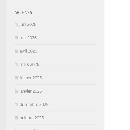
ARCHIVES
juin 2026
mai 2026
avril 2026
mars 2026
février 2026
janvier 2026
décembre 2025
octobre 2025