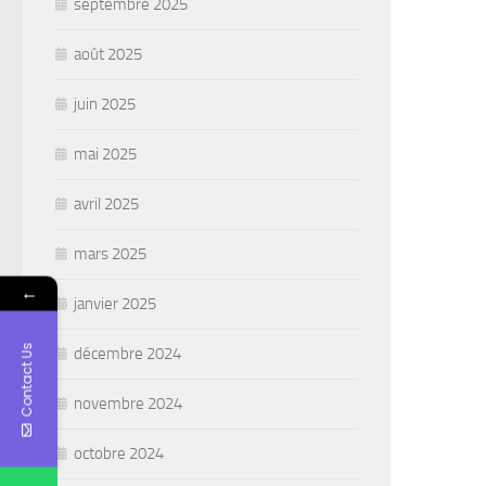
septembre 2025
août 2025
juin 2025
mai 2025
avril 2025
mars 2025
←
janvier 2025
Contact Us
décembre 2024
novembre 2024
octobre 2024