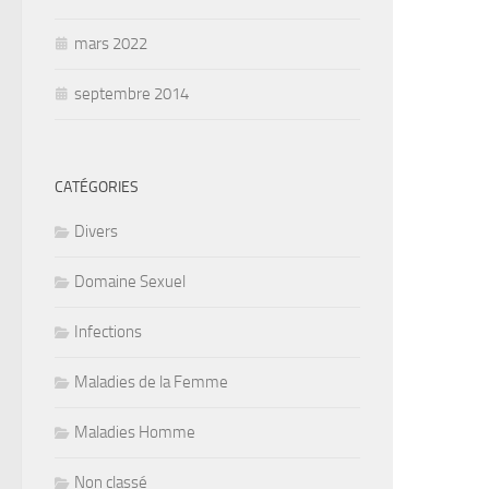
mars 2022
septembre 2014
CATÉGORIES
Divers
Domaine Sexuel
Infections
Maladies de la Femme
Maladies Homme
Non classé