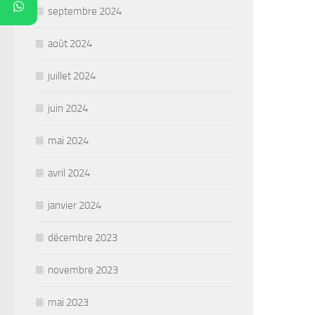
septembre 2024
août 2024
juillet 2024
juin 2024
mai 2024
avril 2024
janvier 2024
décembre 2023
novembre 2023
mai 2023