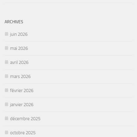
ARCHIVES
juin 2026
mai 2026
avril 2026
mars 2026
février 2026
janvier 2026
décembre 2025
octobre 2025