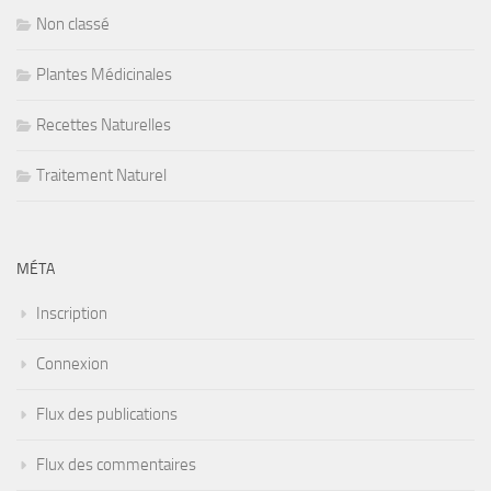
Non classé
Plantes Médicinales
Recettes Naturelles
Traitement Naturel
MÉTA
Inscription
Connexion
Flux des publications
Flux des commentaires