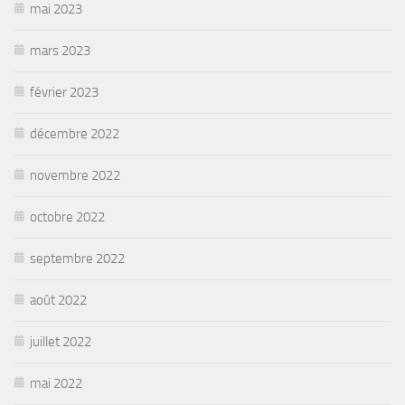
mai 2023
mars 2023
février 2023
décembre 2022
novembre 2022
octobre 2022
septembre 2022
août 2022
juillet 2022
mai 2022