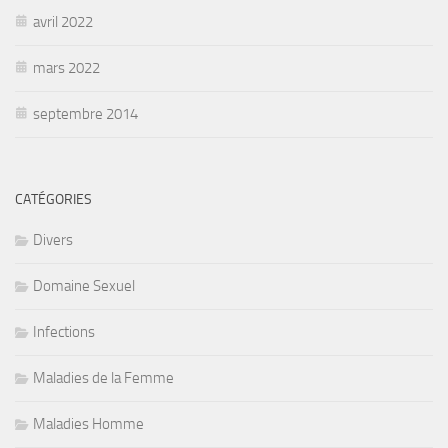
avril 2022
mars 2022
septembre 2014
CATÉGORIES
Divers
Domaine Sexuel
Infections
Maladies de la Femme
Maladies Homme