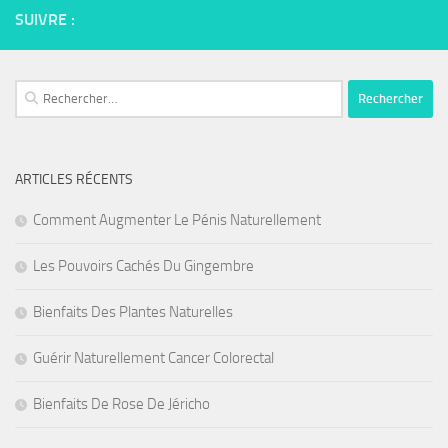
SUIVRE :
Rechercher :
ARTICLES RÉCENTS
Comment Augmenter Le Pénis Naturellement
Les Pouvoirs Cachés Du Gingembre
Bienfaits Des Plantes Naturelles
Guérir Naturellement Cancer Colorectal
Bienfaits De Rose De Jéricho