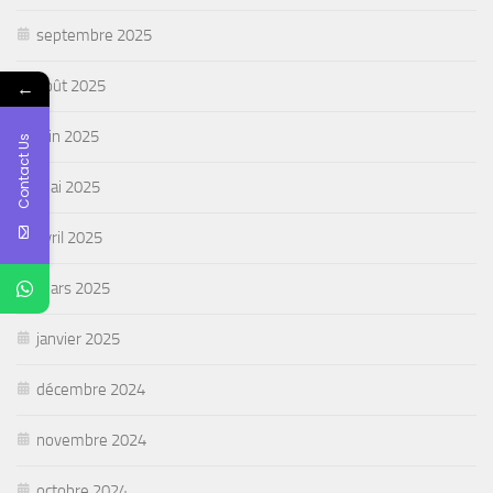
septembre 2025
←
août 2025
juin 2025
Contact Us
mai 2025
avril 2025
mars 2025
janvier 2025
décembre 2024
novembre 2024
octobre 2024