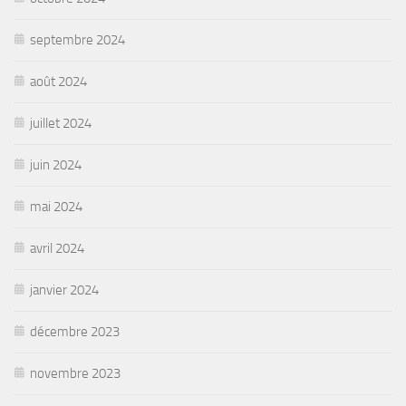
septembre 2024
août 2024
juillet 2024
juin 2024
mai 2024
avril 2024
janvier 2024
décembre 2023
novembre 2023