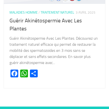
MALADIES HOMME
/
TRAITEMENT NATUREL
3 AVRIL 2025
Guérir Akinétospermie Avec Les
Plantes
Guérir Akinétospermie Avec Les Plantes. Découvrez un
traitement naturel efficace qui permet de restaurer la
mobilité des spermatozoïdes en 3 mois sans se
déplacer et sans effets secondaires. En savoir plus
guérir akinétospermie avec...
Facebook
WhatsApp
Partager