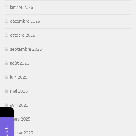
janvier 2026
décembre 2025
octobre 2025
septembre 2025
août 2025
juin 2025
mai 2025
avril 2025
←
mars 2025
Contact Us
janvier 2025