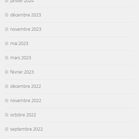
janvier 2024
décembre 2023
novembre 2023
mai 2023
mars 2023
février 2023
décembre 2022
novembre 2022
octobre 2022
septembre 2022