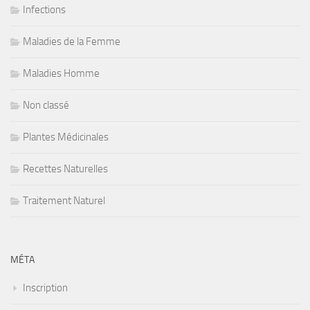
Infections
Maladies de la Femme
Maladies Homme
Non classé
Plantes Médicinales
Recettes Naturelles
Traitement Naturel
MÉTA
Inscription