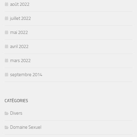
août 2022
juillet 2022
mai 2022
avril 2022
mars 2022
septembre 2014
CATÉGORIES
Divers
Domaine Sexuel