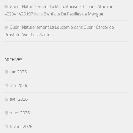
Guérir Naturellement La Microlithiase - Tisanes Africaines
+22941426197
dans
Bienfaits De Feuilles de Mangue
Guérir Naturellement La Leucémie
dans
Guérir Cancer de
Prostate Avec Les Plantes
ARCHIVES
juin 2026
mai 2026
avril 2026
mars 2026
février 2026