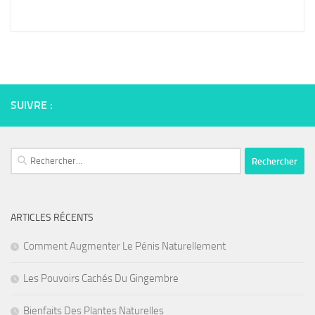
SUIVRE :
Rechercher :
ARTICLES RÉCENTS
Comment Augmenter Le Pénis Naturellement
Les Pouvoirs Cachés Du Gingembre
Bienfaits Des Plantes Naturelles