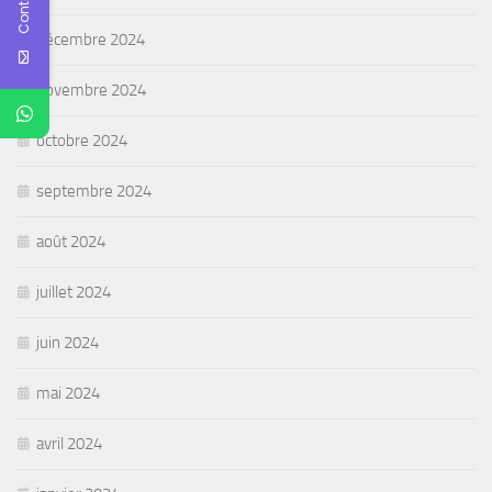
décembre 2024
novembre 2024
octobre 2024
septembre 2024
août 2024
juillet 2024
juin 2024
mai 2024
avril 2024