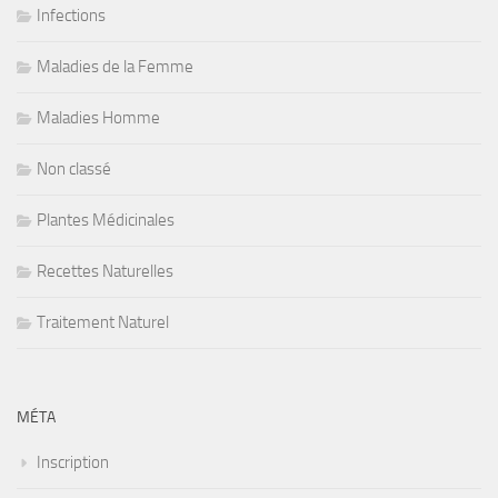
Infections
Maladies de la Femme
Maladies Homme
Non classé
Plantes Médicinales
Recettes Naturelles
Traitement Naturel
MÉTA
Inscription