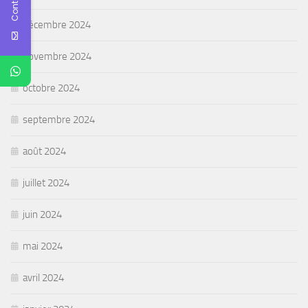
décembre 2024
novembre 2024
octobre 2024
septembre 2024
août 2024
juillet 2024
juin 2024
mai 2024
avril 2024