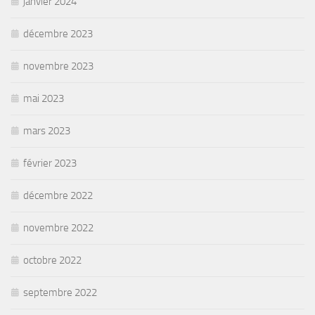
janvier 2024
décembre 2023
novembre 2023
mai 2023
mars 2023
février 2023
décembre 2022
novembre 2022
octobre 2022
septembre 2022