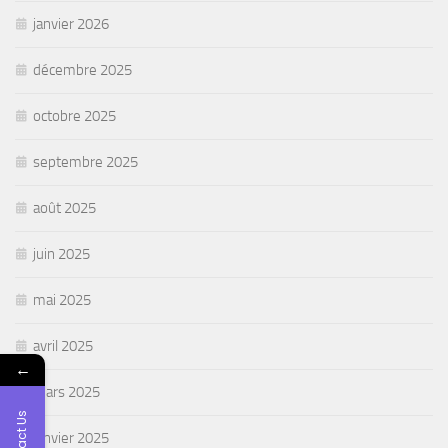
janvier 2026
décembre 2025
octobre 2025
septembre 2025
août 2025
juin 2025
mai 2025
avril 2025
←
mars 2025
Contact Us
janvier 2025