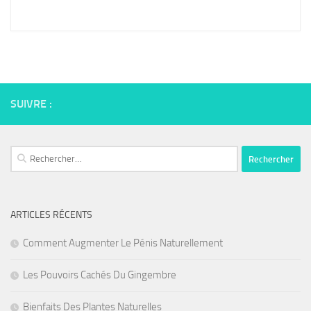
SUIVRE :
Rechercher :
ARTICLES RÉCENTS
Comment Augmenter Le Pénis Naturellement
Les Pouvoirs Cachés Du Gingembre
Bienfaits Des Plantes Naturelles