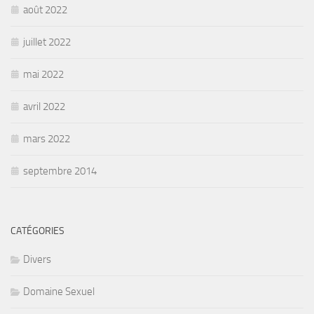
août 2022
juillet 2022
mai 2022
avril 2022
mars 2022
septembre 2014
CATÉGORIES
Divers
Domaine Sexuel