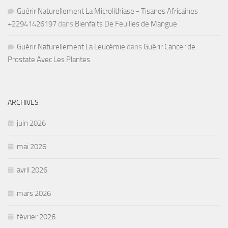
Guérir Naturellement La Microlithiase - Tisanes Africaines
+22941426197
dans
Bienfaits De Feuilles de Mangue
Guérir Naturellement La Leucémie
dans
Guérir Cancer de
Prostate Avec Les Plantes
ARCHIVES
juin 2026
mai 2026
avril 2026
mars 2026
février 2026