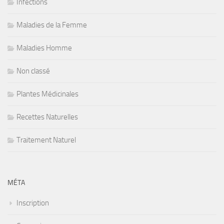
Infections
Maladies de la Femme
Maladies Homme
Non classé
Plantes Médicinales
Recettes Naturelles
Traitement Naturel
MÉTA
Inscription