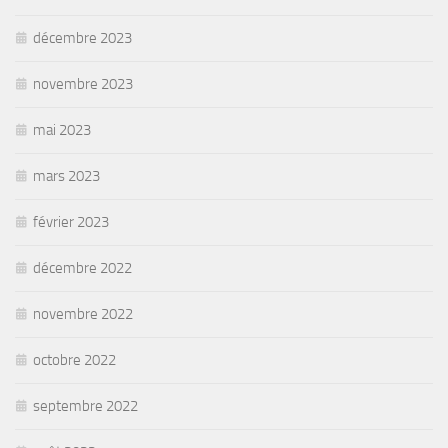
décembre 2023
novembre 2023
mai 2023
mars 2023
février 2023
décembre 2022
novembre 2022
octobre 2022
septembre 2022