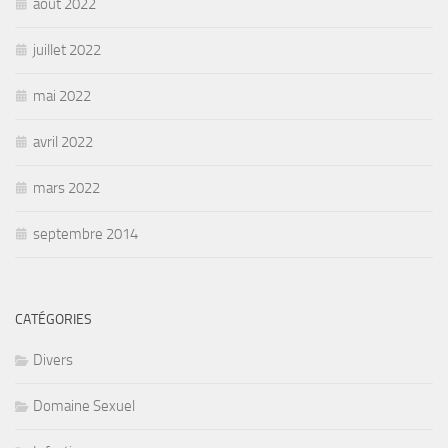
août 2022
juillet 2022
mai 2022
avril 2022
mars 2022
septembre 2014
CATÉGORIES
Divers
Domaine Sexuel