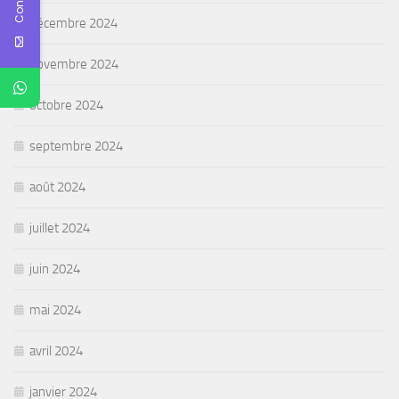
décembre 2024
novembre 2024
octobre 2024
septembre 2024
août 2024
juillet 2024
juin 2024
mai 2024
avril 2024
janvier 2024