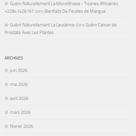
Guérir Naturellement La Microlithiase - Tisanes Africaines
+22941426197
dans
Bienfaits De Feuilles de Mangue
Guérir Naturellement La Leucémie
dans
Guérir Cancer de
Prostate Avec Les Plantes
ARCHIVES
juin 2026
mai 2026
avril 2026
mars 2026
février 2026