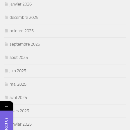
janvier 2026
décembre 2025
octobre 2025
septembre 2025
août 2025
juin 2025
mai 2025
avril 2025
←
mars 2025
Contact Us
janvier 2025