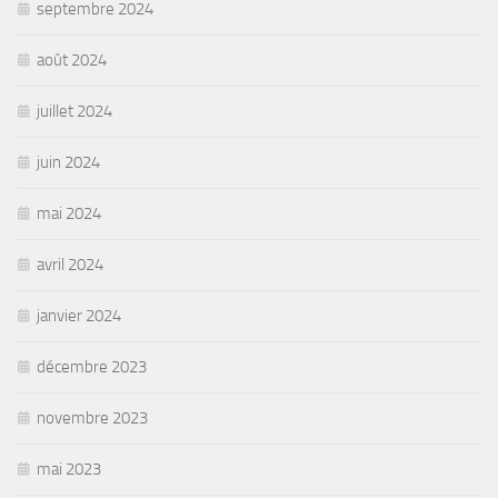
septembre 2024
août 2024
juillet 2024
juin 2024
mai 2024
avril 2024
janvier 2024
décembre 2023
novembre 2023
mai 2023