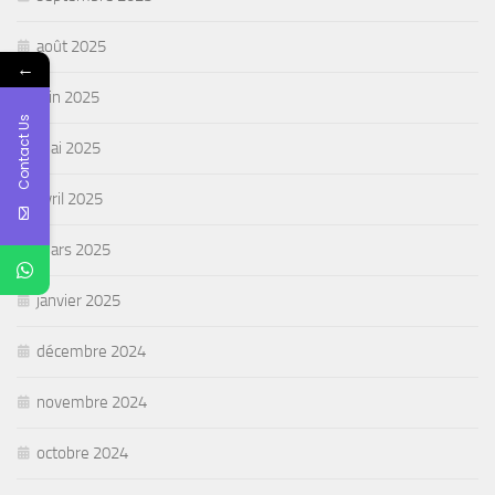
août 2025
←
juin 2025
Contact Us
mai 2025
avril 2025
mars 2025
janvier 2025
décembre 2024
novembre 2024
octobre 2024