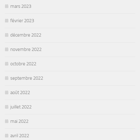
mars 2023
février 2023
décembre 2022
novembre 2022
octobre 2022
septembre 2022
août 2022
juillet 2022
mai 2022
avril 2022