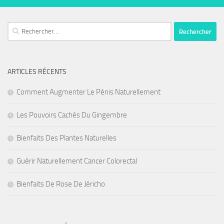
Rechercher :
ARTICLES RÉCENTS
Comment Augmenter Le Pénis Naturellement
Les Pouvoirs Cachés Du Gingembre
Bienfaits Des Plantes Naturelles
Guérir Naturellement Cancer Colorectal
Bienfaits De Rose De Jéricho