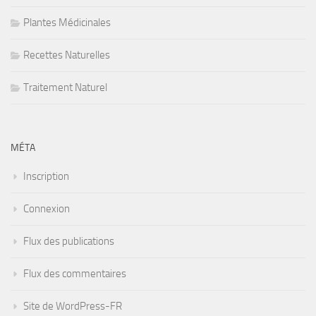
Plantes Médicinales
Recettes Naturelles
Traitement Naturel
MÉTA
Inscription
Connexion
Flux des publications
Flux des commentaires
Site de WordPress-FR