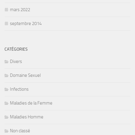
mars 2022
septembre 2014
CATÉGORIES
Divers
Domaine Sexuel
Infections
Maladies de la Femme
Maladies Homme
Non classé