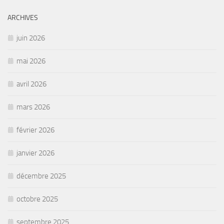
ARCHIVES
juin 2026
mai 2026
avril 2026
mars 2026
février 2026
janvier 2026
décembre 2025
octobre 2025
septembre 2025