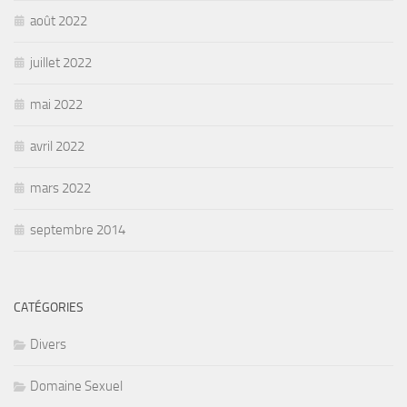
août 2022
juillet 2022
mai 2022
avril 2022
mars 2022
septembre 2014
CATÉGORIES
Divers
Domaine Sexuel