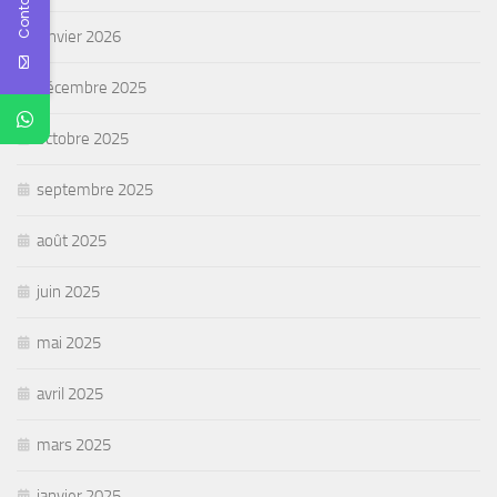
Contact Us
janvier 2026
décembre 2025
octobre 2025
septembre 2025
août 2025
juin 2025
mai 2025
avril 2025
mars 2025
janvier 2025