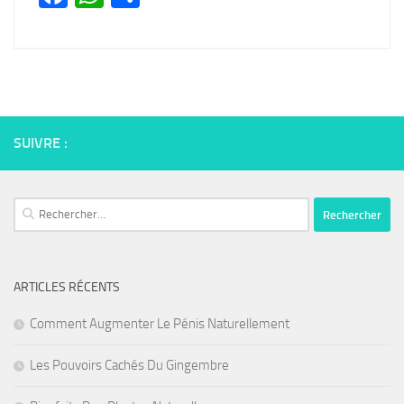
SUIVRE :
Rechercher :
ARTICLES RÉCENTS
Comment Augmenter Le Pénis Naturellement
Les Pouvoirs Cachés Du Gingembre