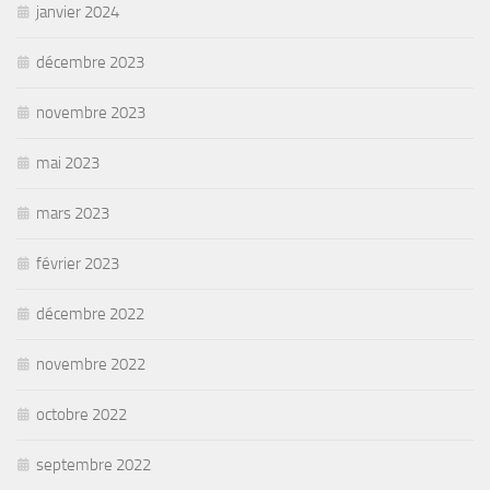
janvier 2024
décembre 2023
novembre 2023
mai 2023
mars 2023
février 2023
décembre 2022
novembre 2022
octobre 2022
septembre 2022