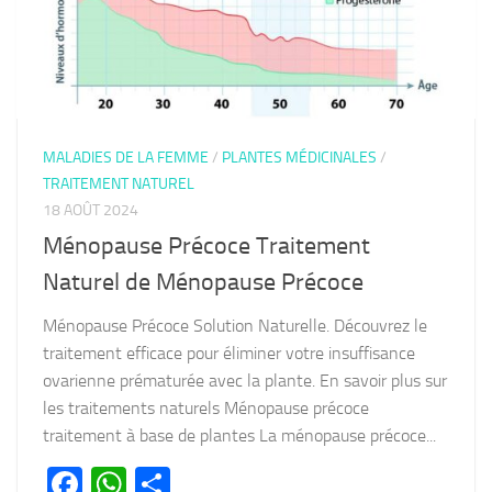
MALADIES DE LA FEMME
/
PLANTES MÉDICINALES
/
TRAITEMENT NATUREL
18 AOÛT 2024
Ménopause Précoce Traitement
Naturel de Ménopause Précoce
Ménopause Précoce Solution Naturelle. Découvrez le
traitement efficace pour éliminer votre insuffisance
ovarienne prématurée avec la plante. En savoir plus sur
les traitements naturels Ménopause précoce
traitement à base de plantes La ménopause précoce...
Facebook
WhatsApp
Partager