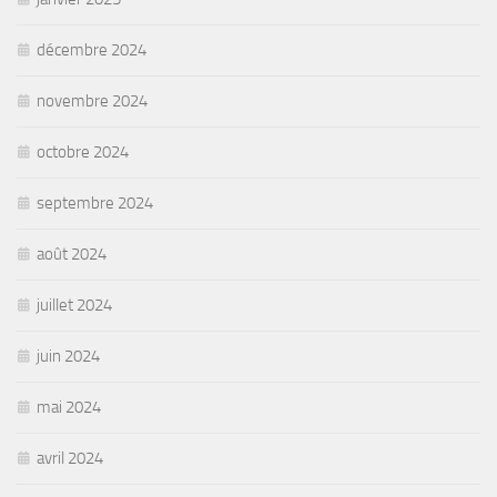
décembre 2024
novembre 2024
octobre 2024
septembre 2024
août 2024
juillet 2024
juin 2024
mai 2024
avril 2024