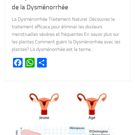
de la Dysménorrhée
La Dysménorrhée Traitement Naturel. Découvrez le
traitement efficace pour éliminer les douleurs
menstruelles sévères et fréquentes En savoir plus sur
les plantes Comment guérir la Dysménorrhée avec les
plantes? La dysménorrhée est le terme...
Facebook
WhatsApp
Partager