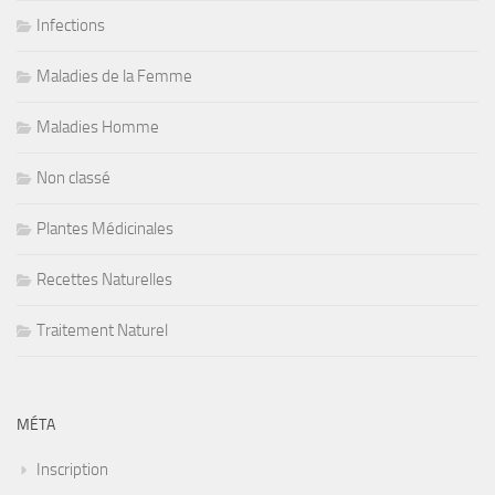
Infections
Maladies de la Femme
Maladies Homme
Non classé
Plantes Médicinales
Recettes Naturelles
Traitement Naturel
MÉTA
Inscription