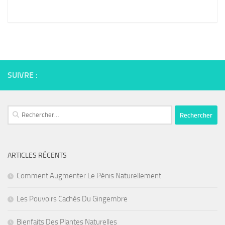
SUIVRE :
Rechercher :
ARTICLES RÉCENTS
Comment Augmenter Le Pénis Naturellement
Les Pouvoirs Cachés Du Gingembre
Bienfaits Des Plantes Naturelles