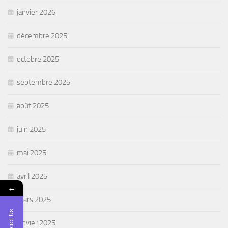
janvier 2026
décembre 2025
octobre 2025
septembre 2025
août 2025
juin 2025
mai 2025
avril 2025
←
mars 2025
Contact Us
janvier 2025