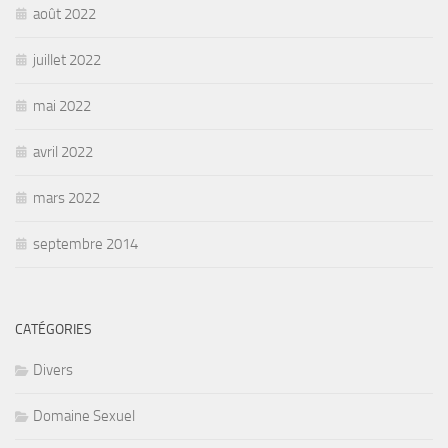
août 2022
juillet 2022
mai 2022
avril 2022
mars 2022
septembre 2014
CATÉGORIES
Divers
Domaine Sexuel