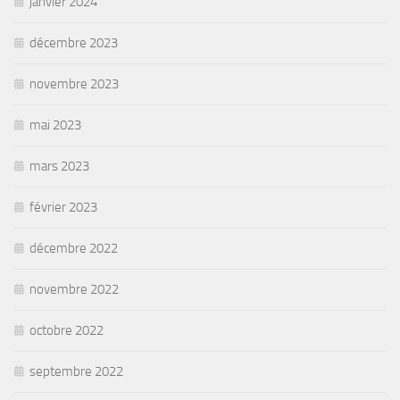
janvier 2024
décembre 2023
novembre 2023
mai 2023
mars 2023
février 2023
décembre 2022
novembre 2022
octobre 2022
septembre 2022