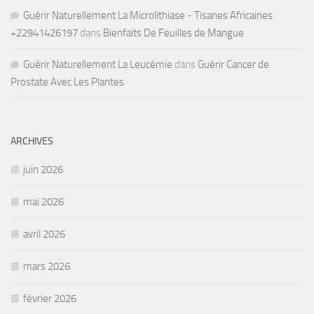
Guérir Naturellement La Microlithiase - Tisanes Africaines
+22941426197
dans
Bienfaits De Feuilles de Mangue
Guérir Naturellement La Leucémie
dans
Guérir Cancer de
Prostate Avec Les Plantes
ARCHIVES
juin 2026
mai 2026
avril 2026
mars 2026
février 2026