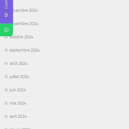
décembre 2024
novembre 2024
octobre 2024
septembre 2024
août 2024
juillet 2024
juin 2024
mai 2024
avril 2024