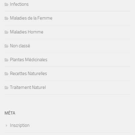
Infections
Maladies de la Femme
Maladies Homme
Non classé
Plantes Médicinales
Recettes Naturelles
Traitement Naturel
MÉTA
Inscription