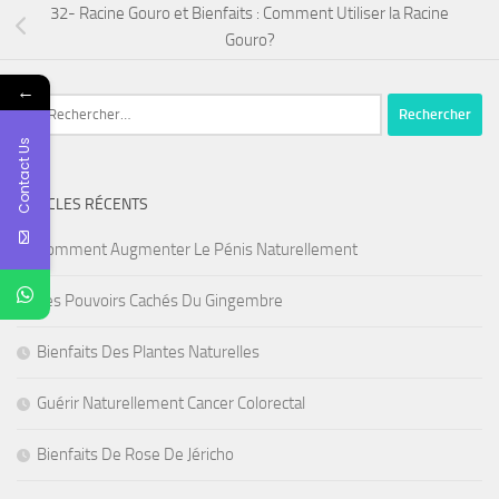
32- Racine Gouro et Bienfaits : Comment Utiliser la Racine
Gouro?
←
Rechercher :
Contact Us
ARTICLES RÉCENTS
Comment Augmenter Le Pénis Naturellement
Les Pouvoirs Cachés Du Gingembre
Bienfaits Des Plantes Naturelles
Guérir Naturellement Cancer Colorectal
Bienfaits De Rose De Jéricho