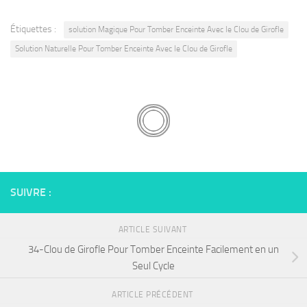
Étiquettes :
solution Magique Pour Tomber Enceinte Avec le Clou de Girofle
Solution Naturelle Pour Tomber Enceinte Avec le Clou de Girofle
SUIVRE :
ARTICLE SUIVANT
34-Clou de Girofle Pour Tomber Enceinte Facilement en un
Seul Cycle
ARTICLE PRÉCÉDENT