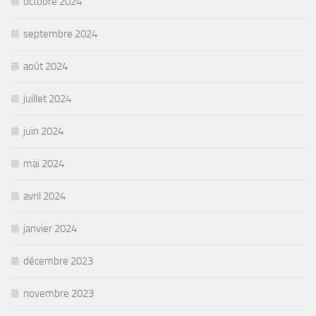
octobre 2024
septembre 2024
août 2024
juillet 2024
juin 2024
mai 2024
avril 2024
janvier 2024
décembre 2023
novembre 2023