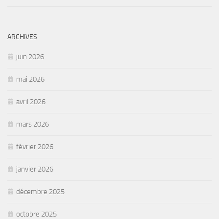
ARCHIVES
juin 2026
mai 2026
avril 2026
mars 2026
février 2026
janvier 2026
décembre 2025
octobre 2025