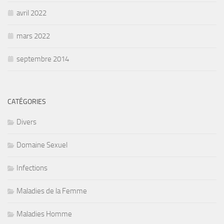
avril 2022
mars 2022
septembre 2014
CATÉGORIES
Divers
Domaine Sexuel
Infections
Maladies de la Femme
Maladies Homme