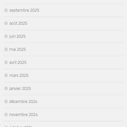
septembre 2025
août 2025
juin 2025
mai 2025
avril 2025
mars 2025
janvier 2025
décembre 2024
novembre 2024