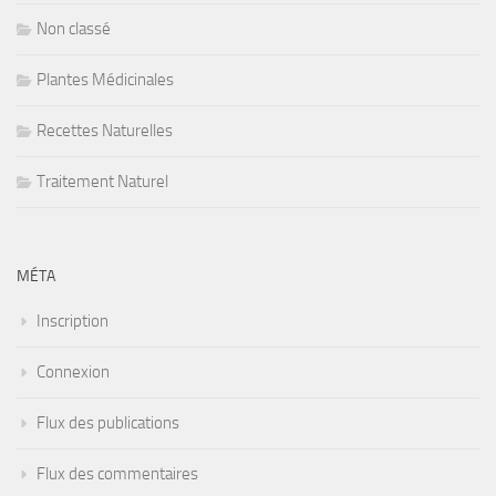
Non classé
Plantes Médicinales
Recettes Naturelles
Traitement Naturel
MÉTA
Inscription
Connexion
Flux des publications
Flux des commentaires