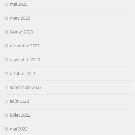
mai 2023
mars 2023
février 2023
décembre 2022
novembre 2022
octobre 2022
septembre 2022
août 2022
juillet 2022
mai 2022