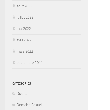
août 2022
juillet 2022
mai 2022
avril 2022
mars 2022
septembre 2014
CATÉGORIES
Divers
Domaine Sexuel