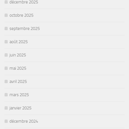
décembre 2025
octobre 2025
septembre 2025
août 2025
juin 2025
mai 2025
avril 2025
mars 2025
janvier 2025
décembre 2024