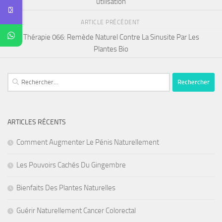
utilisation
ARTICLE PRÉCÉDENT
Thérapie 066: Remède Naturel Contre La Sinusite Par Les
Plantes Bio
Rechercher :
ARTICLES RÉCENTS
Comment Augmenter Le Pénis Naturellement
Les Pouvoirs Cachés Du Gingembre
Bienfaits Des Plantes Naturelles
Guérir Naturellement Cancer Colorectal