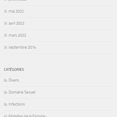
mai 2022
avril 2022
mars 2022
septembre 2014
CATÉGORIES
Divers
Domaine Sexuel
Infections
Maladies de la Femme