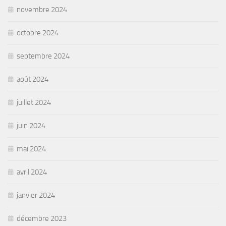
novembre 2024
octobre 2024
septembre 2024
août 2024
juillet 2024
juin 2024
mai 2024
avril 2024
janvier 2024
décembre 2023