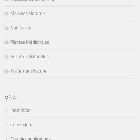
Maladies Homme
Non classé
Plantes Médicinales
Recettes Naturelles
Traitement Naturel
MÉTA
Inscription
Connexion
Flux des publications