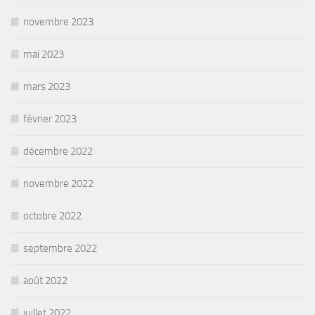
novembre 2023
mai 2023
mars 2023
février 2023
décembre 2022
novembre 2022
octobre 2022
septembre 2022
août 2022
juillet 2022