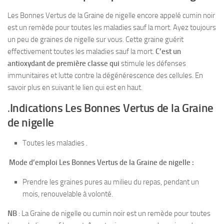
Les Bonnes Vertus de la Graine de nigelle encore appelé cumin noir
est un remède pour toutes les maladies sauf la mort. Ayez toujours
un peu de graines de nigelle sur vous. Cette graine guérit
effectivement toutes les maladies sauf la mort.
C’est un
antioxydant de première classe qui
stimule les défenses
immunitaires et lutte contre la dégénérescence des cellules. En
savoir plus en suivant le lien qui est en haut.
.
Indications Les Bonnes Vertus de la Graine
de nigelle
Toutes les maladies .
Mode d’emploi Les Bonnes Vertus de la Graine de nigelle :
Prendre les graines pures au milieu du repas, pendant un
mois, renouvelable à volonté.
NB
: La Graine de nigelle ou cumin noir est un remède pour toutes