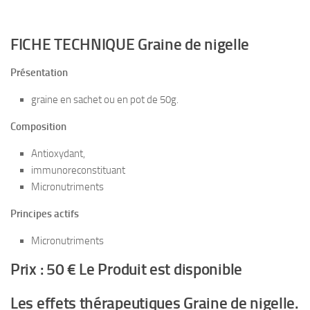
FICHE TECHNIQUE Graine de nigelle
Présentation
graine en sachet ou en pot de 50g.
Composition
Antioxydant,
immunoreconstituant
Micronutriments
Principes actifs
Micronutriments
Prix : 50 € Le Produit est disponible
Les effets thérapeutiques Graine de nigelle.