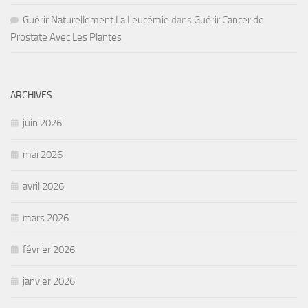
Guérir Naturellement La Leucémie
dans
Guérir Cancer de
Prostate Avec Les Plantes
ARCHIVES
juin 2026
mai 2026
avril 2026
mars 2026
février 2026
janvier 2026