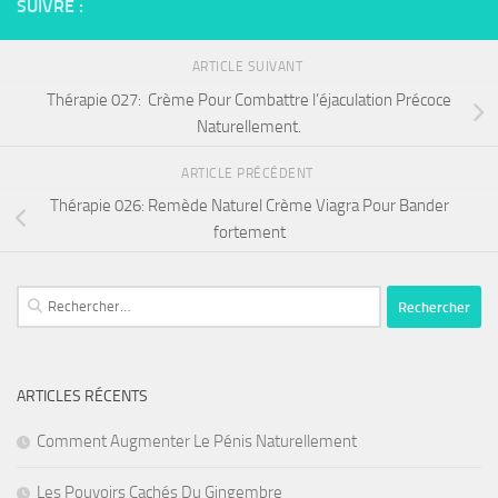
SUIVRE :
ARTICLE SUIVANT
Thérapie 027: Crème Pour Combattre l’éjaculation Précoce
Naturellement.
ARTICLE PRÉCÉDENT
Thérapie 026: Remède Naturel Crème Viagra Pour Bander
fortement
Rechercher :
ARTICLES RÉCENTS
Comment Augmenter Le Pénis Naturellement
Les Pouvoirs Cachés Du Gingembre