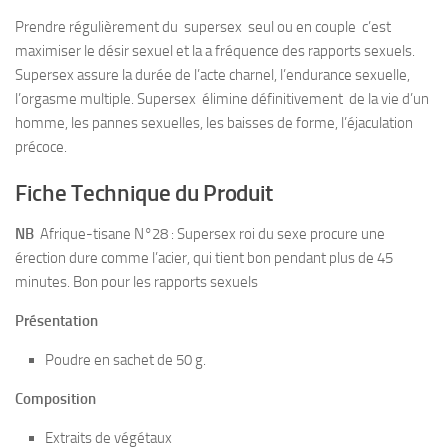
Prendre régulièrement du supersex seul ou en couple c’est
maximiser le désir sexuel et la a fréquence des rapports sexuels.
Supersex assure la durée de l’acte charnel, l’endurance sexuelle,
l’orgasme multiple. Supersex élimine définitivement de la vie d’un
homme, les pannes sexuelles, les baisses de forme, l’éjaculation
précoce.
Fiche Technique du Produit
NB
Afrique-tisane N°28 : Supersex roi du sexe procure une
érection dure comme l’acier, qui tient bon pendant plus de 45
minutes. Bon pour les rapports sexuels
Présentation
Poudre en sachet de 50 g.
Composition
Extraits de végétaux