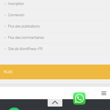
Inscription
Connexion
Flux des publications
Flux des commentaires
Site de WordPress-FR
PLUS