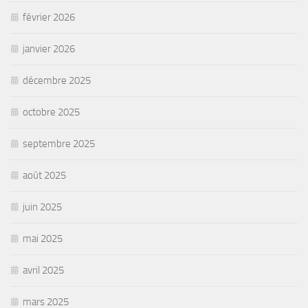
février 2026
janvier 2026
décembre 2025
octobre 2025
septembre 2025
août 2025
juin 2025
mai 2025
avril 2025
mars 2025