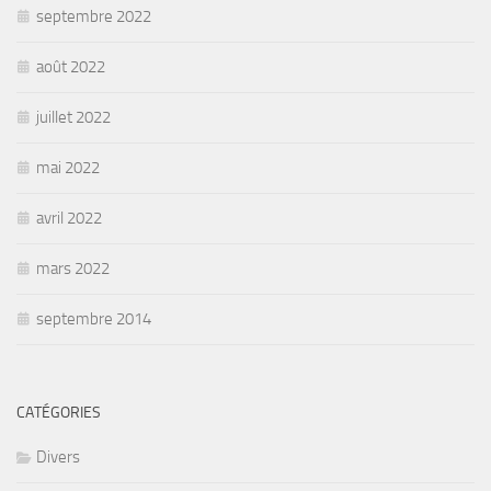
septembre 2022
août 2022
juillet 2022
mai 2022
avril 2022
mars 2022
septembre 2014
CATÉGORIES
Divers