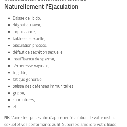
Naturellement l’Ejaculation
Baisse de libido,
dégout du sexe,
impuissance,
faiblesse sexuelle,
éjaculation précoce,
défaut de sécrétion sexuelle,
insuffisance de sperme,
sécheresse vaginale,
frigidité,
fatigue générale,
baisse des défenses immunitaires,
grippe,
courbatures,
etc.
NB
: Variez les prises afin d’apprécier l’évolution de votre instinct
sexuel et vos performance au lit. Supersex, améliore votre libido,