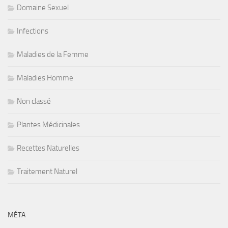
Domaine Sexuel
Infections
Maladies de la Femme
Maladies Homme
Non classé
Plantes Médicinales
Recettes Naturelles
Traitement Naturel
MÉTA