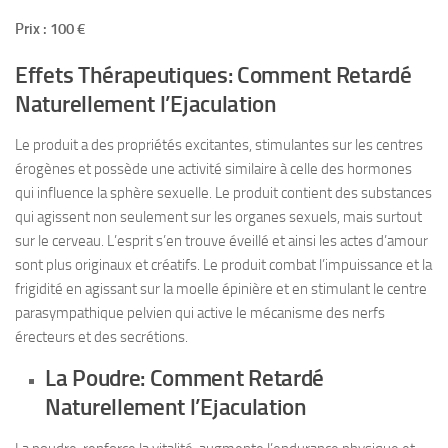
Prix : 100 €
Effets Thérapeutiques: Comment Retardé
Naturellement l’Ejaculation
Le produit a des propriétés excitantes, stimulantes sur les centres
érogènes et possède une activité similaire à celle des hormones
qui influence la sphère sexuelle. Le produit contient des substances
qui agissent non seulement sur les organes sexuels, mais surtout
sur le cerveau. L’esprit s’en trouve éveillé et ainsi les actes d’amour
sont plus originaux et créatifs. Le produit combat l’impuissance et la
frigidité en agissant sur la moelle épinière et en stimulant le centre
parasympathique pelvien qui active le mécanisme des nerfs
érecteurs et des secrétions.
La Poudre: Comment Retardé
Naturellement l’Ejaculation