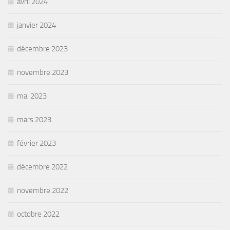
avril 2024
janvier 2024
décembre 2023
novembre 2023
mai 2023
mars 2023
février 2023
décembre 2022
novembre 2022
octobre 2022