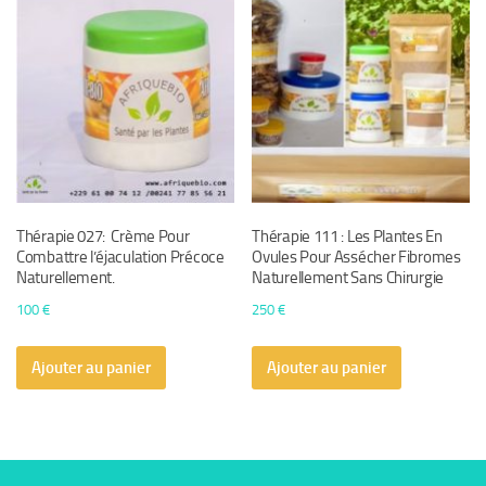
Thérapie 027: Crème Pour
Thérapie 111 : Les Plantes En
Combattre l’éjaculation Précoce
Ovules Pour Assécher Fibromes
Naturellement.
Naturellement Sans Chirurgie
100
€
250
€
Ajouter au panier
Ajouter au panier