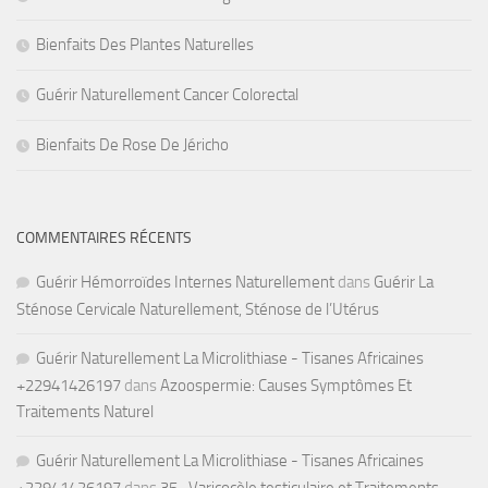
Bienfaits Des Plantes Naturelles
Guérir Naturellement Cancer Colorectal
Bienfaits De Rose De Jéricho
COMMENTAIRES RÉCENTS
Guérir Hémorroïdes Internes Naturellement
dans
Guérir La
Sténose Cervicale Naturellement, Sténose de l’Utérus
Guérir Naturellement La Microlithiase - Tisanes Africaines
+22941426197
dans
Azoospermie: Causes Symptômes Et
Traitements Naturel
Guérir Naturellement La Microlithiase - Tisanes Africaines