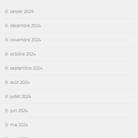
janvier 2025
décembre 2024
novembre 2024
octobre 2024
septembre 2024
août 2024
juillet 2024
juin 2024
mai 2024