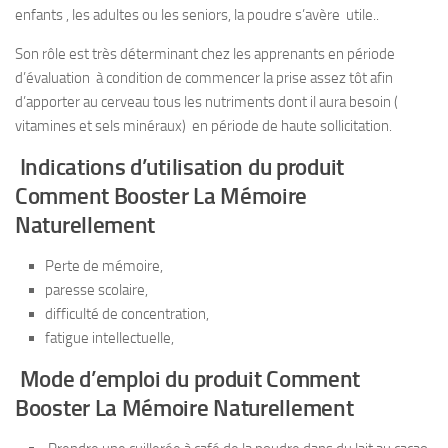
enfants , les adultes ou les seniors, la poudre s’avère utile..
Son rôle est très déterminant chez les apprenants en période
d’évaluation à condition de commencer la prise assez tôt afin
d’apporter au cerveau tous les nutriments dont il aura besoin (
vitamines et sels minéraux) en période de haute sollicitation.
Indications d’utilisation du produit
Comment Booster La Mémoire
Naturellement
Perte de mémoire,
paresse scolaire,
difficulté de concentration,
fatigue intellectuelle,
Mode d’emploi du produit Comment
Booster La Mémoire Naturellement