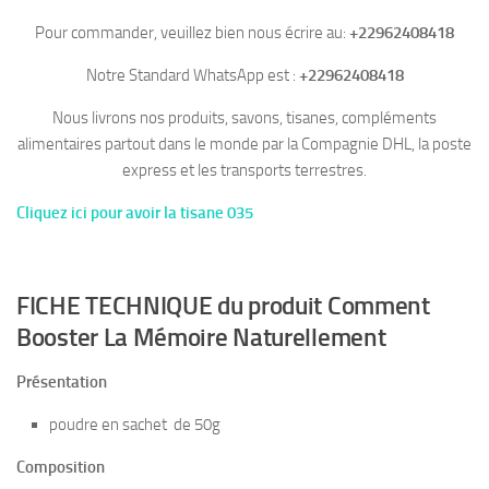
Pour commander, veuillez bien nous écrire au:
+22962408418
Notre Standard WhatsApp est :
+22962408418
Nous livrons nos produits, savons, tisanes, compléments
alimentaires partout dans le monde par la Compagnie DHL, la poste
express et les transports terrestres.
Cliquez ici pour avoir la tisane 035
FICHE TECHNIQUE du produit Comment
Booster La Mémoire Naturellement
Présentation
poudre en sachet de 50g
Composition