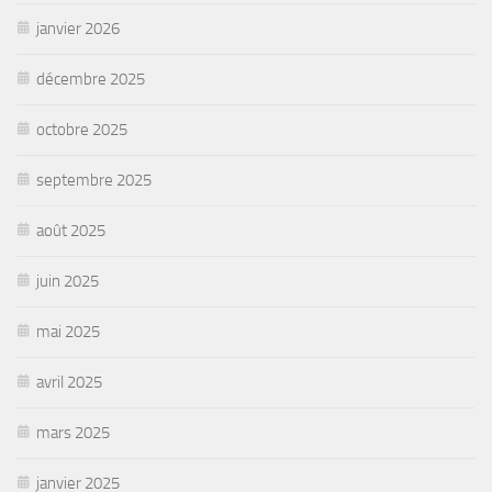
janvier 2026
décembre 2025
octobre 2025
septembre 2025
août 2025
juin 2025
mai 2025
avril 2025
mars 2025
janvier 2025