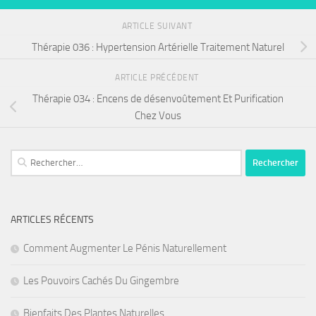
ARTICLE SUIVANT
Thérapie 036 : Hypertension Artérielle Traitement Naturel
ARTICLE PRÉCÉDENT
Thérapie 034 : Encens de désenvoûtement Et Purification
Chez Vous
Rechercher :
ARTICLES RÉCENTS
Comment Augmenter Le Pénis Naturellement
Les Pouvoirs Cachés Du Gingembre
Bienfaits Des Plantes Naturelles