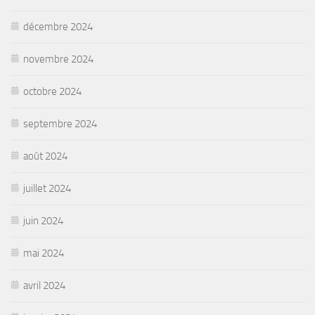
décembre 2024
novembre 2024
octobre 2024
septembre 2024
août 2024
juillet 2024
juin 2024
mai 2024
avril 2024