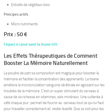
Extraits de végétaux bios
Principes actifs
Micro nutriments
Prix : 50 €
Cliquez ici pour avoir la tisane 035
Les Effets Thérapeutiques de Comment
Booster La Mémoire Naturellement
La poudre de part sa composition est magique pour booster la
mémoire et faciliter la concentration des apprenants. La tisane
améliore la microcirculation sanguine cérébrale en agissant sur les
troubles de la mémoire. C’est un super stimulant du cerveau à
cause de sa richesse en vitamines, sels minéraux. Une cuillerée à
café chaque jour permet de fournir au cerveau tout ce qui lui faut
pour travailler correctement et rester éveillé. Que ce soit pour les