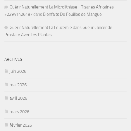
Guérir Naturellement La Microlithiase - Tisanes Africaines
+22941426197
dans
Bienfaits De Feuilles de Mangue
Guérir Naturellement La Leucémie
dans
Guérir Cancer de
Prostate Avec Les Plantes
ARCHIVES
juin 2026
mai 2026
avril 2026
mars 2026
février 2026