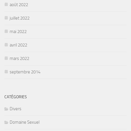
août 2022
juillet 2022
mai 2022
avril 2022
mars 2022
septembre 2014
CATÉGORIES
Divers
Domaine Sexuel