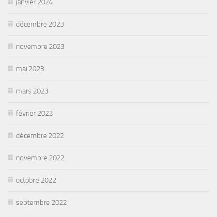
janvier 2024
décembre 2023
novembre 2023
mai 2023
mars 2023
février 2023
décembre 2022
novembre 2022
octobre 2022
septembre 2022