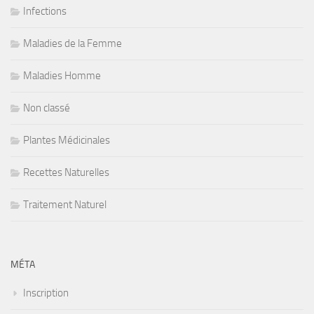
Infections
Maladies de la Femme
Maladies Homme
Non classé
Plantes Médicinales
Recettes Naturelles
Traitement Naturel
MÉTA
Inscription