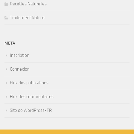
Recettes Naturelles
Traitement Naturel
MÉTA
Inscription
Connexion
Flux des publications
Flux des commentaires
Site de WordPress-FR