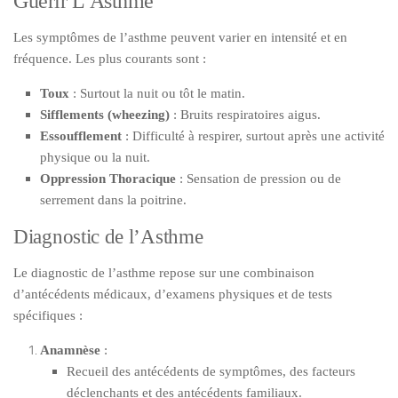
Guérir L’Asthme
Les symptômes de l’asthme peuvent varier en intensité et en
fréquence. Les plus courants sont :
Toux
: Surtout la nuit ou tôt le matin.
Sifflements (wheezing)
: Bruits respiratoires aigus.
Essoufflement
: Difficulté à respirer, surtout après une activité
physique ou la nuit.
Oppression Thoracique
: Sensation de pression ou de
serrement dans la poitrine.
Diagnostic de l’Asthme
Le diagnostic de l’asthme repose sur une combinaison
d’antécédents médicaux, d’examens physiques et de tests
spécifiques :
Anamnèse
:
Recueil des antécédents de symptômes, des facteurs
déclenchants et des antécédents familiaux.