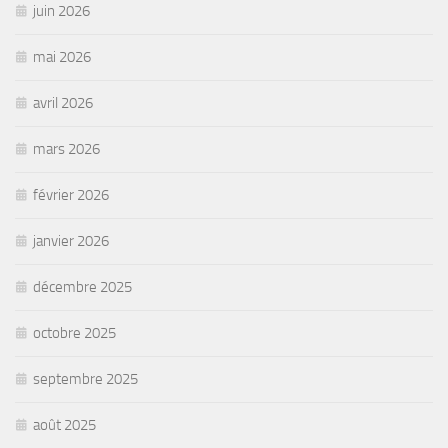
juin 2026
mai 2026
avril 2026
mars 2026
février 2026
janvier 2026
décembre 2025
octobre 2025
septembre 2025
août 2025