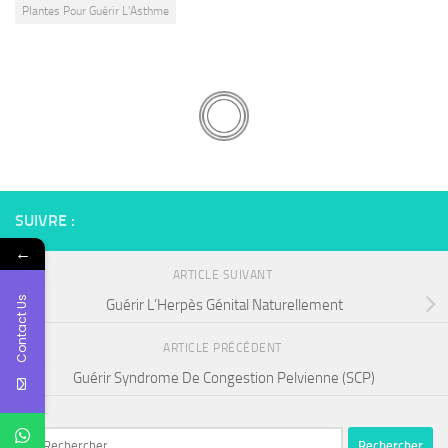
Plantes Pour Guérir L'Asthme
SUIVRE :
←
ARTICLE SUIVANT
Contact Us
Guérir L’Herpès Génital Naturellement
ARTICLE PRÉCÉDENT
Guérir Syndrome De Congestion Pelvienne (SCP)
Rechercher :