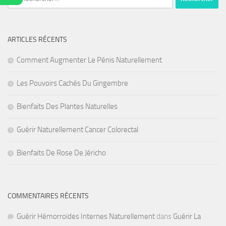
ARTICLES RÉCENTS
Comment Augmenter Le Pénis Naturellement
Les Pouvoirs Cachés Du Gingembre
Bienfaits Des Plantes Naturelles
Guérir Naturellement Cancer Colorectal
Bienfaits De Rose De Jéricho
COMMENTAIRES RÉCENTS
Guérir Hémorroïdes Internes Naturellement
dans
Guérir La