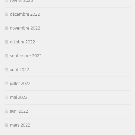
février 2023
décembre 2022
novembre 2022
octobre 2022
septembre 2022
août 2022
juillet 2022
mai 2022
avril 2022
mars 2022