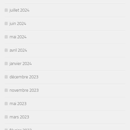
juillet 2024
juin 2024
mai 2024
avril 2024
janvier 2024
décembre 2023
novembre 2023
mai 2023
mars 2023