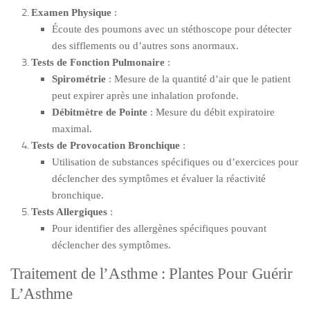
Examen Physique
:
Écoute des poumons avec un stéthoscope pour détecter
des sifflements ou d’autres sons anormaux.
Tests de Fonction Pulmonaire
:
Spirométrie
: Mesure de la quantité d’air que le patient
peut expirer après une inhalation profonde.
Débitmètre de Pointe
: Mesure du débit expiratoire
maximal.
Tests de Provocation Bronchique
:
Utilisation de substances spécifiques ou d’exercices pour
déclencher des symptômes et évaluer la réactivité
bronchique.
Tests Allergiques
:
Pour identifier des allergènes spécifiques pouvant
déclencher des symptômes.
Traitement de l’Asthme : Plantes Pour Guérir
L’Asthme