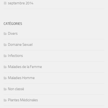
septembre 2014
CATÉGORIES
Divers
Domaine Sexuel
Infections
Maladies de la Femme
Maladies Homme
Non classé
Plantes Médicinales