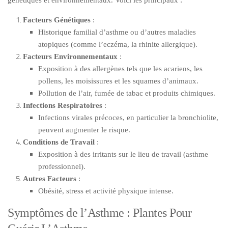
génétiques et environnementaux. Voici les principaux :
Facteurs Génétiques
:
Historique familial d’asthme ou d’autres maladies
atopiques (comme l’eczéma, la rhinite allergique).
Facteurs Environnementaux
:
Exposition à des allergènes tels que les acariens, les
pollens, les moisissures et les squames d’animaux.
Pollution de l’air, fumée de tabac et produits chimiques.
Infections Respiratoires
:
Infections virales précoces, en particulier la bronchiolite,
peuvent augmenter le risque.
Conditions de Travail
:
Exposition à des irritants sur le lieu de travail (asthme
professionnel).
Autres Facteurs
:
Obésité, stress et activité physique intense.
Symptômes de l’Asthme : Plantes Pour