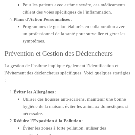
Pour les patients avec asthme sévère, ces médicaments
ciblent des voies spécifiques de l’inflammation.
Plans d’Action Personnalisés
:
Programmes de gestion élaborés en collaboration avec
un professionnel de la santé pour surveiller et gérer les
symptômes.
Prévention et Gestion des Déclencheurs
La gestion de l’asthme implique également l’identification et
l’évitement des déclencheurs spécifiques. Voici quelques stratégies
:
Éviter les Allergènes
:
Utiliser des housses anti-acariens, maintenir une bonne
hygiène de la maison, éviter les animaux domestiques si
nécessaire.
Réduire l’Exposition à la Pollution
:
Éviter les zones à forte pollution, utiliser des