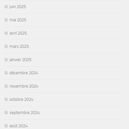
juin 2025
mai 2025
avril 2025
mars 2025
janvier 2025
décembre 2024
novembre 2024
octobre 2024
septembre 2024
août 2024