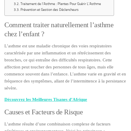
Traitement de l’Asthme : Plantes Pour Guérir L’Asthme
Prévention et Gestion des Déclencheurs
Comment traiter naturellement l’asthme
chez l’enfant ?
L’asthme est une maladie chronique des voies respiratoires
caractérisée par une inflammation et un rétrécissement des
bronches, ce qui entraîne des difficultés respiratoires. Cette
affection peut toucher des personnes de tous âges, mais elle
commence souvent dans l’enfance. L’asthme varie en gravité et en
fréquence des symptômes, allant de l’intermittence à la persistance
sévère.
Découvrez les Meilleures Tisanes d’Afrique
Causes et Facteurs de Risque
L’asthme résulte d’une combinaison complexe de facteurs