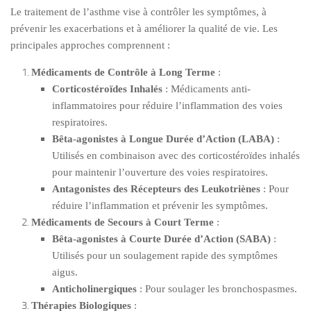
Le traitement de l’asthme vise à contrôler les symptômes, à
prévenir les exacerbations et à améliorer la qualité de vie. Les
principales approches comprennent :
Médicaments de Contrôle à Long Terme
:
Corticostéroïdes Inhalés
: Médicaments anti-
inflammatoires pour réduire l’inflammation des voies
respiratoires.
Bêta-agonistes à Longue Durée d’Action (LABA)
:
Utilisés en combinaison avec des corticostéroïdes inhalés
pour maintenir l’ouverture des voies respiratoires.
Antagonistes des Récepteurs des Leukotriènes
: Pour
réduire l’inflammation et prévenir les symptômes.
Médicaments de Secours à Court Terme
:
Bêta-agonistes à Courte Durée d’Action (SABA)
:
Utilisés pour un soulagement rapide des symptômes
aigus.
Anticholinergiques
: Pour soulager les bronchospasmes.
Thérapies Biologiques
: