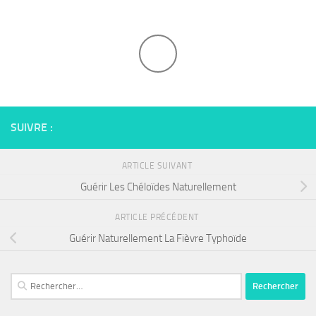
SUIVRE :
ARTICLE SUIVANT
Guérir Les Chéloïdes Naturellement
ARTICLE PRÉCÉDENT
Guérir Naturellement La Fièvre Typhoïde
Rechercher :