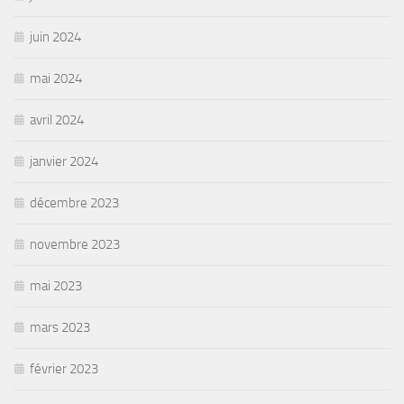
juin 2024
mai 2024
avril 2024
janvier 2024
décembre 2023
novembre 2023
mai 2023
mars 2023
février 2023