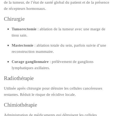
de la tumeur, de l’état de santé global du patient et de la présence
de récepteurs hormonaux.
Chirurgie
Tumorectomie
: ablation de la tumeur avec une marge de
tissu sain.
Mastectomie
: ablation totale du sein, parfois suivie d’une
reconstruction mammaire.
Curage ganglionnaire
: prélèvement de ganglions
lymphatiques axillaires.
Radiothérapie
Utilisée après chirurgie pour détruire les cellules cancéreuses
restantes. Réduit le risque de récidive locale.
Chimiothérapie
Administration de médicaments qui détruisent les cellules