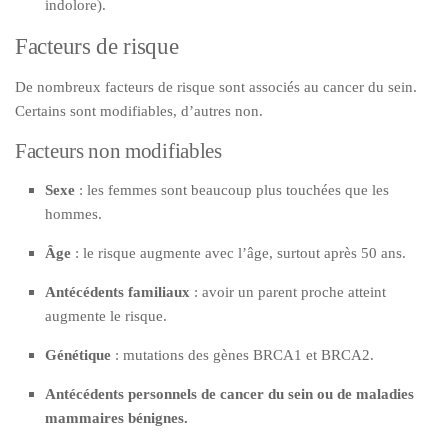
indolore).
Facteurs de risque
De nombreux facteurs de risque sont associés au cancer du sein.
Certains sont modifiables, d’autres non.
Facteurs non modifiables
Sexe
: les femmes sont beaucoup plus touchées que les
hommes.
Âge
: le risque augmente avec l’âge, surtout après 50 ans.
Antécédents familiaux
: avoir un parent proche atteint
augmente le risque.
Génétique
: mutations des gènes BRCA1 et BRCA2.
Antécédents personnels de cancer du sein ou de maladies
mammaires bénignes.