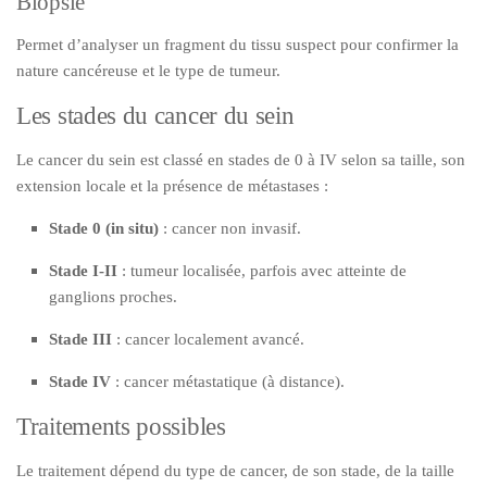
Biopsie
Permet d’analyser un fragment du tissu suspect pour confirmer la
nature cancéreuse et le type de tumeur.
Les stades du cancer du sein
Le cancer du sein est classé en stades de 0 à IV selon sa taille, son
extension locale et la présence de métastases :
Stade 0 (in situ)
: cancer non invasif.
Stade I-II
: tumeur localisée, parfois avec atteinte de
ganglions proches.
Stade III
: cancer localement avancé.
Stade IV
: cancer métastatique (à distance).
Traitements possibles
Le traitement dépend du type de cancer, de son stade, de la taille