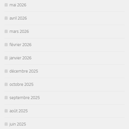
mai 2026
avril 2026
mars 2026
février 2026
janvier 2026
décembre 2025
octobre 2025
septembre 2025
août 2025
juin 2025