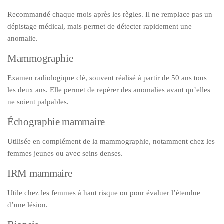
Recommandé chaque mois après les règles. Il ne remplace pas un
dépistage médical, mais permet de détecter rapidement une
anomalie.
Mammographie
Examen radiologique clé, souvent réalisé à partir de 50 ans tous
les deux ans. Elle permet de repérer des anomalies avant qu’elles
ne soient palpables.
Échographie mammaire
Utilisée en complément de la mammographie, notamment chez les
femmes jeunes ou avec seins denses.
IRM mammaire
Utile chez les femmes à haut risque ou pour évaluer l’étendue
d’une lésion.