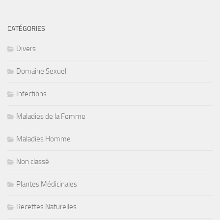
CATÉGORIES
Divers
Domaine Sexuel
Infections
Maladies de la Femme
Maladies Homme
Non classé
Plantes Médicinales
Recettes Naturelles