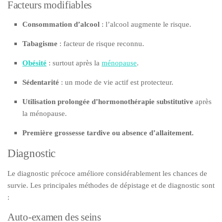
Facteurs modifiables
Consommation d’alcool
: l’alcool augmente le risque.
Tabagisme
: facteur de risque reconnu.
Obésité
: surtout après la
ménopause
.
Sédentarité
: un mode de vie actif est protecteur.
Utilisation prolongée d’hormonothérapie substitutive
après
la ménopause.
Première grossesse tardive ou absence d’allaitement.
Diagnostic
Le diagnostic précoce améliore considérablement les chances de
survie. Les principales méthodes de dépistage et de diagnostic sont
:
Auto-examen des seins