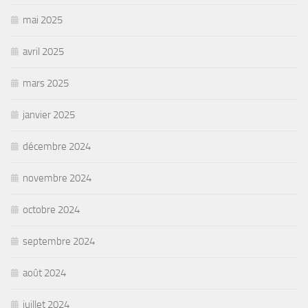
mai 2025
avril 2025
mars 2025
janvier 2025
décembre 2024
novembre 2024
octobre 2024
septembre 2024
août 2024
juillet 2024