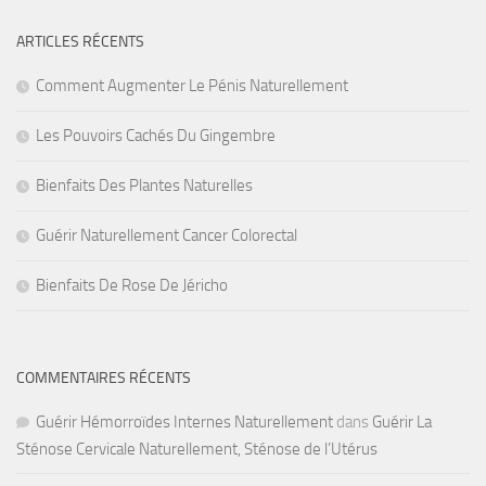
ARTICLES RÉCENTS
Comment Augmenter Le Pénis Naturellement
Les Pouvoirs Cachés Du Gingembre
Bienfaits Des Plantes Naturelles
Guérir Naturellement Cancer Colorectal
Bienfaits De Rose De Jéricho
COMMENTAIRES RÉCENTS
Guérir Hémorroïdes Internes Naturellement
dans
Guérir La
Sténose Cervicale Naturellement, Sténose de l’Utérus