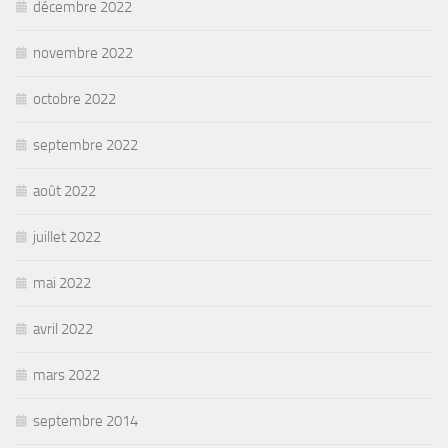
décembre 2022
novembre 2022
octobre 2022
septembre 2022
août 2022
juillet 2022
mai 2022
avril 2022
mars 2022
septembre 2014