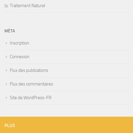
Traitement Naturel
MÉTA
Inscription
Connexion
Flux des publications
Flux des commentaires
Site de WordPress-FR
PLUS