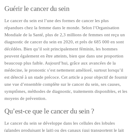
Guérir le cancer du sein
Le cancer du sein est l’une des formes de cancer les plus
répandues chez la femme dans le monde. Selon l’Organisation
Mondiale de la Santé, plus de 2,3 millions de femmes ont reçu un
diagnostic de cancer du sein en 2020, et près de 685 000 en sont
décédées. Bien qu’il soit principalement féminin, les hommes
peuvent également en être atteints, bien que dans une proportion
beaucoup plus faible. Aujourd’hui, grâce aux avancées de la
médecine, le pronostic s’est nettement amélioré, surtout lorsqu’il
est détecté à un stade précoce. Cet article a pour objectif de fournir
une vue d’ensemble complète sur le cancer du sein, ses causes,
symptômes, méthodes de diagnostic, traitements disponibles, et les
moyens de prévention.
Qu’est-ce que le cancer du sein ?
Le cancer du sein se développe dans les cellules des lobules
(glandes produisant le lait) ou des canaux (qui transportent le lait