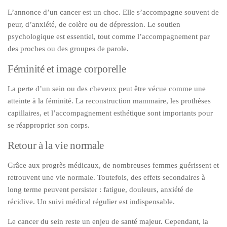
L’annonce d’un cancer est un choc. Elle s’accompagne souvent de
peur, d’anxiété, de colère ou de dépression. Le soutien
psychologique est essentiel, tout comme l’accompagnement par
des proches ou des groupes de parole.
Féminité et image corporelle
La perte d’un sein ou des cheveux peut être vécue comme une
atteinte à la féminité. La reconstruction mammaire, les prothèses
capillaires, et l’accompagnement esthétique sont importants pour
se réapproprier son corps.
Retour à la vie normale
Grâce aux progrès médicaux, de nombreuses femmes guérissent et
retrouvent une vie normale. Toutefois, des effets secondaires à
long terme peuvent persister : fatigue, douleurs, anxiété de
récidive. Un suivi médical régulier est indispensable.
Le cancer du sein reste un enjeu de santé majeur. Cependant, la