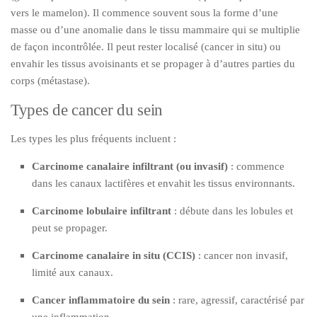
vers le mamelon). Il commence souvent sous la forme d’une
masse ou d’une anomalie dans le tissu mammaire qui se multiplie
de façon incontrôlée. Il peut rester localisé (cancer in situ) ou
envahir les tissus avoisinants et se propager à d’autres parties du
corps (métastase).
Types de cancer du sein
Les types les plus fréquents incluent :
Carcinome canalaire infiltrant (ou invasif)
: commence
dans les canaux lactifères et envahit les tissus environnants.
Carcinome lobulaire infiltrant
: débute dans les lobules et
peut se propager.
Carcinome canalaire in situ (CCIS)
: cancer non invasif,
limité aux canaux.
Cancer inflammatoire du sein
: rare, agressif, caractérisé par