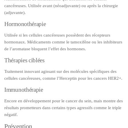
cancéreuses. Utilisée avant (néoadjuvante) ou après la chirurgie
(adjuvante).
Hormonothérapie
Utilisée si les cellules cancéreuses possèdent des récepteurs
hormonaux. Médicaments comme le tamoxifène ou les inhibiteurs
de l’aromatase bloquent l’effet des hormones.
Thérapies ciblées
Traitement innovant agissant sur des molécules spécifiques des
cellules cancéreuses, comme l’Herceptin pour les cancers HER2+.
Immunothérapie
Encore en développement pour le cancer du sein, mais montre des
résultats prometteurs dans certains types agressifs comme le triple
négatif.
Prévention