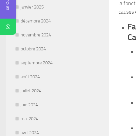
la fonct
janvier 2025
causes 
décembre 2024
Fa
novembre 2024
Ca
octobre 2024
septembre 2024
août 2024
juillet 2024
juin 2024
mai 2024
avril 2024