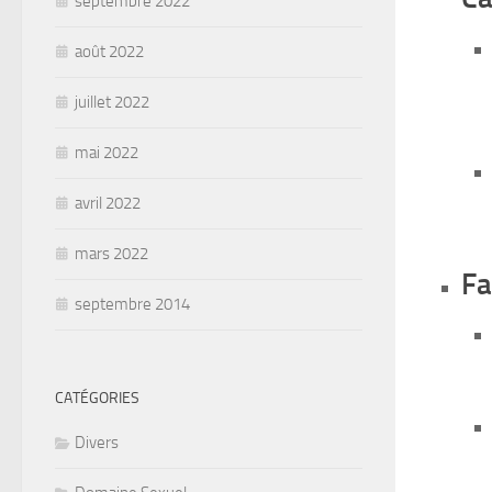
septembre 2022
août 2022
juillet 2022
mai 2022
avril 2022
mars 2022
Fa
septembre 2014
CATÉGORIES
Divers