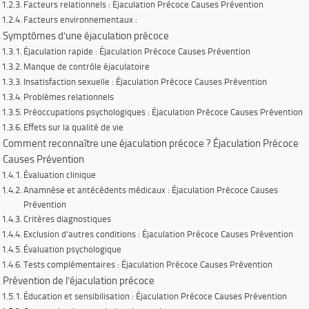
Facteurs relationnels : Éjaculation Précoce Causes Prévention
Facteurs environnementaux :
Symptômes d’une éjaculation précoce
Éjaculation rapide : Éjaculation Précoce Causes Prévention
Manque de contrôle éjaculatoire
Insatisfaction sexuelle : Éjaculation Précoce Causes Prévention
Problèmes relationnels
Préoccupations psychologiques : Éjaculation Précoce Causes Prévention
Effets sur la qualité de vie
Comment reconnaître une éjaculation précoce ? Éjaculation Précoce
Causes Prévention
Évaluation clinique
Anamnèse et antécédents médicaux : Éjaculation Précoce Causes
Prévention
Critères diagnostiques
Exclusion d’autres conditions : Éjaculation Précoce Causes Prévention
Évaluation psychologique
Tests complémentaires : Éjaculation Précoce Causes Prévention
Prévention de l’éjaculation précoce
Éducation et sensibilisation : Éjaculation Précoce Causes Prévention