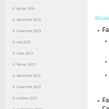
janvier 2024
Africbi
décembre 2023
Fa
novembre 2023
mai 2023
mars 2023
février 2023
décembre 2022
novembre 2022
octobre 2022
Fa
Ca