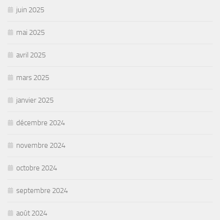
juin 2025
mai 2025
avril 2025
mars 2025
janvier 2025
décembre 2024
novembre 2024
octobre 2024
septembre 2024
août 2024