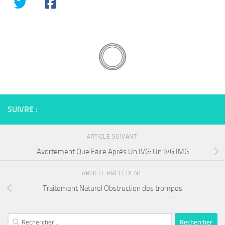
SUIVRE :
ARTICLE SUIVANT
Avortement Que Faire Après Un IVG: Un IVG IMG
ARTICLE PRÉCÉDENT
Traitement Naturel Obstruction des trompes
Rechercher :