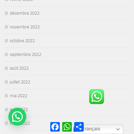
décembre 2022
novembre 2022
octobre 2022
septembre 2022
août 2022
juillet 2022
mai 2022
avril 2022
mars 2022
Facebook
WhatsApp
Partager
Français