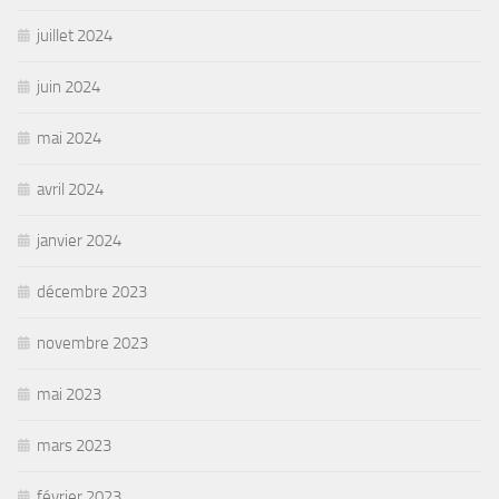
juillet 2024
juin 2024
mai 2024
avril 2024
janvier 2024
décembre 2023
novembre 2023
mai 2023
mars 2023
février 2023