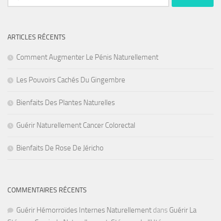
ARTICLES RÉCENTS
Comment Augmenter Le Pénis Naturellement
Les Pouvoirs Cachés Du Gingembre
Bienfaits Des Plantes Naturelles
Guérir Naturellement Cancer Colorectal
Bienfaits De Rose De Jéricho
COMMENTAIRES RÉCENTS
Guérir Hémorroïdes Internes Naturellement
dans
Guérir La