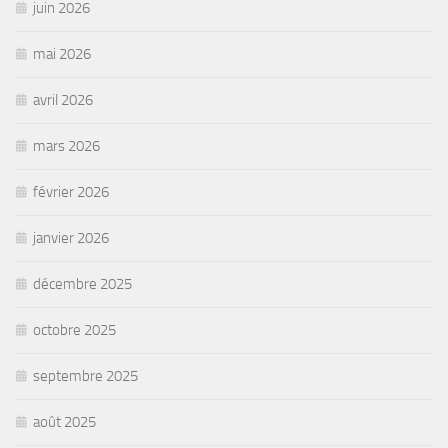
juin 2026
mai 2026
avril 2026
mars 2026
février 2026
janvier 2026
décembre 2025
octobre 2025
septembre 2025
août 2025