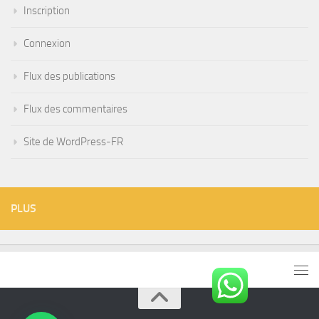
Inscription
Connexion
Flux des publications
Flux des commentaires
Site de WordPress-FR
PLUS