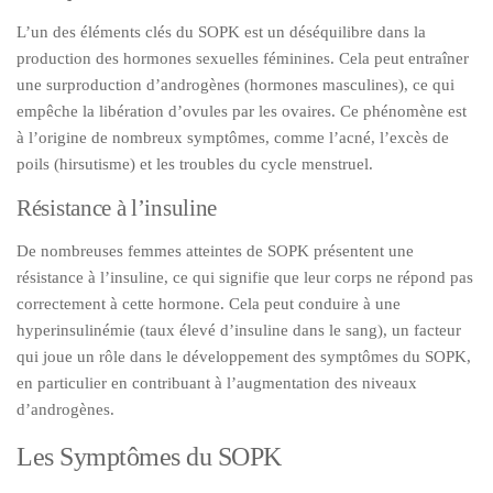
L’un des éléments clés du SOPK est un déséquilibre dans la
production des hormones sexuelles féminines. Cela peut entraîner
une surproduction d’androgènes (hormones masculines), ce qui
empêche la libération d’ovules par les ovaires. Ce phénomène est
à l’origine de nombreux symptômes, comme l’acné, l’excès de
poils (hirsutisme) et les troubles du cycle menstruel.
Résistance à l’insuline
De nombreuses femmes atteintes de SOPK présentent une
résistance à l’insuline, ce qui signifie que leur corps ne répond pas
correctement à cette hormone. Cela peut conduire à une
hyperinsulinémie (taux élevé d’insuline dans le sang), un facteur
qui joue un rôle dans le développement des symptômes du SOPK,
en particulier en contribuant à l’augmentation des niveaux
d’androgènes.
Les Symptômes du SOPK