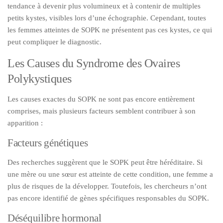
tendance à devenir plus volumineux et à contenir de multiples
petits kystes, visibles lors d’une échographie. Cependant, toutes
les femmes atteintes de SOPK ne présentent pas ces kystes, ce qui
peut compliquer le diagnostic.
Les Causes du Syndrome des Ovaires
Polykystiques
Les causes exactes du SOPK ne sont pas encore entièrement
comprises, mais plusieurs facteurs semblent contribuer à son
apparition :
Facteurs génétiques
Des recherches suggèrent que le SOPK peut être héréditaire. Si
une mère ou une sœur est atteinte de cette condition, une femme a
plus de risques de la développer. Toutefois, les chercheurs n’ont
pas encore identifié de gènes spécifiques responsables du SOPK.
Déséquilibre hormonal