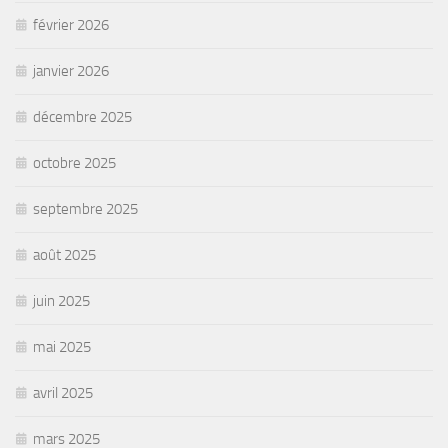
février 2026
janvier 2026
décembre 2025
octobre 2025
septembre 2025
août 2025
juin 2025
mai 2025
avril 2025
mars 2025