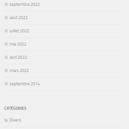
septembre 2022
août 2022
juillet 2022
mai 2022
avril 2022
mars 2022
septembre 2014
CATÉGORIES
Divers