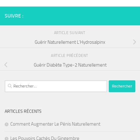
SUIVRE :
ARTICLE SUIVANT
Guérir Naturellement L’Hydrosalpinx
ARTICLE PRÉCÉDENT
Guérir Diabète Type-2 Naturellement
Rechercher :
ARTICLES RÉCENTS
Comment Augmenter Le Pénis Naturellement
Les Pouvoirs Cachés Du Gingembre