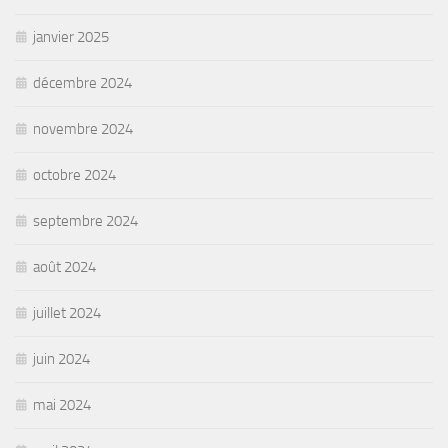
janvier 2025
décembre 2024
novembre 2024
octobre 2024
septembre 2024
août 2024
juillet 2024
juin 2024
mai 2024