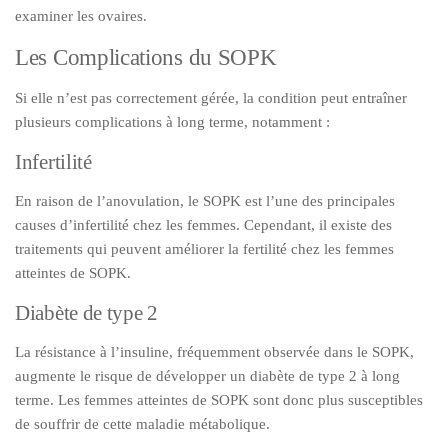
examiner les ovaires.
Les Complications du SOPK
Si elle n’est pas correctement gérée, la condition peut entraîner
plusieurs complications à long terme, notamment :
Infertilité
En raison de l’anovulation, le SOPK est l’une des principales
causes d’infertilité chez les femmes. Cependant, il existe des
traitements qui peuvent améliorer la fertilité chez les femmes
atteintes de SOPK.
Diabète de type 2
La résistance à l’insuline, fréquemment observée dans le SOPK,
augmente le risque de développer un diabète de type 2 à long
terme. Les femmes atteintes de SOPK sont donc plus susceptibles
de souffrir de cette maladie métabolique.