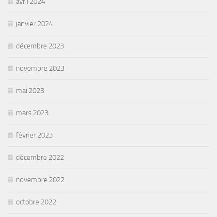
avril 2024
janvier 2024
décembre 2023
novembre 2023
mai 2023
mars 2023
février 2023
décembre 2022
novembre 2022
octobre 2022