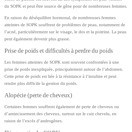
du SOPK et peut être source de gêne pour de nombreuses femmes.
En raison du déséquilibre hormonal, de nombreuses femmes
atteintes de SOPK souffrent de problèmes de peau, notamment de
l’acné, particulièrement sur le visage, le dos et la poitrine. La peau
peut également devenir plus grasse.
Prise de poids et difficultés à perdre du poids
Les femmes atteintes de SOPK sont souvent confrontées à une
prise de poids inexpliquée, principalement autour de l’abdomen.
Cette prise de poids est liée à la résistance à l’insuline et peut
rendre plus difficile la gestion du poids.
Alopécie (perte de cheveux)
Certaines femmes souffrent également de perte de cheveux ou
d’amincissement des cheveux, surtout sur le cuir chevelu, en
raison de l’excès d’androgènes.