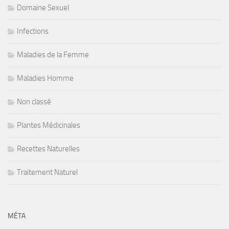
Domaine Sexuel
Infections
Maladies de la Femme
Maladies Homme
Non classé
Plantes Médicinales
Recettes Naturelles
Traitement Naturel
MÉTA