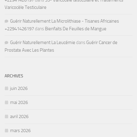
Varicocèle Testiculaire
Guérir Naturellement La Microlithiase - Tisanes Africaines
+22941426197
dans
Bienfaits De Feuilles de Mangue
Guérir Naturellement La Leucémie
dans
Guérir Cancer de
Prostate Avec Les Plantes
ARCHIVES
juin 2026
mai 2026
avril 2026
mars 2026