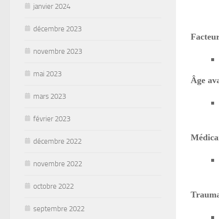
janvier 2024
décembre 2023
Facteur
novembre 2023
mai 2023
Âge av
mars 2023
février 2023
Médica
décembre 2022
novembre 2022
octobre 2022
Trauma
septembre 2022