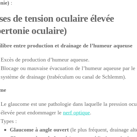
nie)
:
es de tension oculaire élevée
ertonie oculaire)
libre entre production et drainage de l’humeur aqueuse
Excès de production d’humeur aqueuse.
Blocage ou mauvaise évacuation de l’humeur aqueuse par le
système de drainage (trabéculum ou canal de Schlemm).
ome
Le glaucome est une pathologie dans laquelle la pression ocu
élevée peut endommager le
nerf optique
.
Types :
Glaucome à angle ouvert
(le plus fréquent, drainage alt