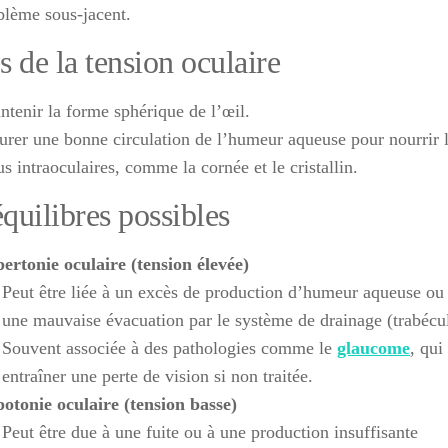
blème sous-jacent.
s de la tension oculaire
ntenir la forme sphérique de l’œil.
urer une bonne circulation de l’humeur aqueuse pour nourrir 
us intraoculaires, comme la cornée et le cristallin.
quilibres possibles
ertonie oculaire (tension élevée)
Peut être liée à un excès de production d’humeur aqueuse ou
une mauvaise évacuation par le système de drainage (trabécu
Souvent associée à des pathologies comme le
glaucome
, qui
entraîner une perte de vision si non traitée.
otonie oculaire (tension basse)
Peut être due à une fuite ou à une production insuffisante