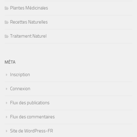
Plantes Médicinales
Recettes Naturelles
Traitement Naturel
MÉTA
Inscription
Connexion
Flux des publications
Flux des commentaires
Site de WordPress-FR