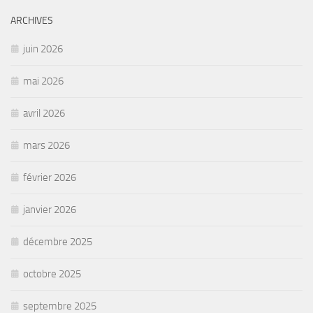
ARCHIVES
juin 2026
mai 2026
avril 2026
mars 2026
février 2026
janvier 2026
décembre 2025
octobre 2025
septembre 2025