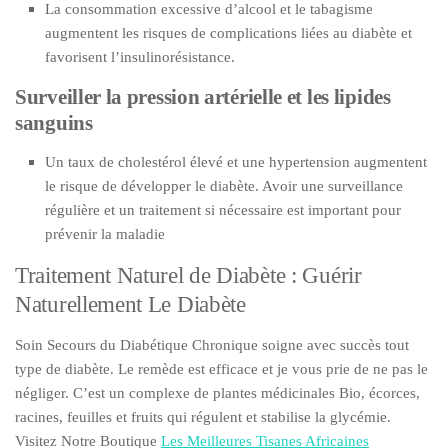
La consommation excessive d’alcool et le tabagisme
augmentent les risques de complications liées au diabète et
favorisent l’insulinorésistance.
Surveiller la pression artérielle et les lipides
sanguins
Un taux de cholestérol élevé et une hypertension augmentent
le risque de développer le diabète. Avoir une surveillance
régulière et un traitement si nécessaire est important pour
prévenir la maladie
Traitement Naturel de Diabète : Guérir
Naturellement Le Diabète
Soin Secours du Diabétique Chronique soigne avec succès tout
type de diabète. Le remède est efficace et je vous prie de ne pas le
négliger. C’est un complexe de plantes médicinales Bio, écorces,
racines, feuilles et fruits qui régulent et stabilise la glycémie.
Visitez Notre Boutique
Les Meilleures Tisanes Africaines