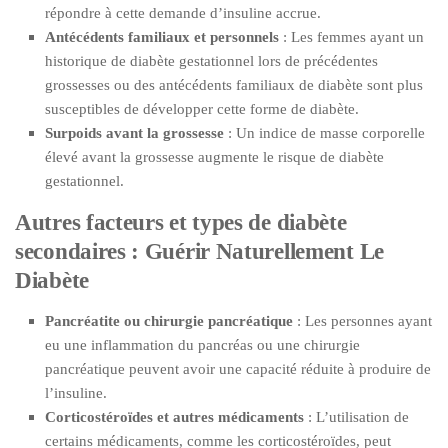
répondre à cette demande d’insuline accrue.
Antécédents familiaux et personnels
: Les femmes ayant un
historique de diabète gestationnel lors de précédentes
grossesses ou des antécédents familiaux de diabète sont plus
susceptibles de développer cette forme de diabète.
Surpoids avant la grossesse
: Un indice de masse corporelle
élevé avant la grossesse augmente le risque de diabète
gestationnel.
Autres facteurs et types de diabète
secondaires : Guérir Naturellement Le
Diabète
Pancréatite ou chirurgie pancréatique
: Les personnes ayant
eu une inflammation du pancréas ou une chirurgie
pancréatique peuvent avoir une capacité réduite à produire de
l’insuline.
Corticostéroïdes et autres médicaments
: L’utilisation de
certains médicaments, comme les corticostéroïdes, peut