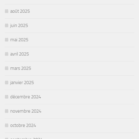
août 2025
juin 2025
mai 2025
avril 2025
mars 2025
janvier 2025
décembre 2024
novembre 2024
octobre 2024