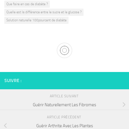
Que faire en cas de diabète ?
Quelle est la différence entre le sucre et le glucose ?
Solution naturelle 100pourcent de diabète
SUIVRE :
ARTICLE SUIVANT
Guérir Naturellement Les Fibromes
ARTICLE PRÉCÉDENT
Guérir Arthrite Avec Les Plantes