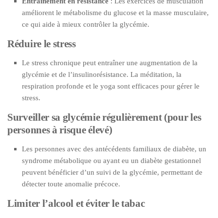
Entraînement en résistance
: Les exercices de musculation
améliorent le métabolisme du glucose et la masse musculaire,
ce qui aide à mieux contrôler la glycémie.
Réduire le stress
Le stress chronique peut entraîner une augmentation de la
glycémie et de l’insulinorésistance. La méditation, la
respiration profonde et le yoga sont efficaces pour gérer le
stress.
Surveiller sa glycémie régulièrement (pour les
personnes à risque élevé)
Les personnes avec des antécédents familiaux de diabète, un
syndrome métabolique ou ayant eu un diabète gestationnel
peuvent bénéficier d’un suivi de la glycémie, permettant de
détecter toute anomalie précoce.
Limiter l’alcool et éviter le tabac