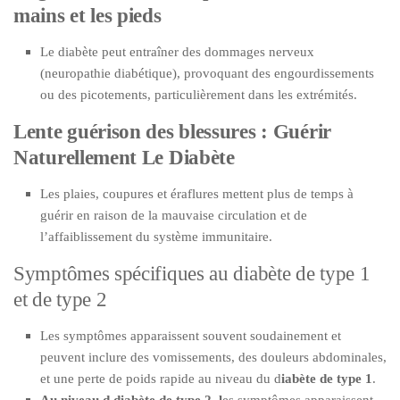
mains et les pieds
Le diabète peut entraîner des dommages nerveux
(neuropathie diabétique), provoquant des engourdissements
ou des picotements, particulièrement dans les extrémités.
Lente guérison des blessures : Guérir
Naturellement Le Diabète
Les plaies, coupures et éraflures mettent plus de temps à
guérir en raison de la mauvaise circulation et de
l’affaiblissement du système immunitaire.
Symptômes spécifiques au diabète de type 1
et de type 2
Les symptômes apparaissent souvent soudainement et
peuvent inclure des vomissements, des douleurs abdominales,
et une perte de poids rapide au niveau du d
iabète de type 1
.