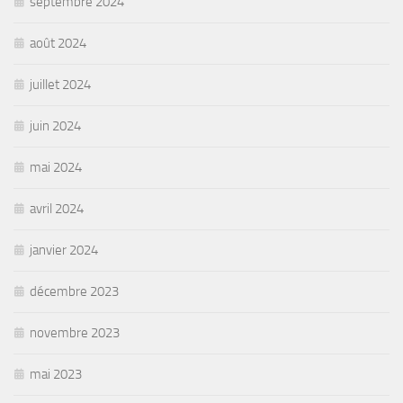
septembre 2024
août 2024
juillet 2024
juin 2024
mai 2024
avril 2024
janvier 2024
décembre 2023
novembre 2023
mai 2023