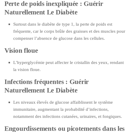
Perte de poids inexpliquée : Guérir
Naturellement Le Diabète
Surtout dans le diabète de type 1, la perte de poids est
fréquente, car le corps brûle des graisses et des muscles pour
compenser l’absence de glucose dans les cellules.
Vision floue
L’hyperglycémie peut affecter le cristallin des yeux, rendant
la vision floue.
Infections fréquentes : Guérir
Naturellement Le Diabète
Les niveaux élevés de glucose affaiblissent le système
immunitaire, augmentant la probabilité d’infections,
notamment des infections cutanées, urinaires, et fongiques.
Engourdissements ou picotements dans les