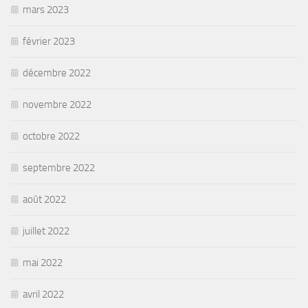
mars 2023
février 2023
décembre 2022
novembre 2022
octobre 2022
septembre 2022
août 2022
juillet 2022
mai 2022
avril 2022