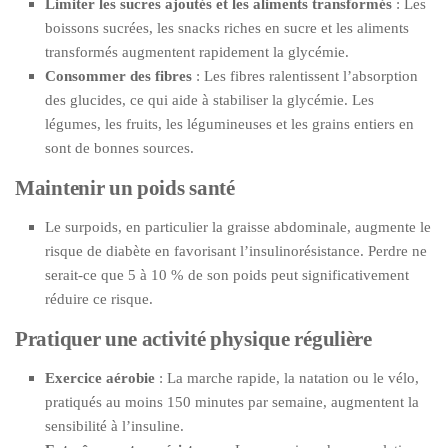
Limiter les sucres ajoutés et les aliments transformés
: Les
boissons sucrées, les snacks riches en sucre et les aliments
transformés augmentent rapidement la glycémie.
Consommer des fibres
: Les fibres ralentissent l’absorption
des glucides, ce qui aide à stabiliser la glycémie. Les
légumes, les fruits, les légumineuses et les grains entiers en
sont de bonnes sources.
Maintenir un poids santé
Le surpoids, en particulier la graisse abdominale, augmente le
risque de diabète en favorisant l’insulinorésistance. Perdre ne
serait-ce que 5 à 10 % de son poids peut significativement
réduire ce risque.
Pratiquer une activité physique régulière
Exercice aérobie
: La marche rapide, la natation ou le vélo,
pratiqués au moins 150 minutes par semaine, augmentent la
sensibilité à l’insuline.