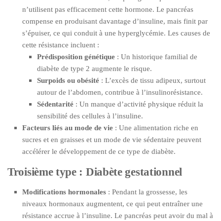
n’utilisent pas efficacement cette hormone. Le pancréas
compense en produisant davantage d’insuline, mais finit par
s’épuiser, ce qui conduit à une hyperglycémie. Les causes de
cette résistance incluent :
Prédisposition génétique
: Un historique familial de
diabète de type 2 augmente le risque.
Surpoids ou obésité
: L’excès de tissu adipeux, surtout
autour de l’abdomen, contribue à l’insulinorésistance.
Sédentarité
: Un manque d’activité physique réduit la
sensibilité des cellules à l’insuline.
Facteurs liés au mode de vie
: Une alimentation riche en
sucres et en graisses et un mode de vie sédentaire peuvent
accélérer le développement de ce type de diabète.
Troisième type : Diabète gestationnel
Modifications hormonales
: Pendant la grossesse, les
niveaux hormonaux augmentent, ce qui peut entraîner une
résistance accrue à l’insuline. Le pancréas peut avoir du mal à