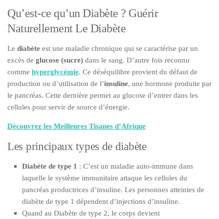
Qu’est-ce qu’un Diabète ? Guérir
Naturellement Le Diabète
Le
diabète
est une maladie chronique qui se caractérise par un
excès de
glucose (sucre)
dans le sang. D’autre fois reconnu
comme
hyperglycémie
. Ce déséquilibre provient du défaut de
production ou d’utilisation de l’
insuline
, une hormone produite par
le pancréas. Cette dernière permet au glucose d’entrer dans les
cellules pour servir de source d’énergie.
Découvrez les Meilleures Tisanes d’Afrique
Les principaux types de diabète
Diabète de type 1
: C’est un maladie auto-immune dans
laquelle le système immunitaire attaque les cellules du
pancréas productrices d’insuline. Les personnes atteintes de
diabète de type 1 dépendent d’injections d’insuline.
Quand au Diabète de type 2, le corps devient