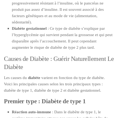
progressivement résistant à l’insuline, où le pancréas ne
produit pas assez d’insuline. Il est souvent associé à des
facteurs génétiques et au mode de vie (alimentation,
sédentarité).
Diabète gestationnel
: Ce type de diabète s’explique par
l’hyperglycémie qui survient pendant la grossesse et qui peut
disparaître après l’accouchement. Il peut cependant
augmenter le risque de diabète de type 2 plus tard.
Causes de Diabète : Guérir Naturellement Le
Diabète
Les causes du
diabète
varient en fonction du type de diabète.
Voici les principales causes selon les trois principaux types :
diabète de type 1, diabète de type 2 et diabète gestationnel.
Premier type : Diabète de type 1
Réaction auto-immune
: Dans le diabète de type 1, le