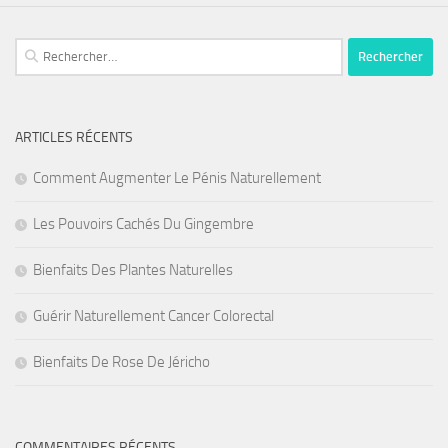
Rechercher :
ARTICLES RÉCENTS
Comment Augmenter Le Pénis Naturellement
Les Pouvoirs Cachés Du Gingembre
Bienfaits Des Plantes Naturelles
Guérir Naturellement Cancer Colorectal
Bienfaits De Rose De Jéricho
COMMENTAIRES RÉCENTS