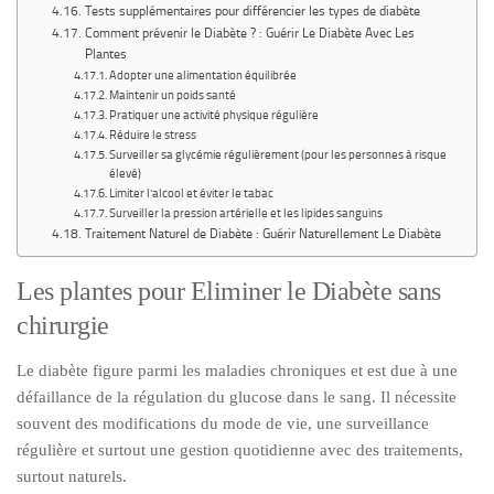
Tests supplémentaires pour différencier les types de diabète
Comment prévenir le Diabète ? : Guérir Le Diabète Avec Les
Plantes
Adopter une alimentation équilibrée
Maintenir un poids santé
Pratiquer une activité physique régulière
Réduire le stress
Surveiller sa glycémie régulièrement (pour les personnes à risque
élevé)
Limiter l’alcool et éviter le tabac
Surveiller la pression artérielle et les lipides sanguins
Traitement Naturel de Diabète : Guérir Naturellement Le Diabète
Les plantes pour Eliminer le Diabète sans
chirurgie
Le diabète figure parmi les maladies chroniques et est due à une
défaillance de la régulation du glucose dans le sang. Il nécessite
souvent des modifications du mode de vie, une surveillance
régulière et surtout une gestion quotidienne avec des traitements,
surtout naturels.