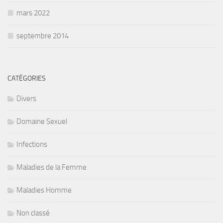
mars 2022
septembre 2014
CATÉGORIES
Divers
Domaine Sexuel
Infections
Maladies de la Femme
Maladies Homme
Non classé