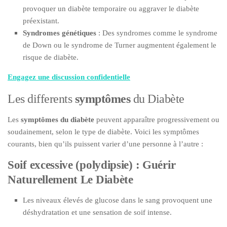
provoquer un diabète temporaire ou aggraver le diabète
préexistant.
Syndromes génétiques
: Des syndromes comme le syndrome
de Down ou le syndrome de Turner augmentent également le
risque de diabète.
Engagez une discussion confidentielle
Les differents
symptômes
du Diabète
Les
symptômes du diabète
peuvent apparaître progressivement ou
soudainement, selon le type de diabète. Voici les symptômes
courants, bien qu’ils puissent varier d’une personne à l’autre :
Soif excessive (polydipsie) : Guérir
Naturellement Le Diabète
Les niveaux élevés de glucose dans le sang provoquent une
déshydratation et une sensation de soif intense.