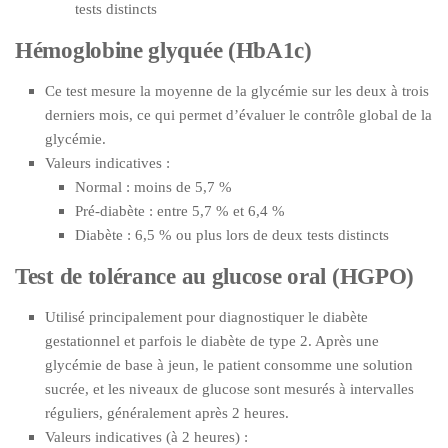
tests distincts
Hémoglobine glyquée (HbA1c)
Ce test mesure la moyenne de la glycémie sur les deux à trois
derniers mois, ce qui permet d’évaluer le contrôle global de la
glycémie.
Valeurs indicatives :
Normal : moins de 5,7 %
Pré-diabète : entre 5,7 % et 6,4 %
Diabète : 6,5 % ou plus lors de deux tests distincts
Test de tolérance au glucose oral (HGPO)
Utilisé principalement pour diagnostiquer le diabète
gestationnel et parfois le diabète de type 2. Après une
glycémie de base à jeun, le patient consomme une solution
sucrée, et les niveaux de glucose sont mesurés à intervalles
réguliers, généralement après 2 heures.
Valeurs indicatives (à 2 heures) :