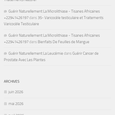
Guérir Naturellement La Microlithiase - Tisanes Africaines
+22941426197
dans
35- Varicocèle testiculaire et Traitements
Varicocèle Testiculaire
Guérir Naturellement La Microlithiase - Tisanes Africaines
+22941426197
dans
Bienfaits De Feuilles de Mangue
Guérir Naturellement La Leucémie
dans
Guérir Cancer de
Prostate Avec Les Plantes
ARCHIVES
juin 2026
mai 2026