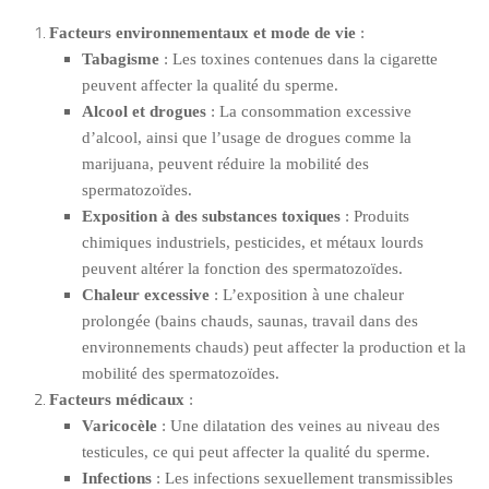
Facteurs environnementaux et mode de vie
:
Tabagisme
: Les toxines contenues dans la cigarette
peuvent affecter la qualité du sperme.
Alcool et drogues
: La consommation excessive
d’alcool, ainsi que l’usage de drogues comme la
marijuana, peuvent réduire la mobilité des
spermatozoïdes.
Exposition à des substances toxiques
: Produits
chimiques industriels, pesticides, et métaux lourds
peuvent altérer la fonction des spermatozoïdes.
Chaleur excessive
: L’exposition à une chaleur
prolongée (bains chauds, saunas, travail dans des
environnements chauds) peut affecter la production et la
mobilité des spermatozoïdes.
Facteurs médicaux
:
Varicocèle
: Une dilatation des veines au niveau des
testicules, ce qui peut affecter la qualité du sperme.
Infections
: Les infections sexuellement transmissibles