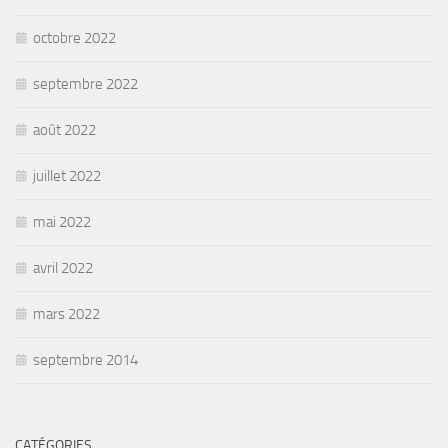
octobre 2022
septembre 2022
août 2022
juillet 2022
mai 2022
avril 2022
mars 2022
septembre 2014
CATÉGORIES