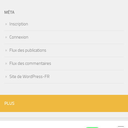
MÉTA
Inscription
Connexion
Flux des publications
Flux des commentaires
Site de WordPress-FR
PLUS