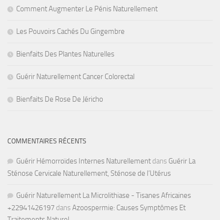
Comment Augmenter Le Pénis Naturellement
Les Pouvoirs Cachés Du Gingembre
Bienfaits Des Plantes Naturelles
Guérir Naturellement Cancer Colorectal
Bienfaits De Rose De Jéricho
COMMENTAIRES RÉCENTS
Guérir Hémorroïdes Internes Naturellement
dans
Guérir La
Sténose Cervicale Naturellement, Sténose de l’Utérus
Guérir Naturellement La Microlithiase - Tisanes Africaines
+22941426197
dans
Azoospermie: Causes Symptômes Et
Traitements Naturel