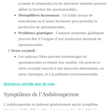
(comme la chlamydia) ou les infections urinaires peuvent
altérer la fonction des spermatozoïdes.
Déséquilibres hormonaux
: Un faible niveau de
testostérone ou d’autres hormones peut perturber la
production de spermatozoïdes.
Problèmes génétiques
: Certaines anomalies génétiques
peuvent être à l’origine d’une production anormale de
spermatozoïdes.
Stress oxydatif
:
Les radicaux libres peuvent endommager les
spermatozoïdes et réduire leur motilité. On associe ce
stress oxydatif souvent à une mauvaise alimentation, au
stress chronique, et à la pollution environnementale.
Retrouvez africbio près de vous
Symptômes de l’Asthénospermie
L’asthénospermie ne présente généralement aucun symptôme