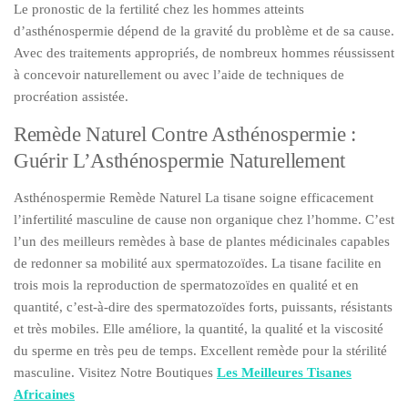
Le pronostic de la fertilité chez les hommes atteints
d’asthénospermie dépend de la gravité du problème et de sa cause.
Avec des traitements appropriés, de nombreux hommes réussissent
à concevoir naturellement ou avec l’aide de techniques de
procréation assistée.
Remède Naturel Contre Asthénospermie :
Guérir L’Asthénospermie Naturellement
Asthénospermie Remède Naturel La tisane soigne efficacement
l’infertilité masculine de cause non organique chez l’homme. C’est
l’un des meilleurs remèdes à base de plantes médicinales capables
de redonner sa mobilité aux spermatozoïdes. La tisane facilite en
trois mois la reproduction de spermatozoïdes en qualité et en
quantité, c’est-à-dire des spermatozoïdes forts, puissants, résistants
et très mobiles. Elle améliore, la quantité, la qualité et la viscosité
du sperme en très peu de temps. Excellent remède pour la stérilité
masculine. Visitez Notre Boutiques
Les Meilleures Tisanes
Africaines