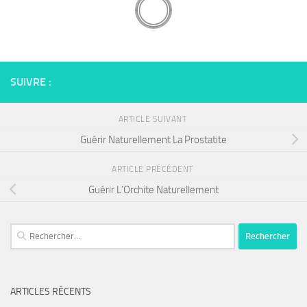
SUIVRE :
ARTICLE SUIVANT
Guérir Naturellement La Prostatite
ARTICLE PRÉCÉDENT
Guérir L’Orchite Naturellement
Rechercher :
ARTICLES RÉCENTS