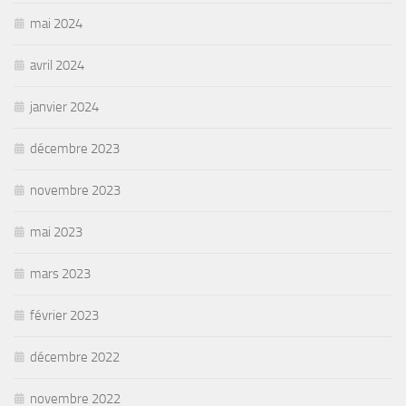
mai 2024
avril 2024
janvier 2024
décembre 2023
novembre 2023
mai 2023
mars 2023
février 2023
décembre 2022
novembre 2022