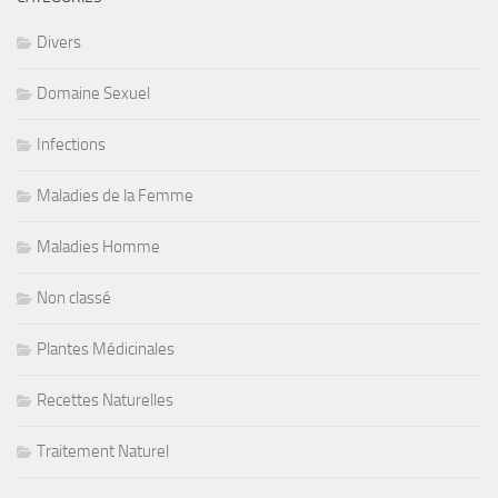
Divers
Domaine Sexuel
Infections
Maladies de la Femme
Maladies Homme
Non classé
Plantes Médicinales
Recettes Naturelles
Traitement Naturel