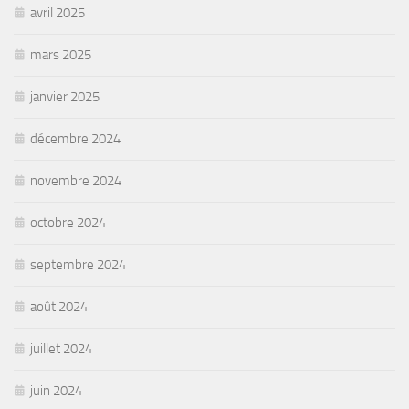
avril 2025
mars 2025
janvier 2025
décembre 2024
novembre 2024
octobre 2024
septembre 2024
août 2024
juillet 2024
juin 2024