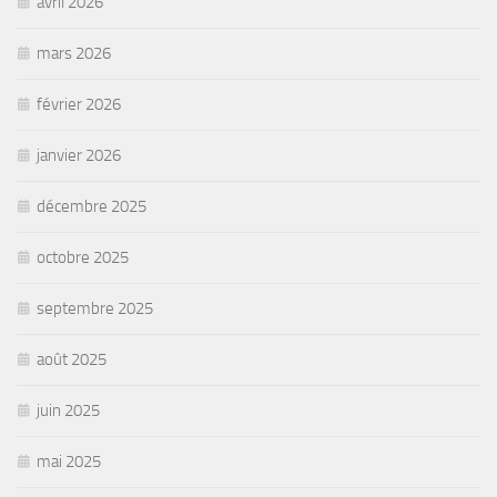
avril 2026
mars 2026
février 2026
janvier 2026
décembre 2025
octobre 2025
septembre 2025
août 2025
juin 2025
mai 2025