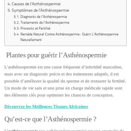
Causes de l’Asthénospermie
Symptômes de l’Asthénospermie
Diagnostic de l’Asthénospermie
Traitements de l’Asthénospermie
Pronostic et Fertilité
Remède Naturel Contre Asthénospermie : Guérir L’Asthénospermie
Naturellement
Plantes pour guérir l’Asthénospermie
L’asthénospermie est une cause fréquente d’infertilité masculine,
mais avec un diagnostic précis et des traitements adaptés, il est
possible d’améliorer la qualité du sperme et de restaurer la fertilité.
Un mode de vie sain et une prise en charge médicale rapide sont
des éléments clés pour optimiser les chances de conception.
Découvrez les Meilleures Tisanes Africaines
Qu’est-ce que l’Asthénospermie ?