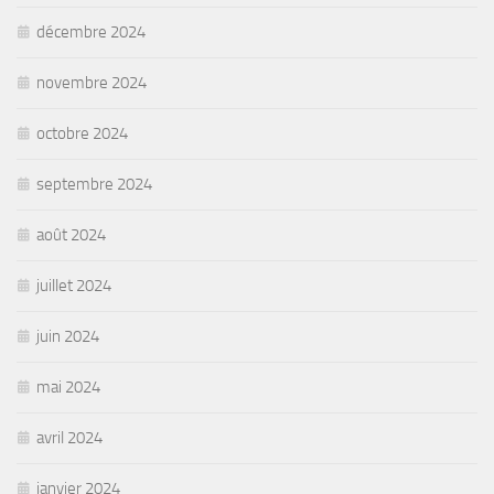
décembre 2024
novembre 2024
octobre 2024
septembre 2024
août 2024
juillet 2024
juin 2024
mai 2024
avril 2024
janvier 2024