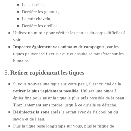
Les aisselles,
Derrière les genoux,
Le cuir chevelu,
Derrière les oreilles.
Utilisez un miroir pour vérifier les parties du corps difficiles à
voir.
Inspectez également vos animaux de compagnie
, car les
tiques peuvent se fixer sur eux et ensuite se transférer sur les
humains.
5.
Retirer rapidement les tiques
Si vous trouvez une tique sur votre peau, il est crucial de la
retirer le plus rapidement possible
. Utilisez une pince à
épiler fine pour saisir la tique le plus près possible de la peau.
Tirez lentement sans tordre jusqu’à ce qu’elle se détache.
Désinfectez la zone
après le retrait avec de l’alcool ou du
savon et de l’eau.
Plus la tique reste longtemps sur vous, plus le risque de