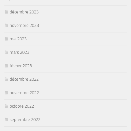
décembre 2023
novembre 2023
mai 2023
mars 2023
février 2023
décembre 2022
novembre 2022
octobre 2022
septembre 2022