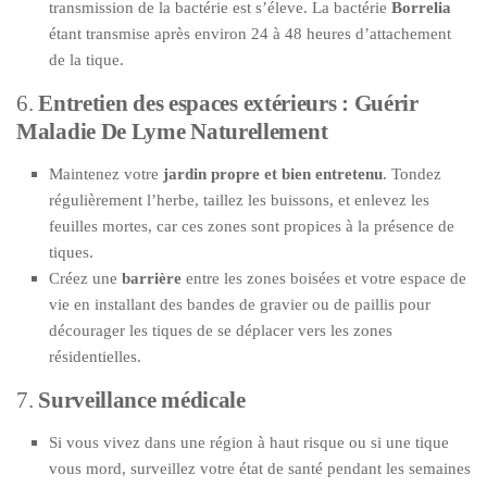
transmission de la bactérie est s’éleve. La bactérie
Borrelia
étant transmise après environ 24 à 48 heures d’attachement
de la tique.
6.
Entretien des espaces extérieurs : Guérir
Maladie De Lyme Naturellement
Maintenez votre
jardin propre et bien entretenu
. Tondez
régulièrement l’herbe, taillez les buissons, et enlevez les
feuilles mortes, car ces zones sont propices à la présence de
tiques.
Créez une
barrière
entre les zones boisées et votre espace de
vie en installant des bandes de gravier ou de paillis pour
décourager les tiques de se déplacer vers les zones
résidentielles.
7.
Surveillance médicale
Si vous vivez dans une région à haut risque ou si une tique
vous mord, surveillez votre état de santé pendant les semaines