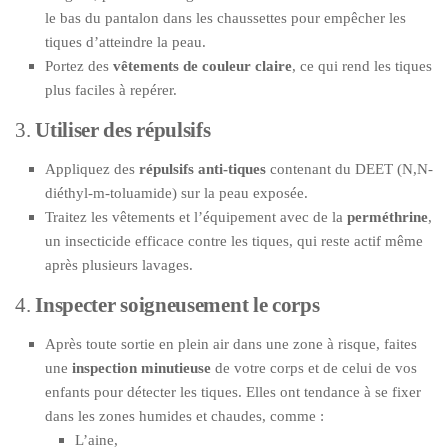
le bas du pantalon dans les chaussettes pour empêcher les
tiques d’atteindre la peau.
Portez des
vêtements de couleur claire
, ce qui rend les tiques
plus faciles à repérer.
3.
Utiliser des répulsifs
Appliquez des
répulsifs anti-tiques
contenant du DEET (N,N-
diéthyl-m-toluamide) sur la peau exposée.
Traitez les vêtements et l’équipement avec de la
perméthrine
,
un insecticide efficace contre les tiques, qui reste actif même
après plusieurs lavages.
4.
Inspecter soigneusement le corps
Après toute sortie en plein air dans une zone à risque, faites
une
inspection minutieuse
de votre corps et de celui de vos
enfants pour détecter les tiques. Elles ont tendance à se fixer
dans les zones humides et chaudes, comme :
L’aine,