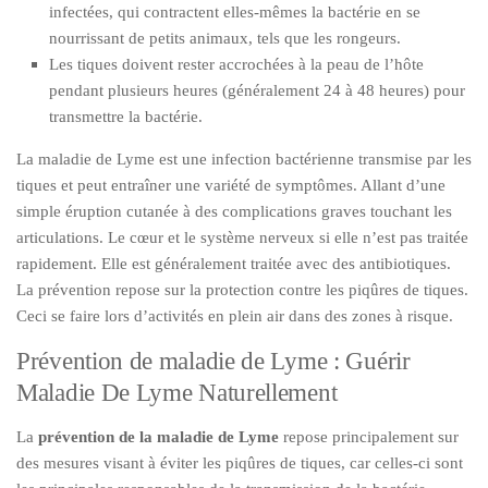
infectées, qui contractent elles-mêmes la bactérie en se
nourrissant de petits animaux, tels que les rongeurs.
Les tiques doivent rester accrochées à la peau de l’hôte
pendant plusieurs heures (généralement 24 à 48 heures) pour
transmettre la bactérie.
La maladie de Lyme est une infection bactérienne transmise par les
tiques et peut entraîner une variété de symptômes. Allant d’une
simple éruption cutanée à des complications graves touchant les
articulations. Le cœur et le système nerveux si elle n’est pas traitée
rapidement. Elle est généralement traitée avec des antibiotiques.
La prévention repose sur la protection contre les piqûres de tiques.
Ceci se faire lors d’activités en plein air dans des zones à risque.
Prévention de maladie de Lyme : Guérir
Maladie De Lyme Naturellement
La
prévention de la maladie de Lyme
repose principalement sur
des mesures visant à éviter les piqûres de tiques, car celles-ci sont