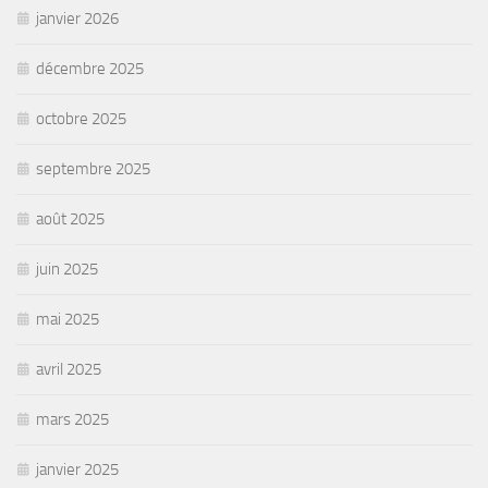
janvier 2026
décembre 2025
octobre 2025
septembre 2025
août 2025
juin 2025
mai 2025
avril 2025
mars 2025
janvier 2025