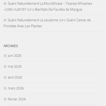
Guérir Naturellement La Microlithiase - Tisanes Africaines
+22941426197
dans
Bienfaits De Feuilles de Mangue
Guérir Naturellement La Leucémie
dans
Guérir Cancer de
Prostate Avec Les Plantes
ARCHIVES
juin 2026
mai 2026
avril 2026
mars 2026
février 2026