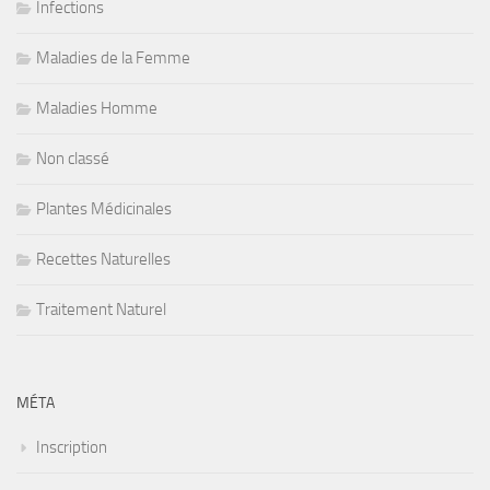
Infections
Maladies de la Femme
Maladies Homme
Non classé
Plantes Médicinales
Recettes Naturelles
Traitement Naturel
MÉTA
Inscription