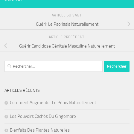
ARTICLE SUIVANT
Guérir Le Psoriasis Naturellement
ARTICLE PRÉCÉDENT
Guérir Candidose Génitale Masculine Naturellement
Rechercher :
ARTICLES RÉCENTS
Comment Augmenter Le Pénis Naturellement
Les Pouvoirs Cachés Du Gingembre
Bienfaits Des Plantes Naturelles