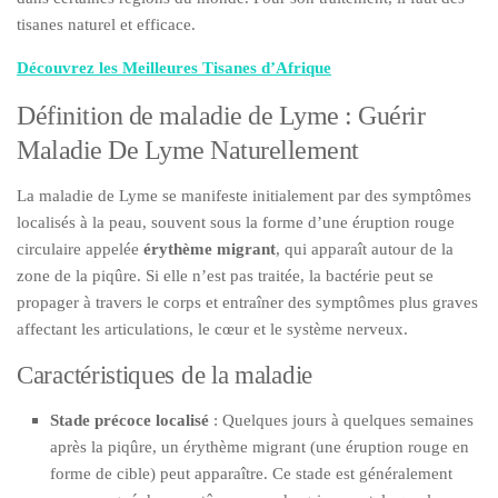
tisanes naturel et efficace.
Découvrez les Meilleures Tisanes d’Afrique
Définition de maladie de Lyme : Guérir
Maladie De Lyme Naturellement
La maladie de Lyme se manifeste initialement par des symptômes
localisés à la peau, souvent sous la forme d’une éruption rouge
circulaire appelée
érythème migrant
, qui apparaît autour de la
zone de la piqûre. Si elle n’est pas traitée, la bactérie peut se
propager à travers le corps et entraîner des symptômes plus graves
affectant les articulations, le cœur et le système nerveux.
Caractéristiques de la maladie
Stade précoce localisé
: Quelques jours à quelques semaines
après la piqûre, un érythème migrant (une éruption rouge en
forme de cible) peut apparaître. Ce stade est généralement