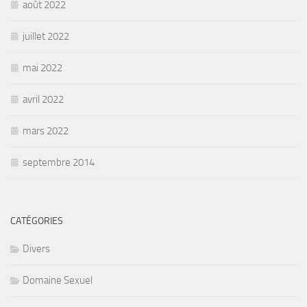
août 2022
juillet 2022
mai 2022
avril 2022
mars 2022
septembre 2014
CATÉGORIES
Divers
Domaine Sexuel