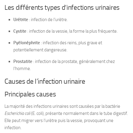
Les différents types d’infections urinaires
Urétrite
: infection de l’urètre.
Cystite
: infection de la vessie, la forme la plus fréquente.
Pyélonéphrite
: infection des reins, plus grave et
potentiellement dangereuse.
Prostatite
: infection de la prostate, généralement chez
l’homme.
Causes de l’infection urinaire
Principales causes
La majorité des infections urinaires sont causées par la bactérie
Escherichia coli
(E. coli), présente normalement dans le tube digestif.
Elle peut migrer vers l’urètre puis la vessie, provoquant une
infection.