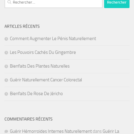
ARTICLES RÉCENTS
Comment Augmenter Le Pénis Naturellement
Les Pouvoirs Cachés Du Gingembre
Bienfaits Des Plantes Naturelles
Guérir Naturellement Cancer Colorectal
Bienfaits De Rose De Jéricho
COMMENTAIRES RÉCENTS
Guérir Hémorroïdes Internes Naturellement
dans
Guérir La