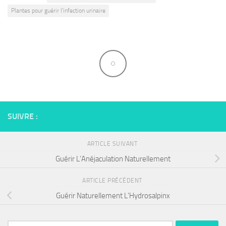
Plantes pour guérir l'infection urinaire
SUIVRE :
ARTICLE SUIVANT
Guérir L’Anéjaculation Naturellement
ARTICLE PRÉCÉDENT
Guérir Naturellement L’Hydrosalpinx
Rechercher :