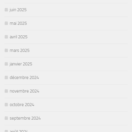
juin 2025
mai 2025
avril 2025
mars 2025
janvier 2025
décembre 2024
novembre 2024
octobre 2024
septembre 2024
août 2024