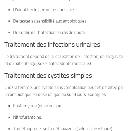
D’identifier le germe responsable.
De tester sa sensibilité aux antibiotiques.
De confirmer l’infection en cas de doute.
Traitement des infections urinaires
Le traitement dépend de la localisation de l’infection, de sa gravité
et du patient (âge, sexe, antécédents médicaux).
Traitement des cystites simples
Chez la femme, une cystite sans complication peut être traitée par
un antibiotique en dose unique ou sur 3 jours. Exemples :
Fosfomycine (dose unique).
Nitrofurantoïne.
Triméthoprime-sulfaméthoxazole (selon la résistance).