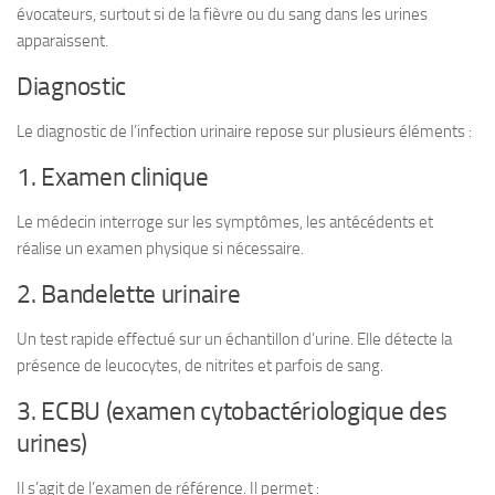
évocateurs, surtout si de la fièvre ou du sang dans les urines
apparaissent.
Diagnostic
Le diagnostic de l’infection urinaire repose sur plusieurs éléments :
1. Examen clinique
Le médecin interroge sur les symptômes, les antécédents et
réalise un examen physique si nécessaire.
2. Bandelette urinaire
Un test rapide effectué sur un échantillon d’urine. Elle détecte la
présence de leucocytes, de nitrites et parfois de sang.
3. ECBU (examen cytobactériologique des
urines)
Il s’agit de l’examen de référence. Il permet :