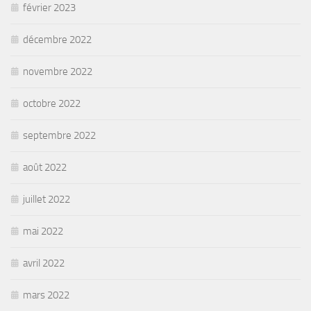
février 2023
décembre 2022
novembre 2022
octobre 2022
septembre 2022
août 2022
juillet 2022
mai 2022
avril 2022
mars 2022