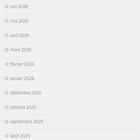
juin 2026
mai 2026
avril 2026
mars 2026
février 2026
janvier 2026
décembre 2025
octobre 2025
septembre 2025
août 2025