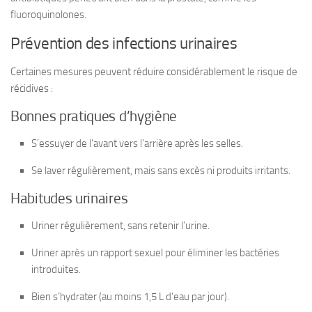
fluoroquinolones.
Prévention des infections urinaires
Certaines mesures peuvent réduire considérablement le risque de
récidives :
Bonnes pratiques d’hygiène
S’essuyer de l’avant vers l’arrière après les selles.
Se laver régulièrement, mais sans excès ni produits irritants.
Habitudes urinaires
Uriner régulièrement, sans retenir l’urine.
Uriner après un rapport sexuel pour éliminer les bactéries
introduites.
Bien s’hydrater (au moins 1,5 L d’eau par jour).