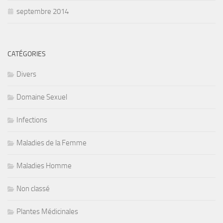
septembre 2014
CATÉGORIES
Divers
Domaine Sexuel
Infections
Maladies de la Femme
Maladies Homme
Non classé
Plantes Médicinales