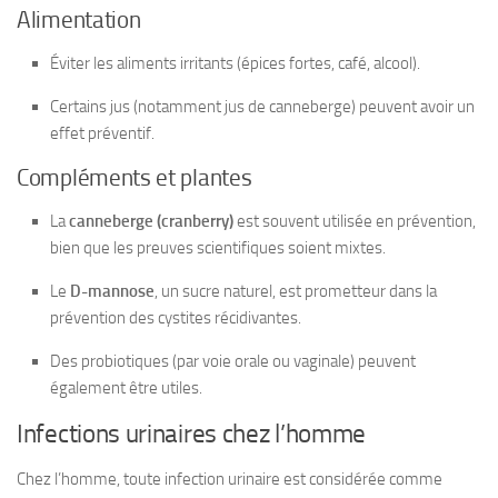
Alimentation
Éviter les aliments irritants (épices fortes, café, alcool).
Certains jus (notamment jus de canneberge) peuvent avoir un
effet préventif.
Compléments et plantes
La
canneberge (cranberry)
est souvent utilisée en prévention,
bien que les preuves scientifiques soient mixtes.
Le
D-mannose
, un sucre naturel, est prometteur dans la
prévention des cystites récidivantes.
Des probiotiques (par voie orale ou vaginale) peuvent
également être utiles.
Infections urinaires chez l’homme
Chez l’homme, toute infection urinaire est considérée comme