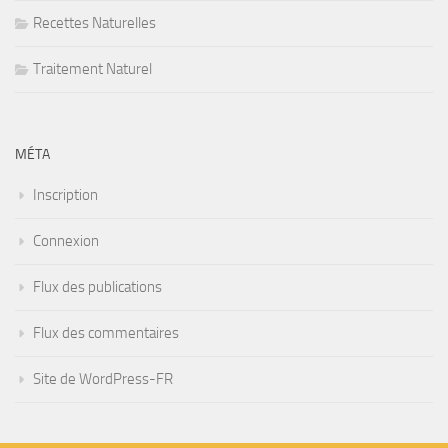
Recettes Naturelles
Traitement Naturel
MÉTA
Inscription
Connexion
Flux des publications
Flux des commentaires
Site de WordPress-FR