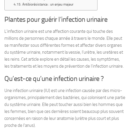
Antibiorésistance : un enjeu majeur
Plantes pour guérir l’infection urinaire
L’infection urinaire est une affection courante qui touche des
millions de personnes chaque année à travers le monde. Elle peut
se manifester sous différentes formes et affecter divers organes
du système urinaire, notamment la vessie, l’urètre, les uretères et
les reins. Cet article explore en détail les causes, les symptômes,
les traitements et les moyens de prévention de l’infection urinaire.
Qu’est-ce qu’une infection urinaire ?
Une infection urinaire (IU) est une infection causée par des micro-
organismes, principalement des bactéries, qui colonisent une partie
du système urinaire. Elle peut toucher aussi bien les hommes que
les femmes, bien que ces dernières soient beaucoup plus souvent
concernées en raison de leur anatomie (urètre plus court et plus
proche de l’anus).