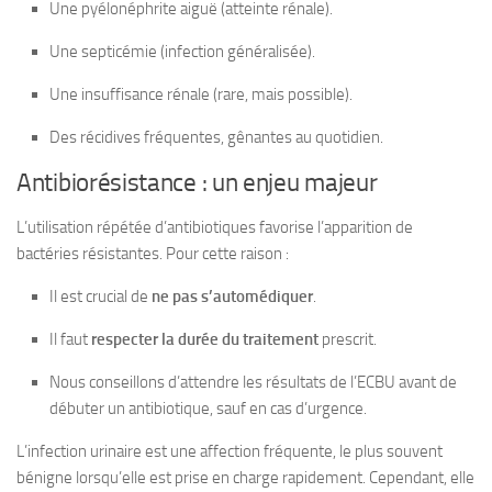
Une pyélonéphrite aiguë (atteinte rénale).
Une septicémie (infection généralisée).
Une insuffisance rénale (rare, mais possible).
Des récidives fréquentes, gênantes au quotidien.
Antibiorésistance : un enjeu majeur
L’utilisation répétée d’antibiotiques favorise l’apparition de
bactéries résistantes. Pour cette raison :
Il est crucial de
ne pas s’automédiquer
.
Il faut
respecter la durée du traitement
prescrit.
Nous conseillons d’attendre les résultats de l’ECBU avant de
débuter un antibiotique, sauf en cas d’urgence.
L’infection urinaire est une affection fréquente, le plus souvent
bénigne lorsqu’elle est prise en charge rapidement. Cependant, elle