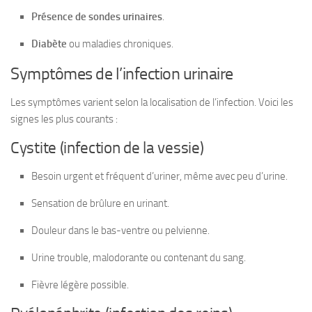
Présence de sondes urinaires
.
Diabète
ou maladies chroniques.
Symptômes de l’infection urinaire
Les symptômes varient selon la localisation de l’infection. Voici les
signes les plus courants :
Cystite (infection de la vessie)
Besoin urgent et fréquent d’uriner, même avec peu d’urine.
Sensation de brûlure en urinant.
Douleur dans le bas-ventre ou pelvienne.
Urine trouble, malodorante ou contenant du sang.
Fièvre légère possible.