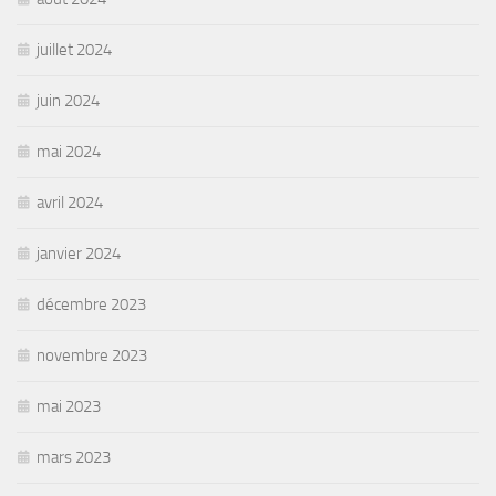
juillet 2024
juin 2024
mai 2024
avril 2024
janvier 2024
décembre 2023
novembre 2023
mai 2023
mars 2023