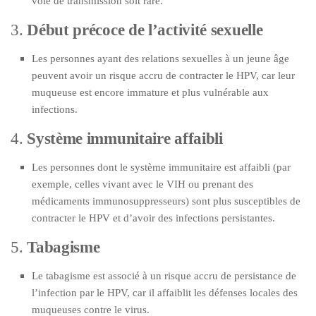
voie de transmission soit rare.
3.
Début précoce de l’activité sexuelle
Les personnes ayant des relations sexuelles à un jeune âge
peuvent avoir un risque accru de contracter le HPV, car leur
muqueuse est encore immature et plus vulnérable aux
infections.
4.
Système immunitaire affaibli
Les personnes dont le système immunitaire est affaibli (par
exemple, celles vivant avec le VIH ou prenant des
médicaments immunosuppresseurs) sont plus susceptibles de
contracter le HPV et d’avoir des infections persistantes.
5.
Tabagisme
Le tabagisme est associé à un risque accru de persistance de
l’infection par le HPV, car il affaiblit les défenses locales des
muqueuses contre le virus.