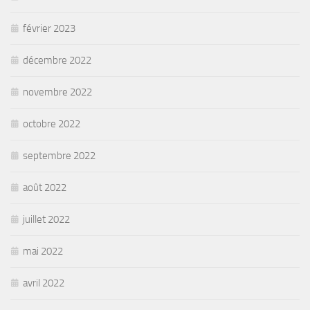
février 2023
décembre 2022
novembre 2022
octobre 2022
septembre 2022
août 2022
juillet 2022
mai 2022
avril 2022