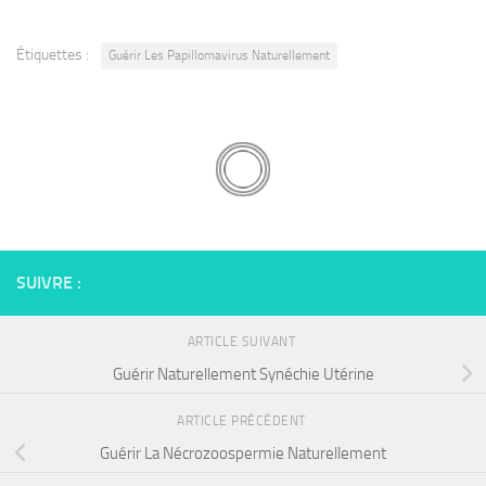
Étiquettes :
Guérir Les Papillomavirus Naturellement
SUIVRE :
ARTICLE SUIVANT
Guérir Naturellement Synéchie Utérine
ARTICLE PRÉCÉDENT
Guérir La Nécrozoospermie Naturellement