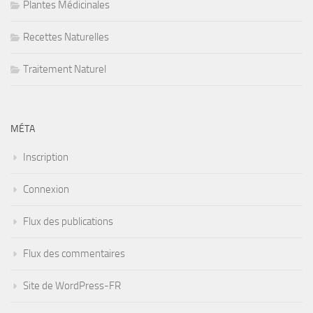
Plantes Médicinales
Recettes Naturelles
Traitement Naturel
MÉTA
Inscription
Connexion
Flux des publications
Flux des commentaires
Site de WordPress-FR