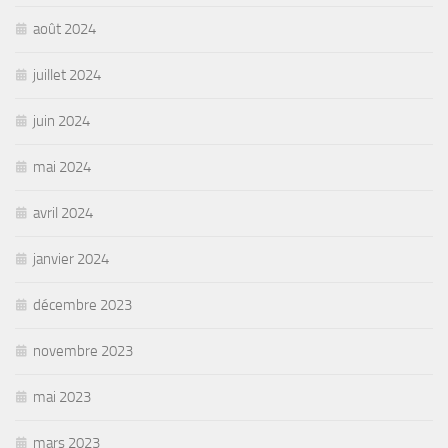
août 2024
juillet 2024
juin 2024
mai 2024
avril 2024
janvier 2024
décembre 2023
novembre 2023
mai 2023
mars 2023