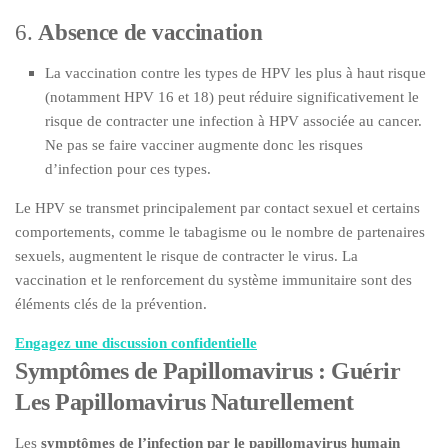
6.
Absence de vaccination
La vaccination contre les types de HPV les plus à haut risque
(notamment HPV 16 et 18) peut réduire significativement le
risque de contracter une infection à HPV associée au cancer.
Ne pas se faire vacciner augmente donc les risques
d’infection pour ces types.
Le HPV se transmet principalement par contact sexuel et certains
comportements, comme le tabagisme ou le nombre de partenaires
sexuels, augmentent le risque de contracter le virus. La
vaccination et le renforcement du système immunitaire sont des
éléments clés de la prévention.
Engagez une discussion confidentielle
Symptômes de Papillomavirus : Guérir
Les Papillomavirus Naturellement
Les
symptômes de l’infection par le papillomavirus humain