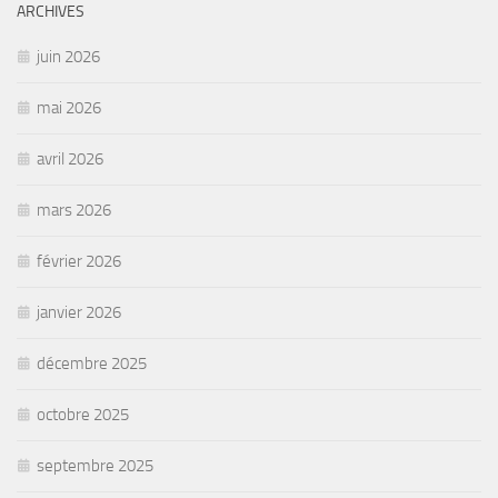
ARCHIVES
juin 2026
mai 2026
avril 2026
mars 2026
février 2026
janvier 2026
décembre 2025
octobre 2025
septembre 2025