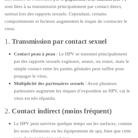
sont liées à sa transmission principalement par contact direct,
surtout lors des rapports sexuels. Cependant, certains
comportements et facteurs augmentent le risque de contracter le
virus.
1.
Transmission par contact sexuel
Contact peau à peau
: Le HPV se transmet principalement
par des rapports sexuels vaginaux, anaux, ou oraux, mais le
simple contact entre les parties génitales peut suffire pour
propager le virus.
Multiplicité des partenaires sexuels
: Avoir plusieurs
partenaires augmente les risques d’exposition au HPV, car le
virus est très répandu.
2.
Contact indirect (moins fréquent)
Le HPV peut survivre quelque temps sur les surfaces, comme
les sous-vêtements ou les équipements de spa, bien que cette