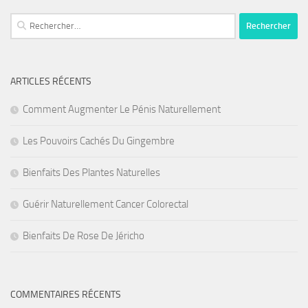
Rechercher :
ARTICLES RÉCENTS
Comment Augmenter Le Pénis Naturellement
Les Pouvoirs Cachés Du Gingembre
Bienfaits Des Plantes Naturelles
Guérir Naturellement Cancer Colorectal
Bienfaits De Rose De Jéricho
COMMENTAIRES RÉCENTS