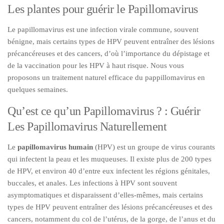
Les plantes pour guérir le Papillomavirus
Le papillomavirus est une infection virale commune, souvent
bénigne, mais certains types de HPV peuvent entraîner des lésions
précancéreuses et des cancers, d’où l’importance du dépistage et
de la vaccination pour les HPV à haut risque. Nous vous
proposons un traitement naturel efficace du pappillomavirus en
quelques semaines.
Qu’est ce qu’un Papillomavirus ? : Guérir
Les Papillomavirus Naturellement
Le
papillomavirus humain
(HPV) est un groupe de virus courants
qui infectent la peau et les muqueuses. Il existe plus de 200 types
de HPV, et environ 40 d’entre eux infectent les régions génitales,
buccales, et anales. Les infections à HPV sont souvent
asymptomatiques et disparaissent d’elles-mêmes, mais certains
types de HPV peuvent entraîner des lésions précancéreuses et des
cancers, notamment du col de l’utérus, de la gorge, de l’anus et du