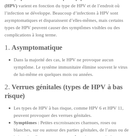
(HPV)
varient en fonction du type de HPV et de l’endroit où
l’infection se développe. Beaucoup d’infections à HPV sont
asymptomatiques et disparaissent d’elles-mêmes, mais certains
types de HPV peuvent causer des symptômes visibles ou des
complications à long terme.
1.
Asymptomatique
Dans la majorité des cas, le HPV ne provoque aucun
symptôme. Le système immunitaire élimine souvent le virus
de lui-même en quelques mois ou années.
2.
Verrues génitales (types de HPV à bas
risque)
Les types de HPV à bas risque, comme HPV 6 et HPV 11,
peuvent provoquer des verrues génitales.
Symptômes
: Petites excroissances charnues, roses ou
blanches, sur ou autour des parties génitales, de l’anus ou de