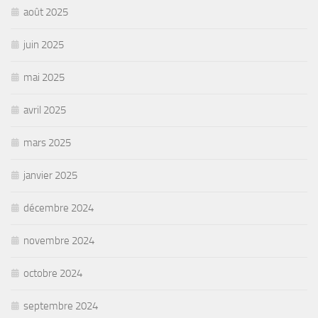
août 2025
juin 2025
mai 2025
avril 2025
mars 2025
janvier 2025
décembre 2024
novembre 2024
octobre 2024
septembre 2024