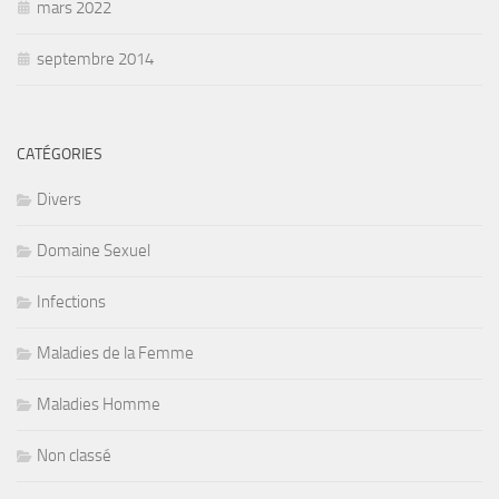
mars 2022
septembre 2014
CATÉGORIES
Divers
Domaine Sexuel
Infections
Maladies de la Femme
Maladies Homme
Non classé