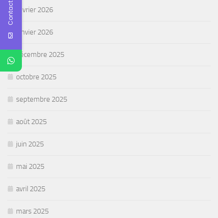
Contact Us
février 2026
janvier 2026
décembre 2025
octobre 2025
septembre 2025
août 2025
juin 2025
mai 2025
avril 2025
mars 2025