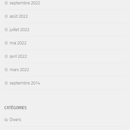
septembre 2022
août 2022
juillet 2022
mai 2022
avril 2022
mars 2022
septembre 2014
CATÉGORIES
Divers