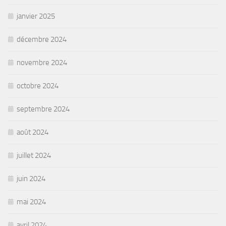
janvier 2025
décembre 2024
novembre 2024
octobre 2024
septembre 2024
août 2024
juillet 2024
juin 2024
mai 2024
avril 2024