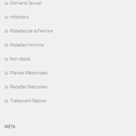
Domaine Sexuel
Infections
Maladies de la Femme
Maladies Homme
Non classé
Plantes Médicinales
Recettes Naturelles
Traitement Naturel
MÉTA