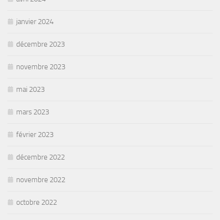
janvier 2024
décembre 2023
novembre 2023
mai 2023
mars 2023
février 2023
décembre 2022
novembre 2022
octobre 2022