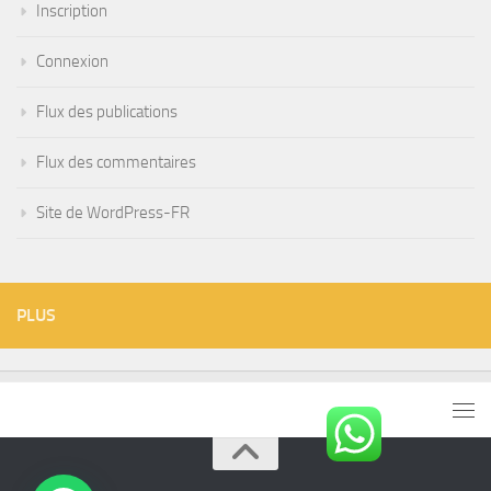
Inscription
Connexion
Flux des publications
Flux des commentaires
Site de WordPress-FR
PLUS