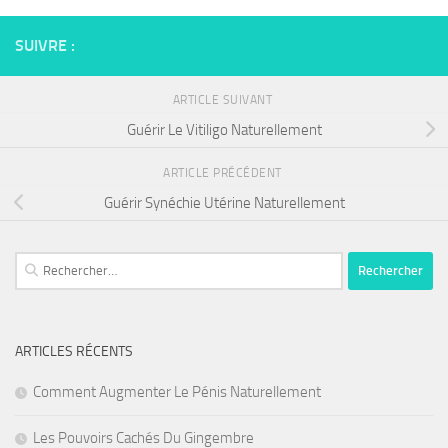
SUIVRE :
ARTICLE SUIVANT
Guérir Le Vitiligo Naturellement
ARTICLE PRÉCÉDENT
Guérir Synéchie Utérine Naturellement
Rechercher :
ARTICLES RÉCENTS
Comment Augmenter Le Pénis Naturellement
Les Pouvoirs Cachés Du Gingembre