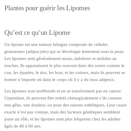
Plantes pour guérir les Lipomes
Qu’est ce qu’un Lipome
Un lipome est une tumeur bénigne composée de cellules
graisseuses (adipocytes) qui se développe lentement sous la peau.
Les lipomes sont généralement mous, indolores et mobiles au
toucher. Ils apparaissent le plus souvent dans des zones comme le
cou, les épaules, le dos, les bras, et les cuisses, mais ils peuvent se
former n’importe où dans le corps où il y a du tissu adipeux.
Les lipomes sont inoffensifs et ne se transforment pas en cancer.
Cependant, ils peuvent être retirés chirurgicalement s’ils causent
une gêne, une douleur, ou pour des raisons esthétiques. Leur cause
exacte n’est pas connue, mais des facteurs génétiques semblent
jouer un rôle, et les lipomes sont plus fréquents chez les adultes
âgés de 40 à 60 ans.