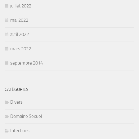
juillet 2022
mai 2022
avril 2022
mars 2022
septembre 2014
CATÉGORIES
Divers
Domaine Sexuel
Infections