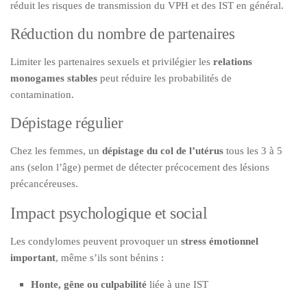
réduit les risques de transmission du VPH et des IST en général.
Réduction du nombre de partenaires
Limiter les partenaires sexuels et privilégier les
relations
monogames stables
peut réduire les probabilités de
contamination.
Dépistage régulier
Chez les femmes, un
dépistage du col de l’utérus
tous les 3 à 5
ans (selon l’âge) permet de détecter précocement des lésions
précancéreuses.
Impact psychologique et social
Les condylomes peuvent provoquer un
stress émotionnel
important
, même s’ils sont bénins :
Honte, gêne ou culpabilité
liée à une IST