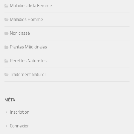
Maladies de la Femme
Maladies Homme
Non classé
Plantes Médicinales
Recettes Naturelles
Traitement Naturel
MÉTA
Inscription
Connexion