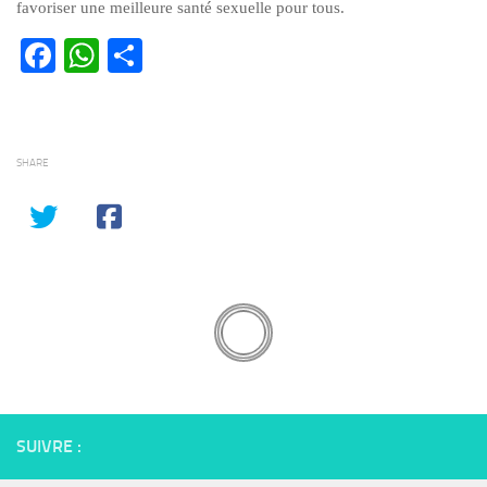
favoriser une meilleure santé sexuelle pour tous.
Facebook
WhatsApp
Partager
SHARE
SUIVRE :