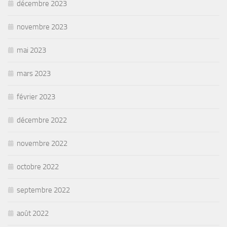
décembre 2023
novembre 2023
mai 2023
mars 2023
février 2023
décembre 2022
novembre 2022
octobre 2022
septembre 2022
août 2022