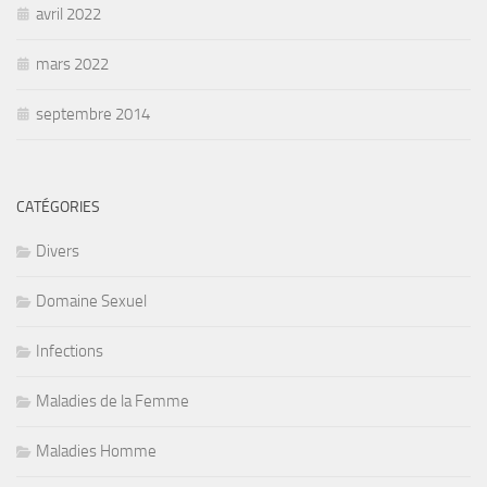
avril 2022
mars 2022
septembre 2014
CATÉGORIES
Divers
Domaine Sexuel
Infections
Maladies de la Femme
Maladies Homme