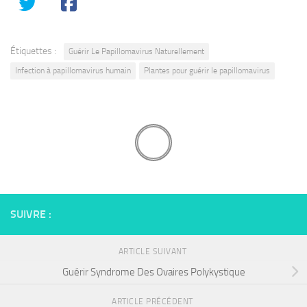
Étiquettes :
Guérir Le Papillomavirus Naturellement
Infection à papillomavirus humain
Plantes pour guérir le papillomavirus
SUIVRE :
ARTICLE SUIVANT
Guérir Syndrome Des Ovaires Polykystique
ARTICLE PRÉCÉDENT