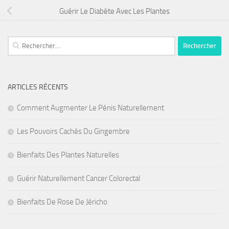
Guérir Le Diabète Avec Les Plantes
Rechercher :
ARTICLES RÉCENTS
Comment Augmenter Le Pénis Naturellement
Les Pouvoirs Cachés Du Gingembre
Bienfaits Des Plantes Naturelles
Guérir Naturellement Cancer Colorectal
Bienfaits De Rose De Jéricho