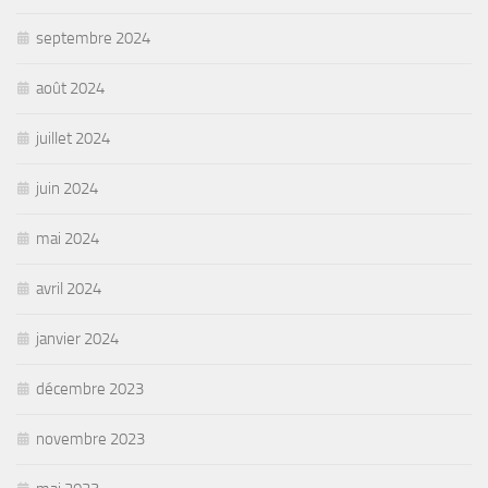
septembre 2024
août 2024
juillet 2024
juin 2024
mai 2024
avril 2024
janvier 2024
décembre 2023
novembre 2023