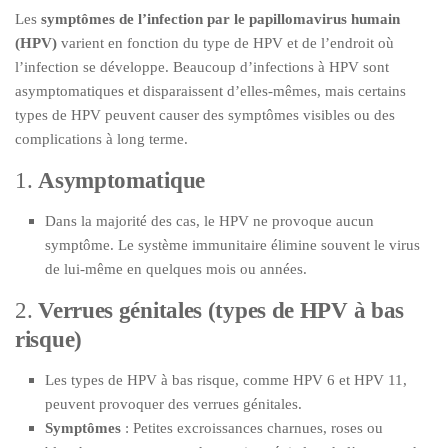
Les
symptômes de l’infection par le papillomavirus humain
(HPV)
varient en fonction du type de HPV et de l’endroit où
l’infection se développe. Beaucoup d’infections à HPV sont
asymptomatiques et disparaissent d’elles-mêmes, mais certains
types de HPV peuvent causer des symptômes visibles ou des
complications à long terme.
1.
Asymptomatique
Dans la majorité des cas, le HPV ne provoque aucun
symptôme. Le système immunitaire élimine souvent le virus
de lui-même en quelques mois ou années.
2.
Verrues génitales (types de HPV à bas
risque)
Les types de HPV à bas risque, comme HPV 6 et HPV 11,
peuvent provoquer des verrues génitales.
Symptômes
: Petites excroissances charnues, roses ou