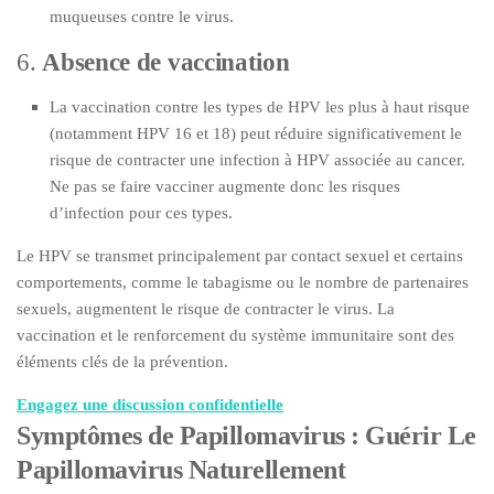
muqueuses contre le virus.
6.
Absence de vaccination
La vaccination contre les types de HPV les plus à haut risque
(notamment HPV 16 et 18) peut réduire significativement le
risque de contracter une infection à HPV associée au cancer.
Ne pas se faire vacciner augmente donc les risques
d’infection pour ces types.
Le HPV se transmet principalement par contact sexuel et certains
comportements, comme le tabagisme ou le nombre de partenaires
sexuels, augmentent le risque de contracter le virus. La
vaccination et le renforcement du système immunitaire sont des
éléments clés de la prévention.
Engagez une discussion confidentielle
Symptômes de Papillomavirus : Guérir Le
Papillomavirus Naturellement