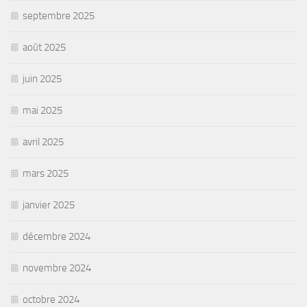
septembre 2025
août 2025
juin 2025
mai 2025
avril 2025
mars 2025
janvier 2025
décembre 2024
novembre 2024
octobre 2024