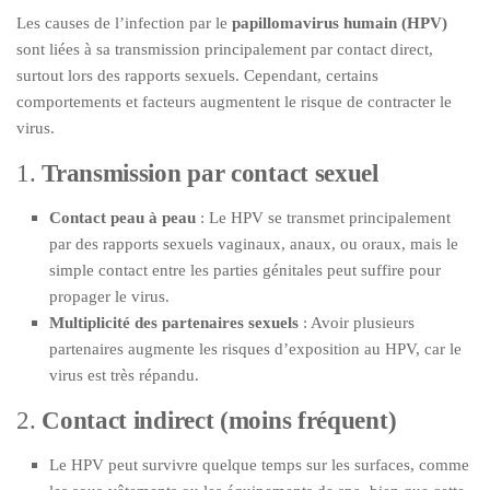
Les causes de l’infection par le
papillomavirus humain (HPV)
sont liées à sa transmission principalement par contact direct,
surtout lors des rapports sexuels. Cependant, certains
comportements et facteurs augmentent le risque de contracter le
virus.
1.
Transmission par contact sexuel
Contact peau à peau
: Le HPV se transmet principalement
par des rapports sexuels vaginaux, anaux, ou oraux, mais le
simple contact entre les parties génitales peut suffire pour
propager le virus.
Multiplicité des partenaires sexuels
: Avoir plusieurs
partenaires augmente les risques d’exposition au HPV, car le
virus est très répandu.
2.
Contact indirect (moins fréquent)
Le HPV peut survivre quelque temps sur les surfaces, comme