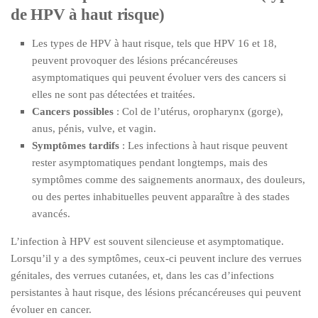
de HPV à haut risque)
Les types de HPV à haut risque, tels que HPV 16 et 18,
peuvent provoquer des lésions précancéreuses
asymptomatiques qui peuvent évoluer vers des cancers si
elles ne sont pas détectées et traitées.
Cancers possibles
: Col de l’utérus, oropharynx (gorge),
anus, pénis, vulve, et vagin.
Symptômes tardifs
: Les infections à haut risque peuvent
rester asymptomatiques pendant longtemps, mais des
symptômes comme des saignements anormaux, des douleurs,
ou des pertes inhabituelles peuvent apparaître à des stades
avancés.
L’infection à HPV est souvent silencieuse et asymptomatique.
Lorsqu’il y a des symptômes, ceux-ci peuvent inclure des verrues
génitales, des verrues cutanées, et, dans les cas d’infections
persistantes à haut risque, des lésions précancéreuses qui peuvent
évoluer en cancer.