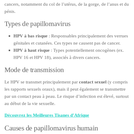
cancers, notamment du col de l’utérus, de la gorge, de l’anus et du
pénis.
Types de papillomavirus
HPV à bas risque
: Responsables principalement des verrues
génitales et cutanées. Ces types ne causent pas de cancer.
HPV à haut risque
: Types potentiellement oncogènes (ex.
HPV 16 et HPV 18), associés à divers cancers.
Mode de transmission
Le HPV se transmet principalement par
contact sexuel
(y compris
les rapports sexuels oraux), mais il peut également se transmettre
par un contact peau à peau. Le risque d’infection est élevé, surtout
au début de la vie sexuelle.
Découvrez les Meilleures Tisanes d’Afrique
Causes de papillomavirus humain