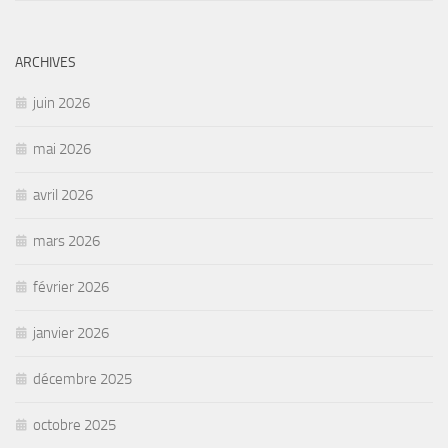
ARCHIVES
juin 2026
mai 2026
avril 2026
mars 2026
février 2026
janvier 2026
décembre 2025
octobre 2025