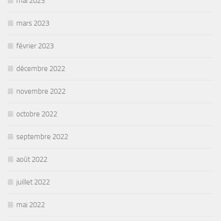
mai 2023
mars 2023
février 2023
décembre 2022
novembre 2022
octobre 2022
septembre 2022
août 2022
juillet 2022
mai 2022