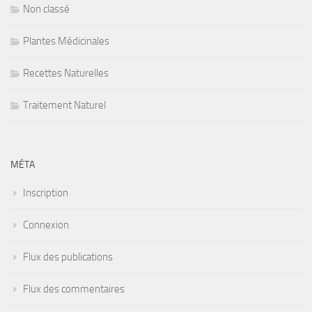
Non classé
Plantes Médicinales
Recettes Naturelles
Traitement Naturel
MÉTA
Inscription
Connexion
Flux des publications
Flux des commentaires