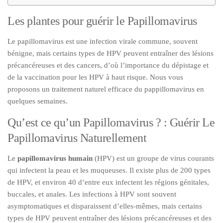
Les plantes pour guérir le Papillomavirus
Le papillomavirus est une infection virale commune, souvent
bénigne, mais certains types de HPV peuvent entraîner des lésions
précancéreuses et des cancers, d’où l’importance du dépistage et
de la vaccination pour les HPV à haut risque. Nous vous
proposons un traitement naturel efficace du pappillomavirus en
quelques semaines.
Qu’est ce qu’un Papillomavirus ? : Guérir Le
Papillomavirus Naturellement
Le
papillomavirus humain
(HPV) est un groupe de virus courants
qui infectent la peau et les muqueuses. Il existe plus de 200 types
de HPV, et environ 40 d’entre eux infectent les régions génitales,
buccales, et anales. Les infections à HPV sont souvent
asymptomatiques et disparaissent d’elles-mêmes, mais certains
types de HPV peuvent entraîner des lésions précancéreuses et des