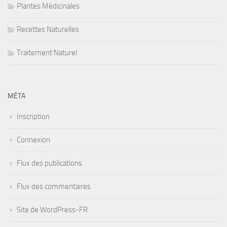
Plantes Médicinales
Recettes Naturelles
Traitement Naturel
MÉTA
Inscription
Connexion
Flux des publications
Flux des commentaires
Site de WordPress-FR