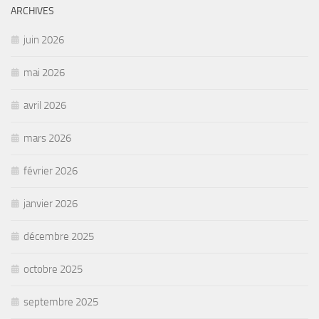
ARCHIVES
juin 2026
mai 2026
avril 2026
mars 2026
février 2026
janvier 2026
décembre 2025
octobre 2025
septembre 2025