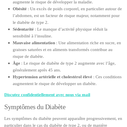
augmente le risque de développer la maladie.
Obésité
: Un excès de poids corporel, en particulier autour de
l’abdomen, est un facteur de risque majeur, notamment pour
le diabète de type 2.
Sédentarité
: Le manque d’activité physique réduit la
sensibilité à l’insuline.
Mauvaise alimentation
: Une alimentation riche en sucre, en
graisses saturées et en aliments transformés contribue au
risque de diabète.
Âge
: Le risque de diabète de type 2 augmente avec l’âge,
généralement après 45 ans.
Hypertension artérielle et cholestérol élevé
: Ces conditions
augmentent le risque de développer un diabète.
Discutez confidentiellement avec nous via mail
Symptômes du Diabète
Les symptômes du diabète peuvent apparaître progressivement, en
particulier dans le cas du diabète de type 2, ou de manière