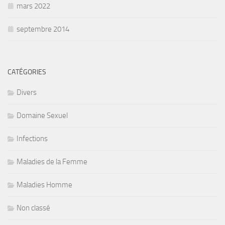
mars 2022
septembre 2014
CATÉGORIES
Divers
Domaine Sexuel
Infections
Maladies de la Femme
Maladies Homme
Non classé