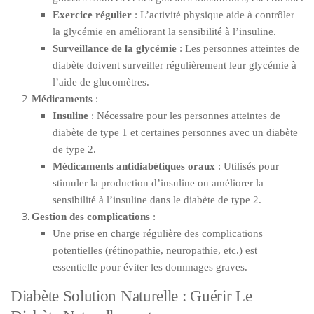
Exercice régulier
: L’activité physique aide à contrôler
la glycémie en améliorant la sensibilité à l’insuline.
Surveillance de la glycémie
: Les personnes atteintes de
diabète doivent surveiller régulièrement leur glycémie à
l’aide de glucomètres.
Médicaments
:
Insuline
: Nécessaire pour les personnes atteintes de
diabète de type 1 et certaines personnes avec un diabète
de type 2.
Médicaments antidiabétiques oraux
: Utilisés pour
stimuler la production d’insuline ou améliorer la
sensibilité à l’insuline dans le diabète de type 2.
Gestion des complications
:
Une prise en charge régulière des complications
potentielles (rétinopathie, neuropathie, etc.) est
essentielle pour éviter les dommages graves.
Diabète Solution Naturelle : Guérir Le