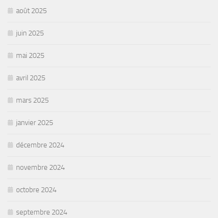
août 2025
juin 2025
mai 2025
avril 2025
mars 2025
janvier 2025
décembre 2024
novembre 2024
octobre 2024
septembre 2024