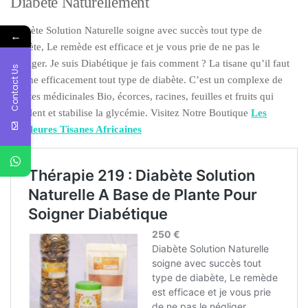
Diabète Naturellement
Diabète Solution Naturelle soigne avec succès tout type de
←
diabète, Le remède est efficace et je vous prie de ne pas le
négliger. Je suis Diabétique je fais comment ? La tisane qu’il faut
Contact Us
soigne efficacement tout type de diabète. C’est un complexe de
plantes médicinales Bio, écorces, racines, feuilles et fruits qui
régulent et stabilise la glycémie. Visitez Notre Boutique
Les
Meilleures Tisanes Africaines