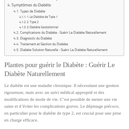
Symptômes du Diabète
Types de Diabète
1. Le Diabète de Type 1
2. Type 2
3. Diabète Gestationnel
Complications du Diabète : Guérir Le Diabète Naturellement
Diagnostic du Diabète
Traitement et Gestion du Diabète
Diabète Solution Naturelle : Guérir Le Diabète Naturellement
Plantes pour guérir le Diabète : Guérir Le
Diabète Naturellement
Le diabète est une maladie chronique. Il nécessitant une gestion
rigoureuse, mais avec un suivi médical approprié et des
modifications de mode de vie. C’est possible de mener une vie
saine et d’éviter les complications graves. Le dépistage précoce,
en particulier pour le diabète de type 2, est crucial pour une prise
en charge efficace.