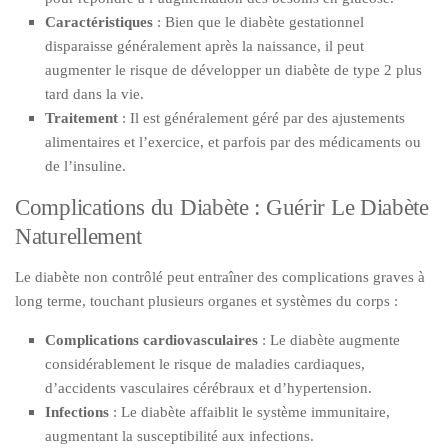
Caractéristiques
: Bien que le diabète gestationnel
disparaisse généralement après la naissance, il peut
augmenter le risque de développer un diabète de type 2 plus
tard dans la vie.
Traitement
: Il est généralement géré par des ajustements
alimentaires et l’exercice, et parfois par des médicaments ou
de l’insuline.
Complications du Diabète : Guérir Le Diabète
Naturellement
Le diabète non contrôlé peut entraîner des complications graves à
long terme, touchant plusieurs organes et systèmes du corps :
Complications cardiovasculaires
: Le diabète augmente
considérablement le risque de maladies cardiaques,
d’accidents vasculaires cérébraux et d’hypertension.
Infections
: Le diabète affaiblit le système immunitaire,
augmentant la susceptibilité aux infections.