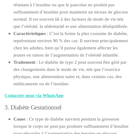
résistant à l’insuline ou que le pancréas ne produit pas
suffisamment d’insuline pour maintenir un niveau de glucose
normal. Il est souvent lié à des facteurs de mode de vie tels
que l’obésité, la sédentarité et une alimentation déséquilibrée.
Caractéristiques
: C’est la forme la plus courante de diabète,
représentant environ 90 % des cas. Il survient principalement
chez les adultes, bien qu’il puisse également affecter les
jeunes en raison de l’augmentation de l’obésité infantile.
Traitement
: Le diabète de type 2 peut souvent être géré par
des changements dans le mode de vie, tels que l’exercice
physique, une alimentation saine et, dans certains cas, des
médicaments ou de l’insuline.
Contacter nous via WhatsApp
3. Diabète Gestationnel
Cause
: Ce type de diabète survient pendant la grossesse
lorsque le corps ne peut pas produire suffisamment d’insuline
pour répondre à l’augmentation des besoins en glucose.