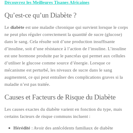
Découvrez les Meilleures Tisanes Africaines
Qu’est-ce qu’un Diabète ?
Le
diabète
est une maladie chronique qui survient lorsque le corps
ne peut plus réguler correctement la quantité de sucre (glucose)
dans le sang. Cela résulte soit d’une production insuffisante
d’insuline, soit d’une résistance à l’action de l’insuline. L’insuline
est une hormone produite par le pancréas qui permet aux cellules
d’utiliser le glucose comme source d’énergie. Lorsque ce
mécanisme est perturbé, les niveaux de sucre dans le sang
augmentent, ce qui peut entraîner des complications graves si la
maladie n’est pas traitée.
Causes et Facteurs de Risque du Diabète
Les causes exactes du diabète varient en fonction du type, mais
certains facteurs de risque communs incluent :
Hérédité
: Avoir des antécédents familiaux de diabète