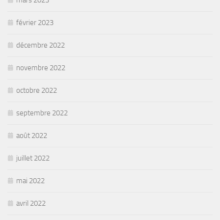
février 2023
décembre 2022
novembre 2022
octobre 2022
septembre 2022
août 2022
juillet 2022
mai 2022
avril 2022