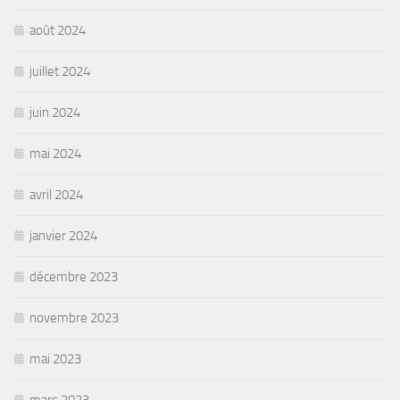
août 2024
juillet 2024
juin 2024
mai 2024
avril 2024
janvier 2024
décembre 2023
novembre 2023
mai 2023
mars 2023