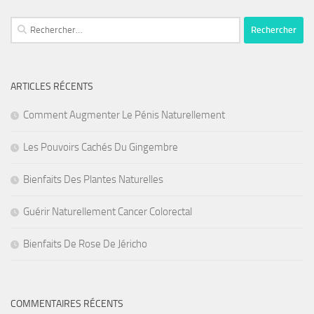
Rechercher :
ARTICLES RÉCENTS
Comment Augmenter Le Pénis Naturellement
Les Pouvoirs Cachés Du Gingembre
Bienfaits Des Plantes Naturelles
Guérir Naturellement Cancer Colorectal
Bienfaits De Rose De Jéricho
COMMENTAIRES RÉCENTS