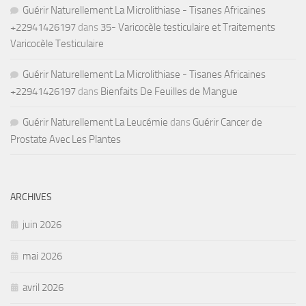
Guérir Naturellement La Microlithiase - Tisanes Africaines
+22941426197
dans
35- Varicocèle testiculaire et Traitements
Varicocèle Testiculaire
Guérir Naturellement La Microlithiase - Tisanes Africaines
+22941426197
dans
Bienfaits De Feuilles de Mangue
Guérir Naturellement La Leucémie
dans
Guérir Cancer de
Prostate Avec Les Plantes
ARCHIVES
juin 2026
mai 2026
avril 2026