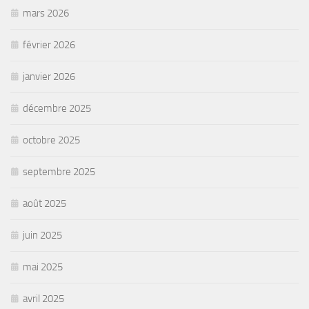
mars 2026
février 2026
janvier 2026
décembre 2025
octobre 2025
septembre 2025
août 2025
juin 2025
mai 2025
avril 2025