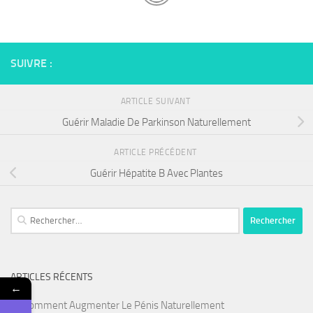
SUIVRE :
ARTICLE SUIVANT
Guérir Maladie De Parkinson Naturellement
ARTICLE PRÉCÉDENT
Guérir Hépatite B Avec Plantes
Rechercher :
ARTICLES RÉCENTS
←
Comment Augmenter Le Pénis Naturellement