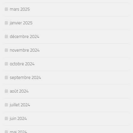
mars 2025
janvier 2025
décembre 2024
novembre 2024
octobre 2024
septembre 2024
août 2024
juillet 2024
juin 2024
mai 2024