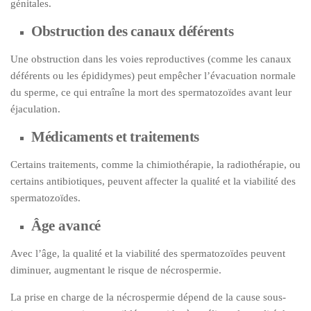
génitales.
Obstruction des canaux déférents
Une obstruction dans les voies reproductives (comme les canaux
déférents ou les épididymes) peut empêcher l’évacuation normale
du sperme, ce qui entraîne la mort des spermatozoïdes avant leur
éjaculation.
Médicaments et traitements
Certains traitements, comme la chimiothérapie, la radiothérapie, ou
certains antibiotiques, peuvent affecter la qualité et la viabilité des
spermatozoïdes.
Âge avancé
Avec l’âge, la qualité et la viabilité des spermatozoïdes peuvent
diminuer, augmentant le risque de nécrospermie.
La prise en charge de la nécrospermie dépend de la cause sous-