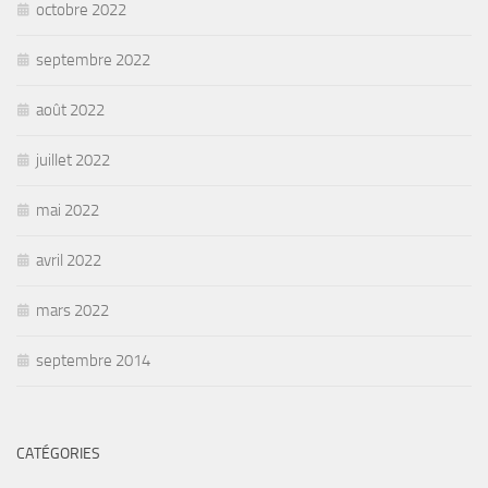
octobre 2022
septembre 2022
août 2022
juillet 2022
mai 2022
avril 2022
mars 2022
septembre 2014
CATÉGORIES