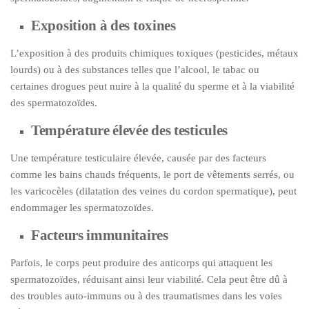
Exposition à des toxines
L’exposition à des produits chimiques toxiques (pesticides, métaux
lourds) ou à des substances telles que l’alcool, le tabac ou
certaines drogues peut nuire à la qualité du sperme et à la viabilité
des spermatozoïdes.
Température élevée des testicules
Une température testiculaire élevée, causée par des facteurs
comme les bains chauds fréquents, le port de vêtements serrés, ou
les varicocèles (dilatation des veines du cordon spermatique), peut
endommager les spermatozoïdes.
Facteurs immunitaires
Parfois, le corps peut produire des anticorps qui attaquent les
spermatozoïdes, réduisant ainsi leur viabilité. Cela peut être dû à
des troubles auto-immuns ou à des traumatismes dans les voies