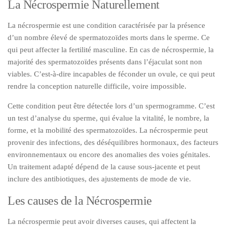
La Nécrospermie Naturellement
La nécrospermie est une condition caractérisée par la présence
d’un nombre élevé de spermatozoïdes morts dans le sperme. Ce
qui peut affecter la fertilité masculine. En cas de nécrospermie, la
majorité des spermatozoïdes présents dans l’éjaculat sont non
viables. C’est-à-dire incapables de féconder un ovule, ce qui peut
rendre la conception naturelle difficile, voire impossible.
Cette condition peut être détectée lors d’un spermogramme. C’est
un test d’analyse du sperme, qui évalue la vitalité, le nombre, la
forme, et la mobilité des spermatozoïdes. La nécrospermie peut
provenir des infections, des déséquilibres hormonaux, des facteurs
environnementaux ou encore des anomalies des voies génitales.
Un traitement adapté dépend de la cause sous-jacente et peut
inclure des antibiotiques, des ajustements de mode de vie.
Les causes de la Nécrospermie
La nécrospermie peut avoir diverses causes, qui affectent la