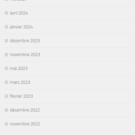
avril 2024
janvier 2024
décembre 2023
novembre 2023
mai 2023
mars 2023
février 2023
décembre 2022
novembre 2022