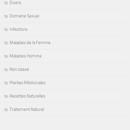
Divers
Domaine Sexuel
Infections
Maladies de la Femme
Maladies Homme
Non classé
Plantes Médicinales
Recettes Naturelles
Traitement Naturel