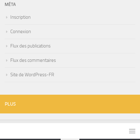
MÉTA
Inscription
Connexion
Flux des publications
Flux des commentaires
Site de WordPress-FR
PLUS