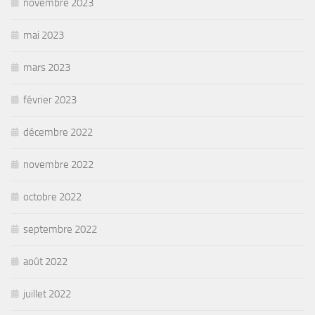
novembre 2023
mai 2023
mars 2023
février 2023
décembre 2022
novembre 2022
octobre 2022
septembre 2022
août 2022
juillet 2022