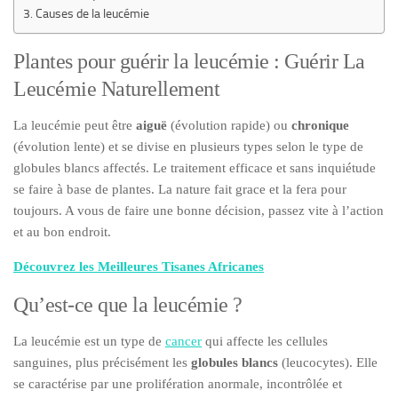
Causes de la leucémie
Plantes pour guérir la leucémie : Guérir La
Leucémie Naturellement
La leucémie peut être
aiguë
(évolution rapide) ou
chronique
(évolution lente) et se divise en plusieurs types selon le type de
globules blancs affectés. Le traitement efficace et sans inquiétude
se faire à base de plantes. La nature fait grace et la fera pour
toujours. A vous de faire une bonne décision, passez vite à l’action
et au bon endroit.
Découvrez les Meilleures Tisanes Africanes
Qu’est-ce que la leucémie ?
La leucémie est un type de
cancer
qui affecte les cellules
sanguines, plus précisément les
globules blancs
(leucocytes). Elle
se caractérise par une prolifération anormale, incontrôlée et