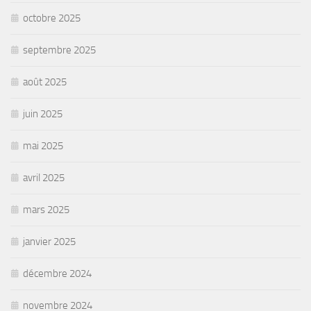
octobre 2025
septembre 2025
août 2025
juin 2025
mai 2025
avril 2025
mars 2025
janvier 2025
décembre 2024
novembre 2024