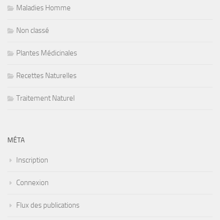
Maladies Homme
Non classé
Plantes Médicinales
Recettes Naturelles
Traitement Naturel
MÉTA
Inscription
Connexion
Flux des publications