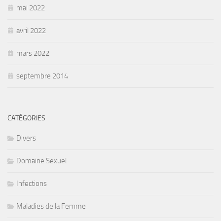
mai 2022
avril 2022
mars 2022
septembre 2014
CATÉGORIES
Divers
Domaine Sexuel
Infections
Maladies de la Femme