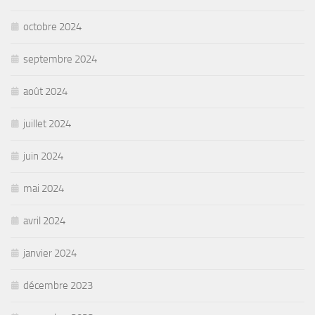
octobre 2024
septembre 2024
août 2024
juillet 2024
juin 2024
mai 2024
avril 2024
janvier 2024
décembre 2023