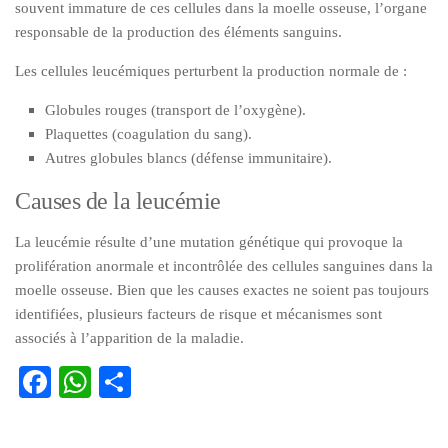
souvent immature de ces cellules dans la moelle osseuse, l’organe
responsable de la production des éléments sanguins.
Les cellules leucémiques perturbent la production normale de :
Globules rouges (transport de l’oxygène).
Plaquettes (coagulation du sang).
Autres globules blancs (défense immunitaire).
Causes de la leucémie
La leucémie résulte d’une mutation génétique qui provoque la
prolifération anormale et incontrôlée des cellules sanguines dans la
moelle osseuse. Bien que les causes exactes ne soient pas toujours
identifiées, plusieurs facteurs de risque et mécanismes sont
associés à l’apparition de la maladie.
Facebook
WhatsApp
Partager