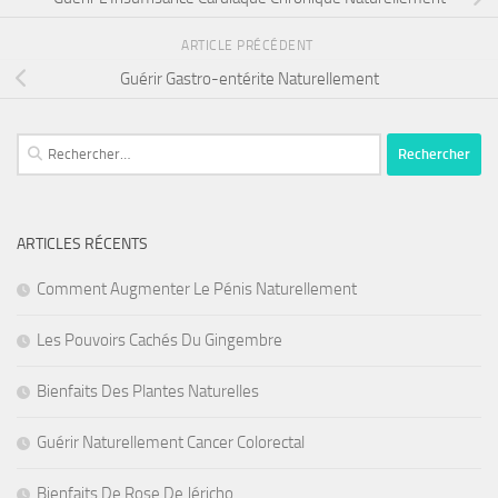
ARTICLE PRÉCÉDENT
Guérir Gastro-entérite Naturellement
Rechercher :
ARTICLES RÉCENTS
Comment Augmenter Le Pénis Naturellement
Les Pouvoirs Cachés Du Gingembre
Bienfaits Des Plantes Naturelles
Guérir Naturellement Cancer Colorectal
Bienfaits De Rose De Jéricho