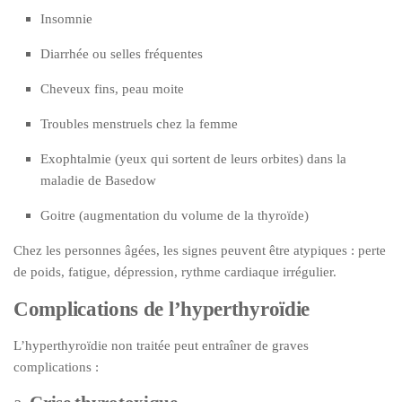
Insomnie
Diarrhée ou selles fréquentes
Cheveux fins, peau moite
Troubles menstruels chez la femme
Exophtalmie (yeux qui sortent de leurs orbites) dans la
maladie de Basedow
Goitre (augmentation du volume de la thyroïde)
Chez les personnes âgées, les signes peuvent être atypiques : perte
de poids, fatigue, dépression, rythme cardiaque irrégulier.
Complications de l’hyperthyroïdie
L’hyperthyroïdie non traitée peut entraîner de graves
complications :