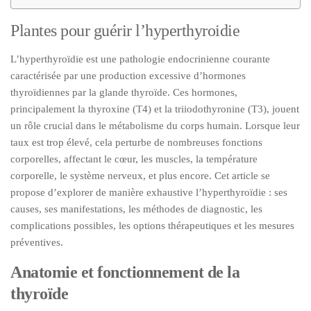
Plantes pour guérir l’hyperthyroidie
L’hyperthyroïdie est une pathologie endocrinienne courante
caractérisée par une production excessive d’hormones
thyroïdiennes par la glande thyroïde. Ces hormones,
principalement la thyroxine (T4) et la triiodothyronine (T3), jouent
un rôle crucial dans le métabolisme du corps humain. Lorsque leur
taux est trop élevé, cela perturbe de nombreuses fonctions
corporelles, affectant le cœur, les muscles, la température
corporelle, le système nerveux, et plus encore. Cet article se
propose d’explorer de manière exhaustive l’hyperthyroïdie : ses
causes, ses manifestations, les méthodes de diagnostic, les
complications possibles, les options thérapeutiques et les mesures
préventives.
Anatomie et fonctionnement de la
thyroïde