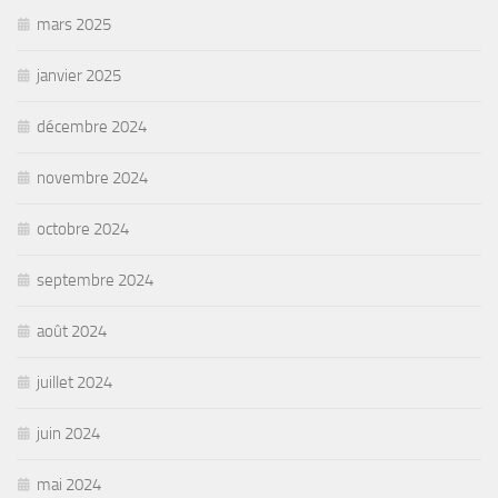
mars 2025
janvier 2025
décembre 2024
novembre 2024
octobre 2024
septembre 2024
août 2024
juillet 2024
juin 2024
mai 2024