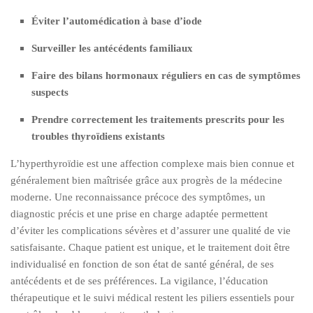
Éviter l’automédication à base d’iode
Surveiller les antécédents familiaux
Faire des bilans hormonaux réguliers en cas de symptômes
suspects
Prendre correctement les traitements prescrits pour les
troubles thyroïdiens existants
L’hyperthyroïdie est une affection complexe mais bien connue et
généralement bien maîtrisée grâce aux progrès de la médecine
moderne. Une reconnaissance précoce des symptômes, un
diagnostic précis et une prise en charge adaptée permettent
d’éviter les complications sévères et d’assurer une qualité de vie
satisfaisante. Chaque patient est unique, et le traitement doit être
individualisé en fonction de son état de santé général, de ses
antécédents et de ses préférences. La vigilance, l’éducation
thérapeutique et le suivi médical restent les piliers essentiels pour