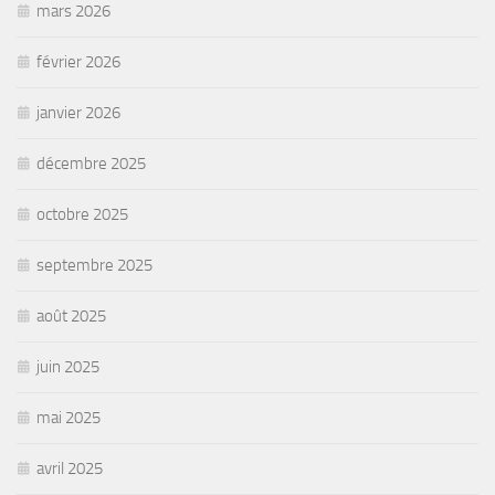
mars 2026
février 2026
janvier 2026
décembre 2025
octobre 2025
septembre 2025
août 2025
juin 2025
mai 2025
avril 2025