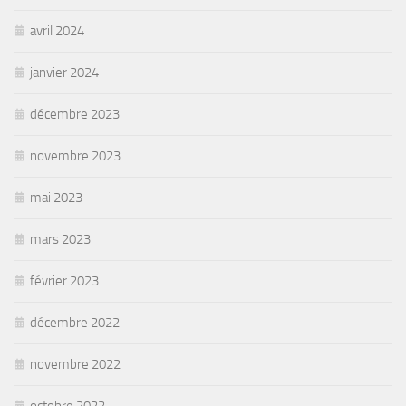
avril 2024
janvier 2024
décembre 2023
novembre 2023
mai 2023
mars 2023
février 2023
décembre 2022
novembre 2022
octobre 2022