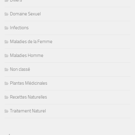
Domaine Sexuel
Infections
Maladies de la Femme
Maladies Homme
Non classé
Plantes Médicinales
Recettes Naturelles
Traitement Naturel