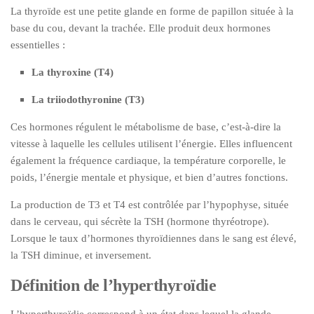
La thyroïde est une petite glande en forme de papillon située à la
base du cou, devant la trachée. Elle produit deux hormones
essentielles :
La thyroxine (T4)
La triiodothyronine (T3)
Ces hormones régulent le métabolisme de base, c’est-à-dire la
vitesse à laquelle les cellules utilisent l’énergie. Elles influencent
également la fréquence cardiaque, la température corporelle, le
poids, l’énergie mentale et physique, et bien d’autres fonctions.
La production de T3 et T4 est contrôlée par l’hypophyse, située
dans le cerveau, qui sécrète la TSH (hormone thyréotrope).
Lorsque le taux d’hormones thyroïdiennes dans le sang est élevé,
la TSH diminue, et inversement.
Définition de l’hyperthyroïdie