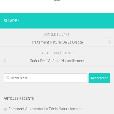
SUIVRE :
ARTICLE SUIVANT
Traitement Naturel De La Cystite
ARTICLE PRÉCÉDENT
Guérir De L’Anémie Naturellement
Rechercher :
ARTICLES RÉCENTS
Comment Augmenter Le Pénis Naturellement