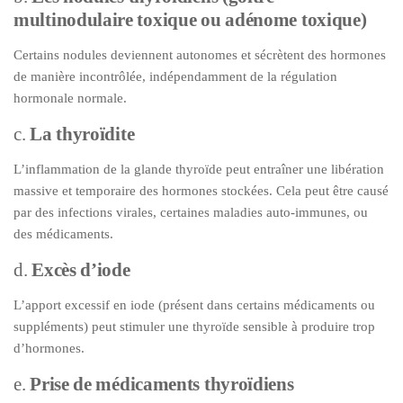
multinodulaire toxique ou adénome toxique)
Certains nodules deviennent autonomes et sécrètent des hormones
de manière incontrôlée, indépendamment de la régulation
hormonale normale.
c.
La thyroïdite
L’inflammation de la glande thyroïde peut entraîner une libération
massive et temporaire des hormones stockées. Cela peut être causé
par des infections virales, certaines maladies auto-immunes, ou
des médicaments.
d.
Excès d’iode
L’apport excessif en iode (présent dans certains médicaments ou
suppléments) peut stimuler une thyroïde sensible à produire trop
d’hormones.
e.
Prise de médicaments thyroïdiens