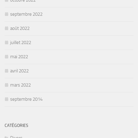
septembre 2022
août 2022
juillet 2022
mai 2022
avril 2022
mars 2022
septembre 2014
CATÉGORIES
Divers