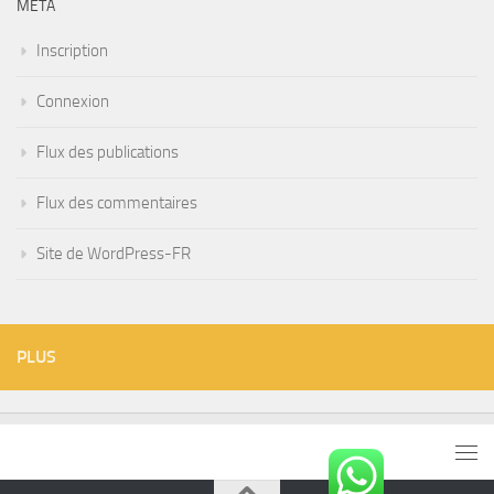
MÉTA
Inscription
Connexion
Flux des publications
Flux des commentaires
Site de WordPress-FR
PLUS