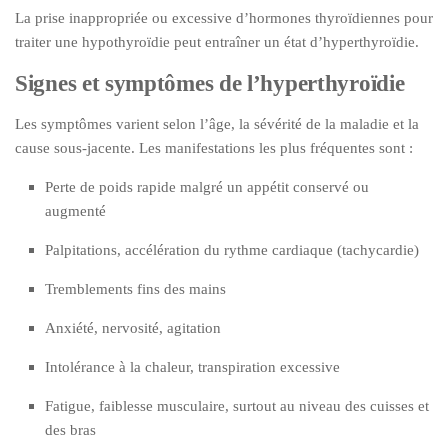
La prise inappropriée ou excessive d’hormones thyroïdiennes pour
traiter une hypothyroïdie peut entraîner un état d’hyperthyroïdie.
Signes et symptômes de l’hyperthyroïdie
Les symptômes varient selon l’âge, la sévérité de la maladie et la
cause sous-jacente. Les manifestations les plus fréquentes sont :
Perte de poids rapide malgré un appétit conservé ou
augmenté
Palpitations, accélération du rythme cardiaque (tachycardie)
Tremblements fins des mains
Anxiété, nervosité, agitation
Intolérance à la chaleur, transpiration excessive
Fatigue, faiblesse musculaire, surtout au niveau des cuisses et
des bras