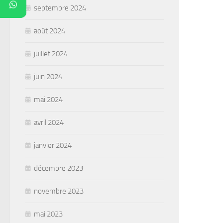
septembre 2024
août 2024
juillet 2024
juin 2024
mai 2024
avril 2024
janvier 2024
décembre 2023
novembre 2023
mai 2023