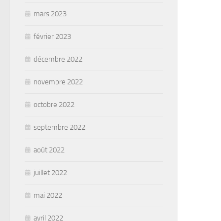
mars 2023
février 2023
décembre 2022
novembre 2022
octobre 2022
septembre 2022
août 2022
juillet 2022
mai 2022
avril 2022