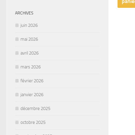
panie
ARCHIVES
juin 2026
mai 2026
avril 2026
mars 2026
février 2026
janvier 2026
décembre 2025
octobre 2025