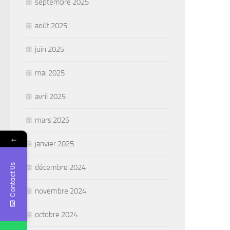
septembre 2025
août 2025
juin 2025
mai 2025
avril 2025
mars 2025
←
janvier 2025
Contact Us
décembre 2024
novembre 2024
octobre 2024