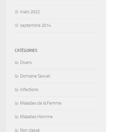
mars 2022
septembre 2014
CATÉGORIES
Divers
Domaine Sexuel
Infections
Maladies de la Femme
Maladies Homme
Non classé