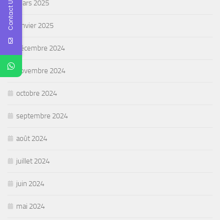
Contact Us
mars 2025
janvier 2025
décembre 2024
novembre 2024
octobre 2024
septembre 2024
août 2024
juillet 2024
juin 2024
mai 2024