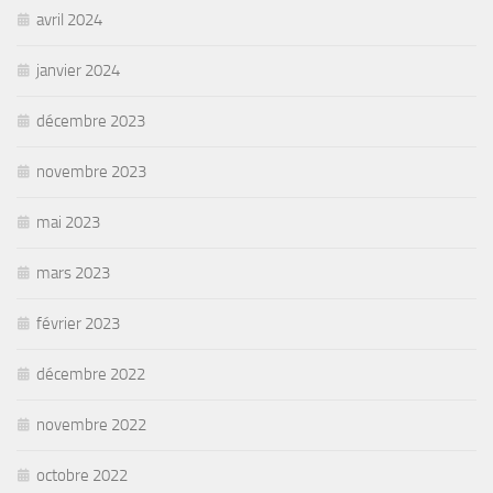
avril 2024
janvier 2024
décembre 2023
novembre 2023
mai 2023
mars 2023
février 2023
décembre 2022
novembre 2022
octobre 2022