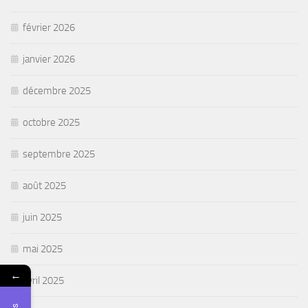
février 2026
janvier 2026
décembre 2025
octobre 2025
septembre 2025
août 2025
juin 2025
mai 2025
←
avril 2025