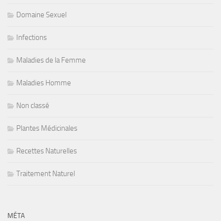
Domaine Sexuel
Infections
Maladies de la Femme
Maladies Homme
Non classé
Plantes Médicinales
Recettes Naturelles
Traitement Naturel
MÉTA