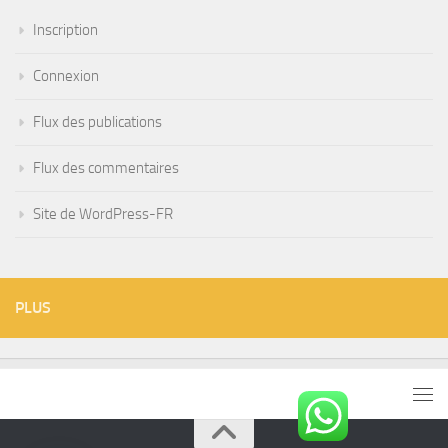
Inscription
Connexion
Flux des publications
Flux des commentaires
Site de WordPress-FR
PLUS