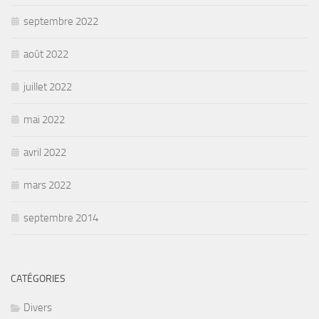
septembre 2022
août 2022
juillet 2022
mai 2022
avril 2022
mars 2022
septembre 2014
CATÉGORIES
Divers