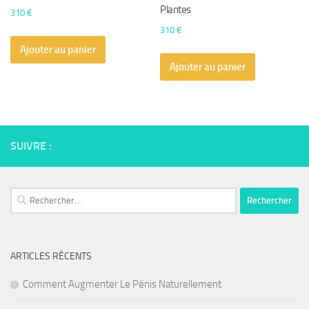
Plantes
310
€
310
€
Ajouter au panier
Ajouter au panier
SUIVRE :
Rechercher :
ARTICLES RÉCENTS
Comment Augmenter Le Pénis Naturellement