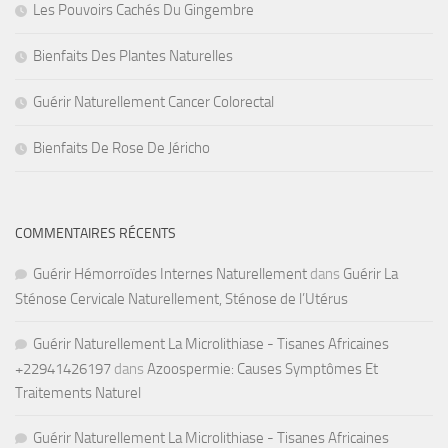
Les Pouvoirs Cachés Du Gingembre
Bienfaits Des Plantes Naturelles
Guérir Naturellement Cancer Colorectal
Bienfaits De Rose De Jéricho
COMMENTAIRES RÉCENTS
Guérir Hémorroïdes Internes Naturellement
dans
Guérir La
Sténose Cervicale Naturellement, Sténose de l’Utérus
Guérir Naturellement La Microlithiase - Tisanes Africaines
+22941426197
dans
Azoospermie: Causes Symptômes Et
Traitements Naturel
Guérir Naturellement La Microlithiase - Tisanes Africaines