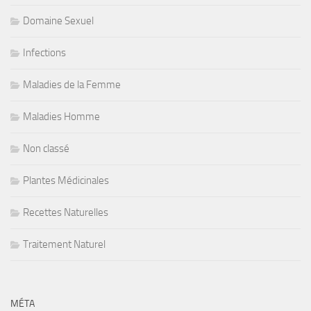
Domaine Sexuel
Infections
Maladies de la Femme
Maladies Homme
Non classé
Plantes Médicinales
Recettes Naturelles
Traitement Naturel
MÉTA