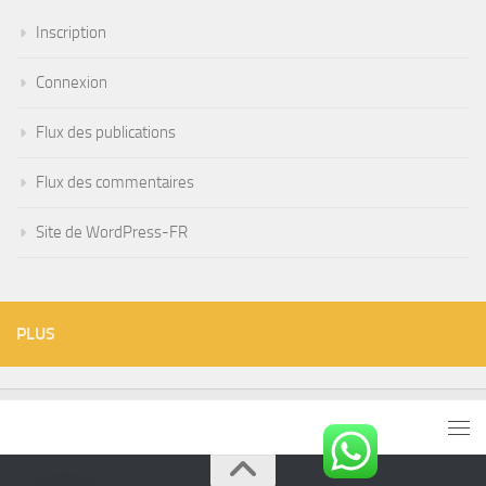
Inscription
Connexion
Flux des publications
Flux des commentaires
Site de WordPress-FR
PLUS