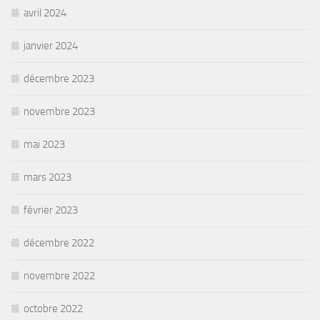
avril 2024
janvier 2024
décembre 2023
novembre 2023
mai 2023
mars 2023
février 2023
décembre 2022
novembre 2022
octobre 2022