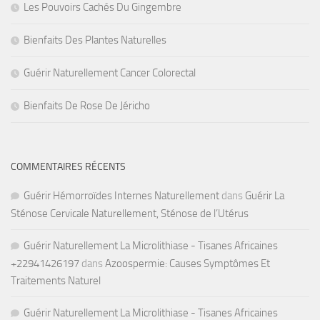
Les Pouvoirs Cachés Du Gingembre
Bienfaits Des Plantes Naturelles
Guérir Naturellement Cancer Colorectal
Bienfaits De Rose De Jéricho
COMMENTAIRES RÉCENTS
Guérir Hémorroïdes Internes Naturellement
dans
Guérir La
Sténose Cervicale Naturellement, Sténose de l’Utérus
Guérir Naturellement La Microlithiase - Tisanes Africaines
+22941426197
dans
Azoospermie: Causes Symptômes Et
Traitements Naturel
Guérir Naturellement La Microlithiase - Tisanes Africaines