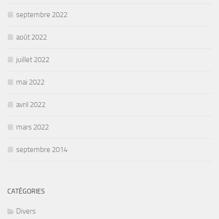
septembre 2022
août 2022
juillet 2022
mai 2022
avril 2022
mars 2022
septembre 2014
CATÉGORIES
Divers