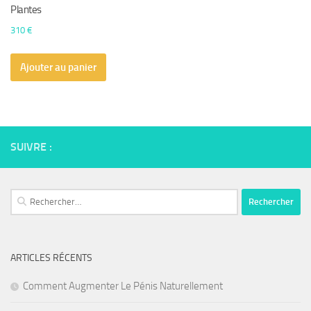
Plantes
310
€
Ajouter au panier
SUIVRE :
Rechercher :
ARTICLES RÉCENTS
Comment Augmenter Le Pénis Naturellement