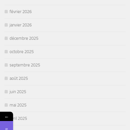
février 2026
janvier 2026
décembre 2025
octobre 2025
septembre 2025
août 2025
juin 2025
mai 2025
←
avril 2025