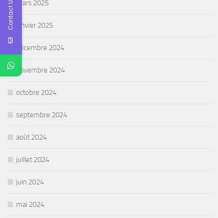
Contact Us
mars 2025
janvier 2025
décembre 2024
novembre 2024
octobre 2024
septembre 2024
août 2024
juillet 2024
juin 2024
mai 2024