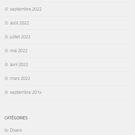
septembre 2022
août 2022
juillet 2022
mai 2022
avril 2022
mars 2022
septembre 2014
CATÉGORIES
Divers