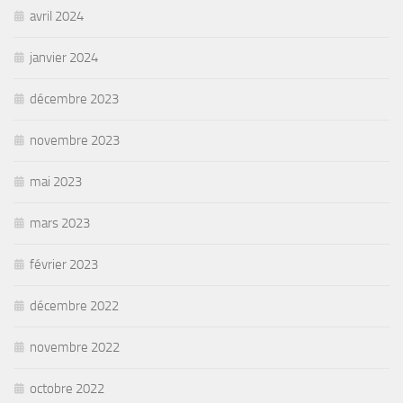
avril 2024
janvier 2024
décembre 2023
novembre 2023
mai 2023
mars 2023
février 2023
décembre 2022
novembre 2022
octobre 2022