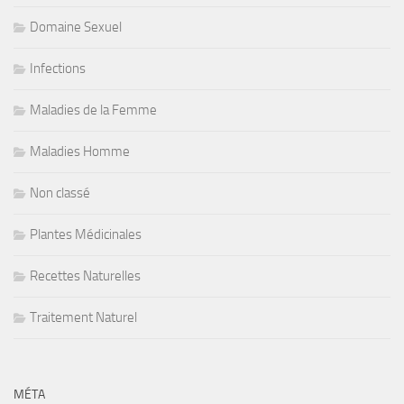
Domaine Sexuel
Infections
Maladies de la Femme
Maladies Homme
Non classé
Plantes Médicinales
Recettes Naturelles
Traitement Naturel
MÉTA