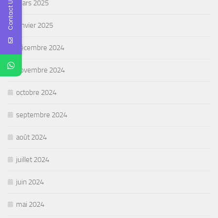
Contact Us
mars 2025
janvier 2025
décembre 2024
novembre 2024
octobre 2024
septembre 2024
août 2024
juillet 2024
juin 2024
mai 2024