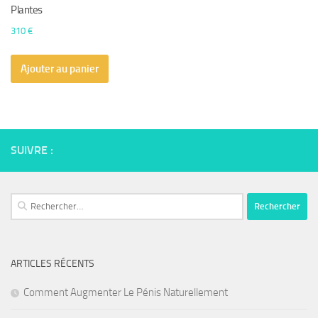
Plantes
310
€
Ajouter au panier
SUIVRE :
Rechercher :
ARTICLES RÉCENTS
Comment Augmenter Le Pénis Naturellement