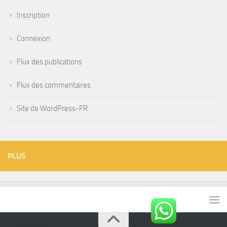
Inscription
Connexion
Flux des publications
Flux des commentaires
Site de WordPress-FR
PLUS