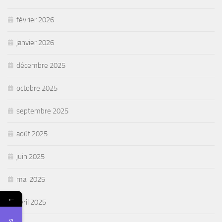
février 2026
janvier 2026
décembre 2025
octobre 2025
septembre 2025
août 2025
juin 2025
mai 2025
←
avril 2025