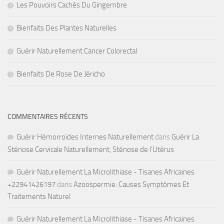
Les Pouvoirs Cachés Du Gingembre
Bienfaits Des Plantes Naturelles
Guérir Naturellement Cancer Colorectal
Bienfaits De Rose De Jéricho
COMMENTAIRES RÉCENTS
Guérir Hémorroïdes Internes Naturellement
dans
Guérir La
Sténose Cervicale Naturellement, Sténose de l’Utérus
Guérir Naturellement La Microlithiase - Tisanes Africaines
+22941426197
dans
Azoospermie: Causes Symptômes Et
Traitements Naturel
Guérir Naturellement La Microlithiase - Tisanes Africaines