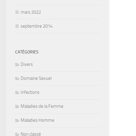
mars 2022
septembre 2014
CATÉGORIES
Divers
Domaine Sexuel
Infections
Maladies de la Femme
Maladies Homme
Non classé