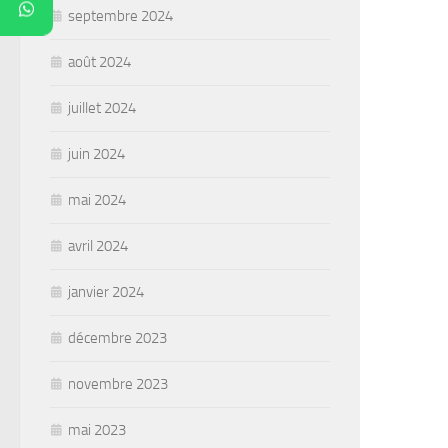
septembre 2024
août 2024
juillet 2024
juin 2024
mai 2024
avril 2024
janvier 2024
décembre 2023
novembre 2023
mai 2023