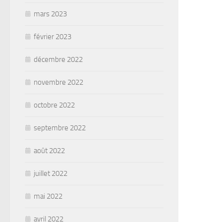
mars 2023
février 2023
décembre 2022
novembre 2022
octobre 2022
septembre 2022
août 2022
juillet 2022
mai 2022
avril 2022