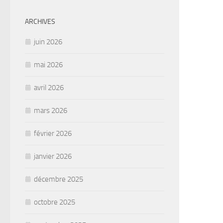
ARCHIVES
juin 2026
mai 2026
avril 2026
mars 2026
février 2026
janvier 2026
décembre 2025
octobre 2025