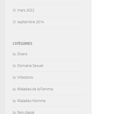
mars 2022
septembre 2014
CATÉGORIES
Divers
Domaine Sexuel
Infections
Maladies de la Femme
Maladies Homme
Non classé