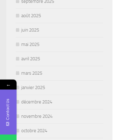
septembre 2025
août 2025
juin 2025
mai 2025
avril 2025
mars 2025
←
janvier 2025
Contact Us
décembre 2024
novembre 2024
octobre 2024