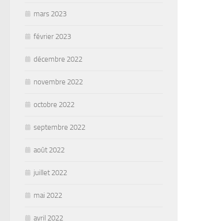
mars 2023
février 2023
décembre 2022
novembre 2022
octobre 2022
septembre 2022
août 2022
juillet 2022
mai 2022
avril 2022