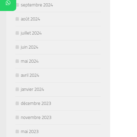
septembre 2024
août 2024
juillet 2024
juin 2024
mai 2024
avril 2024
janvier 2024
décembre 2023
novembre 2023
mai 2023