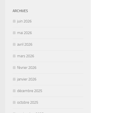
ARCHIVES
juin 2026
mai 2026
avril 2026
mars 2026
février 2026
janvier 2026
décembre 2025
octobre 2025