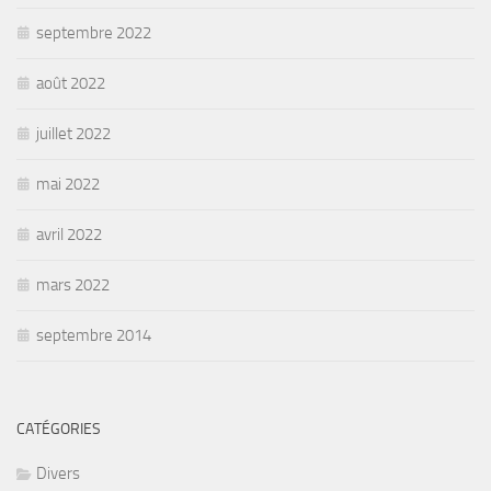
septembre 2022
août 2022
juillet 2022
mai 2022
avril 2022
mars 2022
septembre 2014
CATÉGORIES
Divers