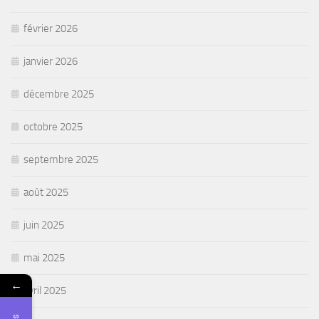
février 2026
janvier 2026
décembre 2025
octobre 2025
septembre 2025
août 2025
juin 2025
mai 2025
←
avril 2025