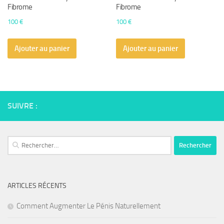
Fibrome
Fibrome
100
€
100
€
Ajouter au panier
Ajouter au panier
SUIVRE :
Rechercher :
ARTICLES RÉCENTS
Comment Augmenter Le Pénis Naturellement