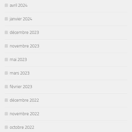
avril 2024
janvier 2024
décembre 2023
novembre 2023
mai 2023
mars 2023
février 2023
décembre 2022
novembre 2022
octobre 2022