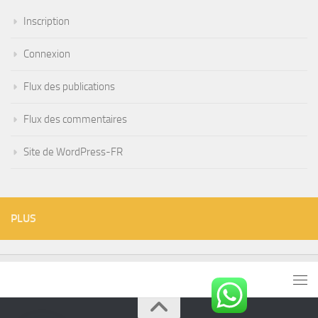
Inscription
Connexion
Flux des publications
Flux des commentaires
Site de WordPress-FR
PLUS