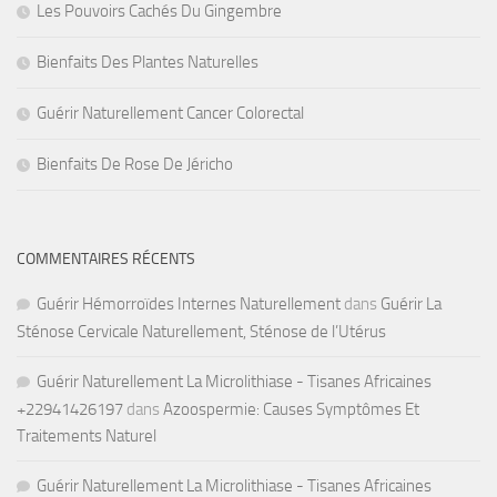
Les Pouvoirs Cachés Du Gingembre
Bienfaits Des Plantes Naturelles
Guérir Naturellement Cancer Colorectal
Bienfaits De Rose De Jéricho
COMMENTAIRES RÉCENTS
Guérir Hémorroïdes Internes Naturellement
dans
Guérir La
Sténose Cervicale Naturellement, Sténose de l’Utérus
Guérir Naturellement La Microlithiase - Tisanes Africaines
+22941426197
dans
Azoospermie: Causes Symptômes Et
Traitements Naturel
Guérir Naturellement La Microlithiase - Tisanes Africaines