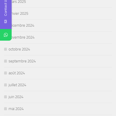
Contact Us
mars 2025
janvier 2025
décembre 2024
novembre 2024
octobre 2024
septembre 2024
août 2024
juillet 2024
juin 2024
mai 2024