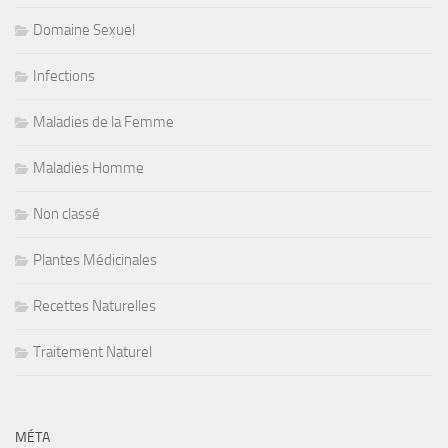
Domaine Sexuel
Infections
Maladies de la Femme
Maladies Homme
Non classé
Plantes Médicinales
Recettes Naturelles
Traitement Naturel
MÉTA